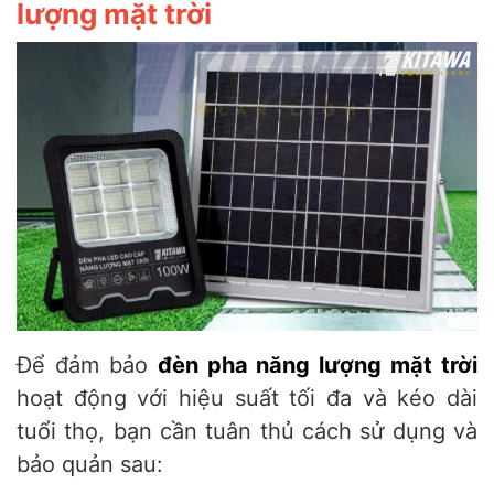
lượng mặt trời
Để đảm bảo
đèn pha năng lượng mặt trời
hoạt động với hiệu suất tối đa và kéo dài
tuổi thọ, bạn cần tuân thủ cách sử dụng và
bảo quản sau: