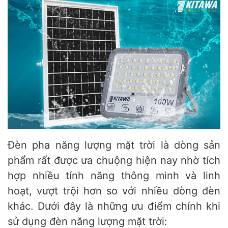
Đèn pha năng lượng mặt trời là dòng sản
phẩm rất được ưa chuộng hiện nay nhờ tích
hợp nhiều tính năng thông minh và linh
hoạt, vượt trội hơn so với nhiều dòng đèn
khác. Dưới đây là những ưu điểm chính khi
sử dụng đèn năng lượng mặt trời: