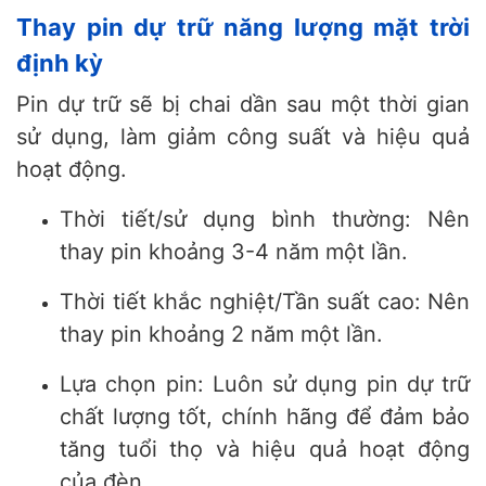
Thay pin dự trữ năng lượng mặt trời
định kỳ
Pin dự trữ sẽ bị chai dần sau một thời gian
sử dụng, làm giảm công suất và hiệu quả
hoạt động.
Thời tiết/sử dụng bình thường: Nên
thay pin khoảng 3-4 năm một lần.
Thời tiết khắc nghiệt/Tần suất cao: Nên
thay pin khoảng 2 năm một lần.
Lựa chọn pin: Luôn sử dụng pin dự trữ
chất lượng tốt, chính hãng để đảm bảo
tăng tuổi thọ và hiệu quả hoạt động
của đèn.