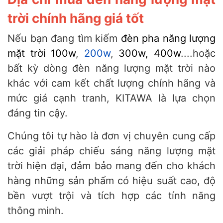
trời chính hãng giá tốt
Nếu bạn đang tìm kiếm
đèn pha năng lượng
mặt trời 100w
,
200w
,
300w, 400w
....hoặc
bất kỳ dòng đèn năng lượng mặt trời nào
khác với cam kết chất lượng chính hãng và
mức giá cạnh tranh, KITAWA là lựa chọn
đáng tin cậy.
Chúng tôi tự hào là đơn vị chuyên cung cấp
các giải pháp chiếu sáng năng lượng mặt
trời hiện đại, đảm bảo mang đến cho khách
hàng những sản phẩm có hiệu suất cao, độ
bền vượt trội và tích hợp các tính năng
thông minh.