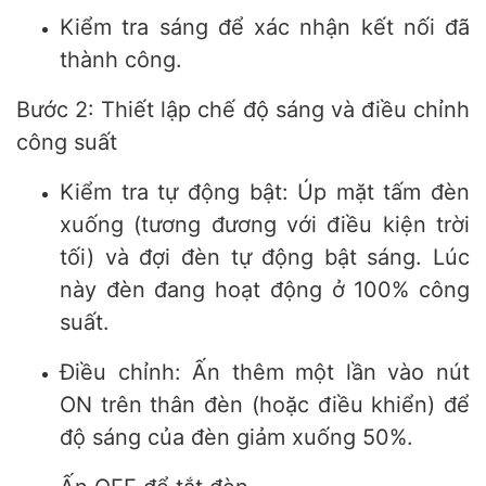
Kiểm tra sáng để xác nhận kết nối đã
thành công.
Bước 2: Thiết lập chế độ sáng và điều chỉnh
công suất
Kiểm tra tự động bật: Úp mặt tấm đèn
xuống (tương đương với điều kiện trời
tối) và đợi đèn tự động bật sáng. Lúc
này đèn đang hoạt động ở 100% công
suất.
Điều chỉnh: Ấn thêm một lần vào nút
ON trên thân đèn (hoặc điều khiển) để
độ sáng của đèn giảm xuống 50%.