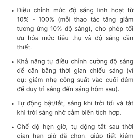
Điều chỉnh mức độ sáng linh hoạt từ
10% - 100% (mỗi thao tác tăng giảm
tương ứng 10% độ sáng), cho phép tối
ưu hóa mức tiêu thụ và độ sáng cần
thiết.
Khả năng tự điều chỉnh cường độ sáng
để cân bằng thời gian chiếu sáng (ví
dụ: giảm nhẹ công suất vào cuối đêm
để duy trì sáng đến sáng hôm sau).
Tự động bật/tắt, sáng khi trời tối và tắt
khi trời sáng nhờ cảm biến tích hợp.
Chế độ hẹn giờ, tự động tắt sau thời
gian hẹn giờ đã chọn, giúp tiết kiệm