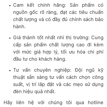
Cam kết chính hãng: Sản phẩm có
nguồn gốc rõ ràng, đạt các tiêu chuẩn
chất lượng và có đầy đủ chính sách bảo
hành.
Giá thành tốt nhất nhì thị trường: Cung
cấp sản phẩm chất lượng cao đi kèm
với mức giá hợp lý, tối ưu hóa chi phí
đầu tư cho khách hàng.
Tư vấn chuyên nghiệp: Đội ngũ kỹ
thuật sẵn sàng tư vấn cách chọn công
suất, vị trí lắp đặt và các mẹo sử dụng
đèn hiệu quả nhất.
Hãy liên hệ với chúng tôi qua hotline