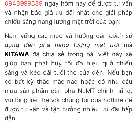
0943999539
ngay hôm nay để được tư vấn
và nhận báo giá ưu đãi nhất cho giải pháp
chiếu sáng năng lượng mặt trời của bạn!
Nắm vững các mẹo và hướng dẫn
cách sử
dụng đèn pha năng lượng mặt trời
mà
KITAWA
đã chia sẻ trong bài viết này sẽ
giúp bạn phát huy tối đa hiệu quả chiếu
sáng và kéo dài tuổi thọ của đèn. Nếu bạn
có bất kỳ thắc mắc nào hoặc có nhu cầu
mua sản phẩm đèn pha NLMT chính hãng,
vui lòng liên hệ với chúng tôi qua hotline để
được tư vấn và tận hưởng nhiều ưu đãi hấp
dẫn.