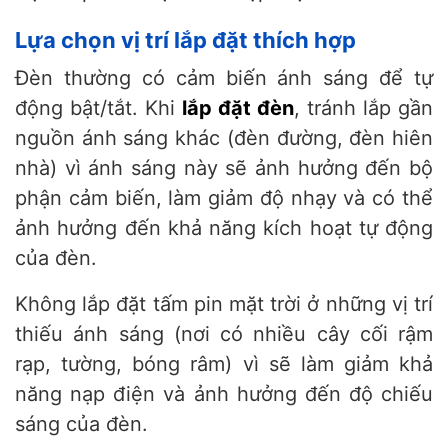
Lựa chọn vị trí lắp đặt thích hợp
Đèn thường có cảm biến ánh sáng để tự
động bật/tắt. Khi
lắp đặt đèn
, tránh lắp gần
nguồn ánh sáng khác (đèn đường, đèn hiên
nhà) vì ánh sáng này sẽ ảnh hưởng đến bộ
phận cảm biến, làm giảm độ nhạy và có thể
ảnh hưởng đến khả năng kích hoạt tự động
của đèn.
Không lắp đặt tấm pin mặt trời ở những vị trí
thiếu ánh sáng (nơi có nhiều cây cối rậm
rạp, tường, bóng râm) vì sẽ làm giảm khả
năng nạp điện và ảnh hưởng đến độ chiếu
sáng của đèn.