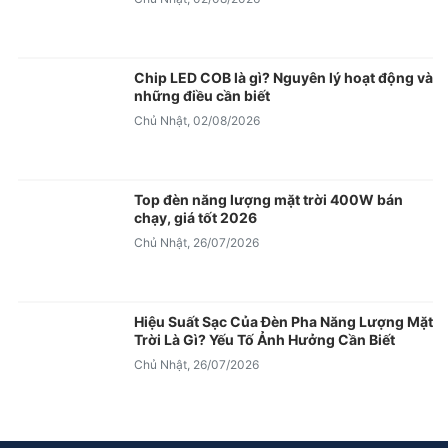
Chip LED COB là gì? Nguyên lý hoạt động và
những điều cần biết
Chủ Nhật, 02/08/2026
Top đèn năng lượng mặt trời 400W bán
chạy, giá tốt 2026
Chủ Nhật, 26/07/2026
Hiệu Suất Sạc Của Đèn Pha Năng Lượng Mặt
Trời Là Gì? Yếu Tố Ảnh Hưởng Cần Biết
Chủ Nhật, 26/07/2026