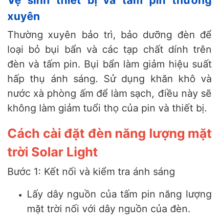
xuyên
Thường xuyên bảo trì, bảo dưỡng đèn để
loại bỏ bụi bẩn và các tạp chất dính trên
đèn và tấm pin. Bụi bẩn làm giảm hiệu suất
hấp thụ ánh sáng. Sử dụng khăn khô và
nước xà phòng ấm để làm sạch, điều này sẽ
không làm giảm tuổi thọ của pin và thiết bị.
Cách cài đặt đèn năng lượng mặt
trời Solar Light
Bước 1: Kết nối và kiểm tra ánh sáng
Lấy dây nguồn của tấm pin năng lượng
mặt trời nối với dây nguồn của đèn.