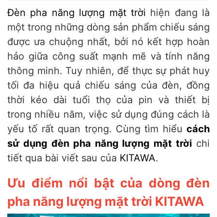
Đèn pha năng lượng mặt trời
hiện đang là
một trong những dòng sản phẩm chiếu sáng
được ưa chuộng nhất, bởi nó kết hợp hoàn
hảo giữa công suất mạnh mẽ và tính năng
thông minh. Tuy nhiên, để thực sự phát huy
tối đa hiệu quả chiếu sáng của đèn, đồng
thời kéo dài tuổi thọ của pin và thiết bị
trong nhiều năm, việc sử dụng đúng cách là
yếu tố rất quan trọng. Cùng tìm hiểu
cách
sử dụng đèn pha năng lượng mặt trời
chi
tiết qua bài viết sau của
KITAWA
.
Ưu điểm nổi bật của dòng đèn
pha năng lượng mặt trời KITAWA