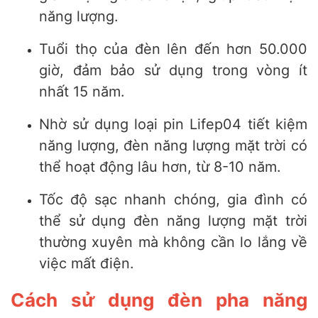
năng lượng.
Tuổi thọ của đèn lên đến hơn 50.000
giờ, đảm bảo sử dụng trong vòng ít
nhất 15 năm.
Nhờ sử dụng loại pin Lifep04 tiết kiệm
năng lượng, đèn năng lượng mặt trời có
thể hoạt động lâu hơn, từ 8-10 năm.
Tốc độ sạc nhanh chóng, gia đình có
thể sử dụng đèn năng lượng mặt trời
thường xuyên mà không cần lo lắng về
việc mất điện.
Cách sử dụng đèn pha năng