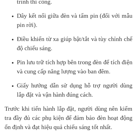
trình thi công.
Dây kết nối giữa đèn và tấm pin (đối với mẫu
pin rời).
Điều khiển từ xa giúp bật/tắt và tùy chỉnh chế
độ chiếu sáng.
Pin lưu trữ tích hợp bên trong đèn để tích điện
và cung cấp năng lượng vào ban đêm.
Giấy hướng dẫn sử dụng hỗ trợ người dùng
lắp đặt và vận hành đúng cách.
Trước khi tiến hành lắp đặt, người dùng nên kiểm
tra đầy đủ các phụ kiện để đảm bảo đèn hoạt động
ổn định và đạt hiệu quả chiếu sáng tốt nhất.