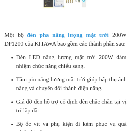
Một bộ
đèn pha năng lượng mặt trời
200W
DP1200 của KITAWA bao gồm các thành phần sau:
Đèn LED năng lượng mặt trời 200W đảm
nhiệm chức năng chiếu sáng.
Tấm pin năng lượng mặt trời giúp hấp thụ ánh
nắng và chuyển đổi thành điện năng.
Giá đỡ đèn hỗ trợ cố định đèn chắc chắn tại vị
trí lắp đặt.
Bộ ốc vít và phụ kiện đi kèm phục vụ quá