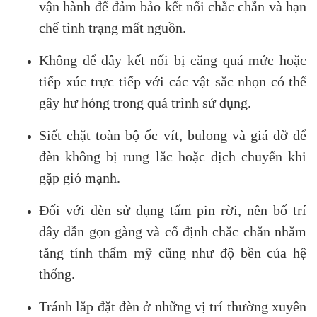
vận hành để đảm bảo kết nối chắc chắn và hạn
chế tình trạng mất nguồn.
Không để dây kết nối bị căng quá mức hoặc
tiếp xúc trực tiếp với các vật sắc nhọn có thể
gây hư hỏng trong quá trình sử dụng.
Siết chặt toàn bộ ốc vít, bulong và giá đỡ để
đèn không bị rung lắc hoặc dịch chuyển khi
gặp gió mạnh.
Đối với đèn sử dụng tấm pin rời, nên bố trí
dây dẫn gọn gàng và cố định chắc chắn nhằm
tăng tính thẩm mỹ cũng như độ bền của hệ
thống.
Tránh lắp đặt đèn ở những vị trí thường xuyên