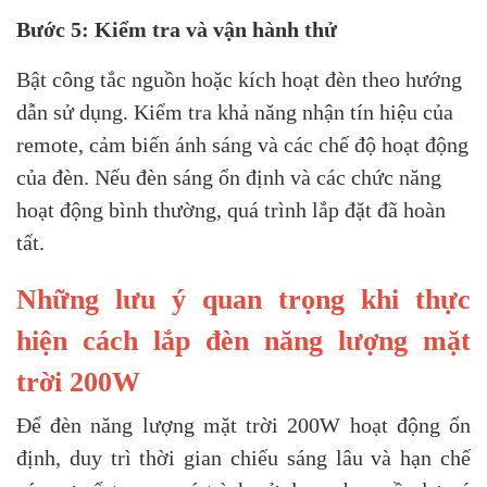
Bước 5: Kiểm tra và vận hành thử
Bật công tắc nguồn hoặc kích hoạt đèn theo hướng
dẫn sử dụng. Kiểm tra khả năng nhận tín hiệu của
remote, cảm biến ánh sáng và các chế độ hoạt động
của đèn. Nếu đèn sáng ổn định và các chức năng
hoạt động bình thường, quá trình lắp đặt đã hoàn
tất.
Những lưu ý quan trọng khi thực
hiện cách lắp đèn năng lượng mặt
trời 200W
Để đèn năng lượng mặt trời 200W hoạt động ổn
định, duy trì thời gian chiếu sáng lâu và hạn chế