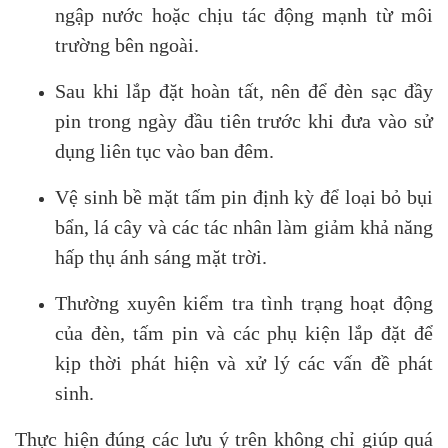
ngập nước hoặc chịu tác động mạnh từ môi
trường bên ngoài.
Sau khi lắp đặt hoàn tất, nên để đèn sạc đầy
pin trong ngày đầu tiên trước khi đưa vào sử
dụng liên tục vào ban đêm.
Vệ sinh bề mặt tấm pin định kỳ để loại bỏ bụi
bẩn, lá cây và các tác nhân làm giảm khả năng
hấp thụ ánh sáng mặt trời.
Thường xuyên kiểm tra tình trạng hoạt động
của đèn, tấm pin và các phụ kiện lắp đặt để
kịp thời phát hiện và xử lý các vấn đề phát
sinh.
Thực hiện đúng các lưu ý trên không chỉ giúp quá