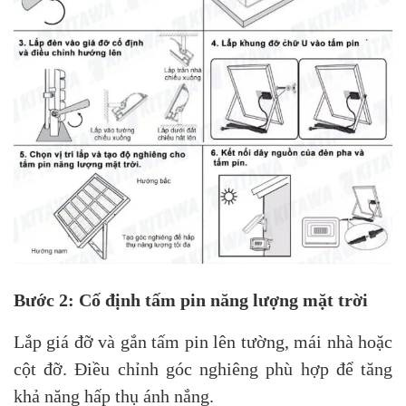
Bước 2: Cố định tấm pin năng lượng mặt trời
Lắp giá đỡ và gắn tấm pin lên tường, mái nhà hoặc
cột đỡ. Điều chỉnh góc nghiêng phù hợp để tăng
khả năng hấp thụ ánh nắng.