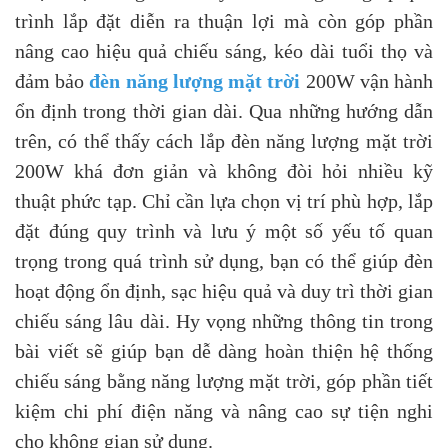
trình lắp đặt diễn ra thuận lợi mà còn góp phần
nâng cao hiệu quả chiếu sáng, kéo dài tuổi thọ và
đảm bảo
đèn năng lượng mặt trời
200W vận hành
ổn định trong thời gian dài.
Qua những hướng dẫn
trên, có thể thấy cách lắp đèn năng lượng mặt trời
200W khá đơn giản và không đòi hỏi nhiều kỹ
thuật phức tạp. Chỉ cần lựa chọn vị trí phù hợp, lắp
đặt đúng quy trình và lưu ý một số yếu tố quan
trọng trong quá trình sử dụng, bạn có thể giúp đèn
hoạt động ổn định, sạc hiệu quả và duy trì thời gian
chiếu sáng lâu dài. Hy vọng những thông tin trong
bài viết sẽ giúp bạn dễ dàng hoàn thiện hệ thống
chiếu sáng bằng năng lượng mặt trời, góp phần tiết
kiệm chi phí điện năng và nâng cao sự tiện nghi
cho không gian sử dụng.