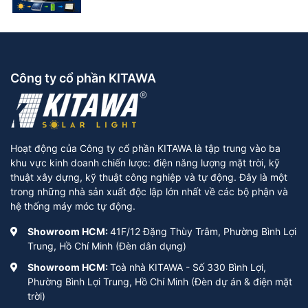
Công ty cổ phần KITAWA
Hoạt động của Công ty cổ phần KITAWA là tập trung vào ba
khu vực kinh doanh chiến lược: điện năng lượng mặt trời, kỹ
thuật xây dựng, kỹ thuật công nghiệp và tự động. Đây là một
trong những nhà sản xuất độc lập lớn nhất về các bộ phận và
hệ thống máy móc tự động.
Showroom HCM:
41F/12 Đặng Thùy Trâm, Phường Bình Lợi
Trung, Hồ Chí Minh (Đèn dân dụng)
Showroom HCM:
Toà nhà KITAWA - Số 330 Bình Lợi,
Phường Bình Lợi Trung, Hồ Chí Minh (Đèn dự án & điện mặt
trời)