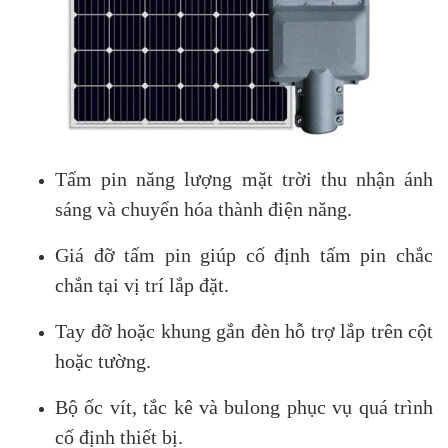
Tấm pin năng lượng mặt trời thu nhận ánh
sáng và chuyển hóa thành điện năng.
Giá đỡ tấm pin giúp cố định tấm pin chắc
chắn tại vị trí lắp đặt.
Tay đỡ hoặc khung gắn đèn hỗ trợ lắp trên cột
hoặc tường.
Bộ ốc vít, tắc kê và bulong phục vụ quá trình
cố định thiết bị.