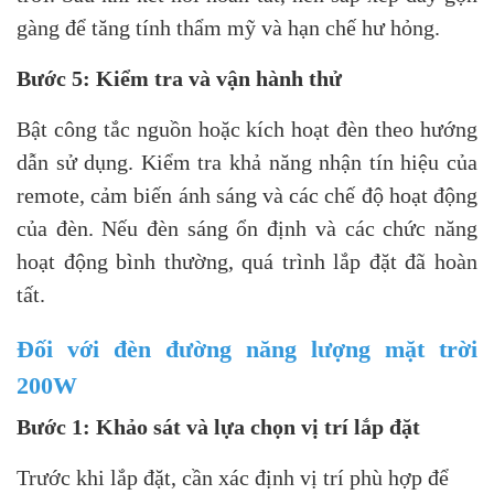
gàng để tăng tính thẩm mỹ và hạn chế hư hỏng.
Bước 5: Kiểm tra và vận hành thử
Bật công tắc nguồn hoặc kích hoạt đèn theo hướng
dẫn sử dụng. Kiểm tra khả năng nhận tín hiệu của
remote, cảm biến ánh sáng và các chế độ hoạt động
của đèn. Nếu đèn sáng ổn định và các chức năng
hoạt động bình thường, quá trình lắp đặt đã hoàn
tất.
Đối với đèn đường năng lượng mặt trời
200W
Bước 1: Khảo sát và lựa chọn vị trí lắp đặt
Trước khi lắp đặt, cần xác định vị trí phù hợp để