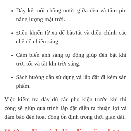
Dây kết nối chống nước giữa đèn và tấm pin
năng lượng mặt trời.
Điều khiển từ xa để bật/tắt và điều chỉnh các
chế độ chiếu sáng.
Cảm biến ánh sáng tự động giúp đèn bật khi
trời tối và tắt khi trời sáng.
Sách hướng dẫn sử dụng và lắp đặt đi kèm sản
phẩm.
Việc kiểm tra đầy đủ các phụ kiện trước khi thi
công sẽ giúp quá trình lắp đặt diễn ra thuận lợi và
đảm bảo đèn hoạt động ổn định trong thời gian dài.