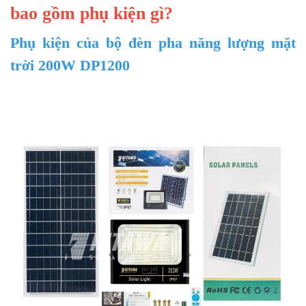
bao gồm phụ kiện gì?
Phụ kiện của bộ đèn pha năng lượng mặt
trời 200W DP1200