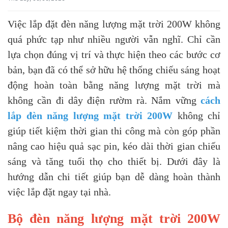
Việc lắp đặt đèn năng lượng mặt trời 200W không
quá phức tạp như nhiều người vẫn nghĩ. Chỉ cần
lựa chọn đúng vị trí và thực hiện theo các bước cơ
bản, bạn đã có thể sở hữu hệ thống chiếu sáng hoạt
động hoàn toàn bằng năng lượng mặt trời mà
không cần đi dây điện rườm rà. Nắm vững
cách
lắp đèn năng lượng mặt trời 200W
không chỉ
giúp tiết kiệm thời gian thi công mà còn góp phần
nâng cao hiệu quả sạc pin, kéo dài thời gian chiếu
sáng và tăng tuổi thọ cho thiết bị. Dưới đây là
hướng dẫn chi tiết giúp bạn dễ dàng hoàn thành
việc lắp đặt ngay tại nhà.
Bộ đèn năng lượng mặt trời 200W