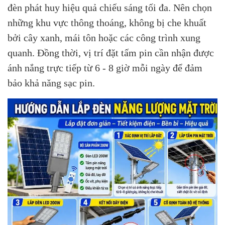
đèn phát huy hiệu quả chiếu sáng tối đa. Nên chọn
những khu vực thông thoáng, không bị che khuất
bởi cây xanh, mái tôn hoặc các công trình xung
quanh. Đồng thời, vị trí đặt tấm pin cần nhận được
ánh nắng trực tiếp từ 6 - 8 giờ mỗi ngày để đảm
bảo khả năng sạc pin.