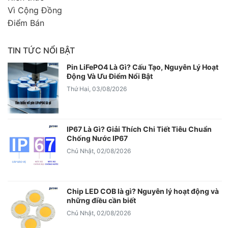
Vì Cộng Đồng
Điểm Bán
TIN TỨC NỔI BẬT
Pin LiFePO4 Là Gì? Cấu Tạo, Nguyên Lý Hoạt
Động Và Ưu Điểm Nổi Bật
Thứ Hai, 03/08/2026
IP67 Là Gì? Giải Thích Chi Tiết Tiêu Chuẩn
Chống Nước IP67
Chủ Nhật, 02/08/2026
Chip LED COB là gì? Nguyên lý hoạt động và
những điều cần biết
Chủ Nhật, 02/08/2026