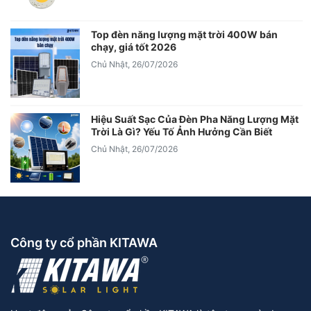
Top đèn năng lượng mặt trời 400W bán
chạy, giá tốt 2026
Chủ Nhật, 26/07/2026
Hiệu Suất Sạc Của Đèn Pha Năng Lượng Mặt
Trời Là Gì? Yếu Tố Ảnh Hưởng Cần Biết
Chủ Nhật, 26/07/2026
Công ty cổ phần KITAWA