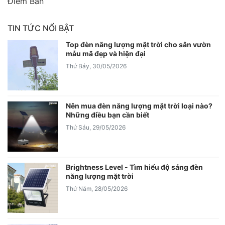
Điểm Bán
TIN TỨC NỔI BẬT
Top đèn năng lượng mặt trời cho sân vườn
mẫu mã đẹp và hiện đại
Thứ Bảy, 30/05/2026
Nên mua đèn năng lượng mặt trời loại nào?
Những điều bạn cần biết
Thứ Sáu, 29/05/2026
Brightness Level - Tìm hiểu độ sáng đèn
năng lượng mặt trời
Thứ Năm, 28/05/2026