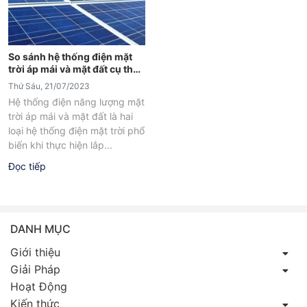
So sánh hệ thống điện mặt
trời áp mái và mặt đất cụ thể
nhất
Thứ Sáu, 21/07/2023
Hệ thống điện năng lượng mặt
trời áp mái và mặt đất là hai
loại hệ thống điện mặt trời phổ
biến khi thực hiện lắp...
Đọc tiếp
DANH MỤC
Giới thiệu
Giải Pháp
Hoạt Động
Kiến thức