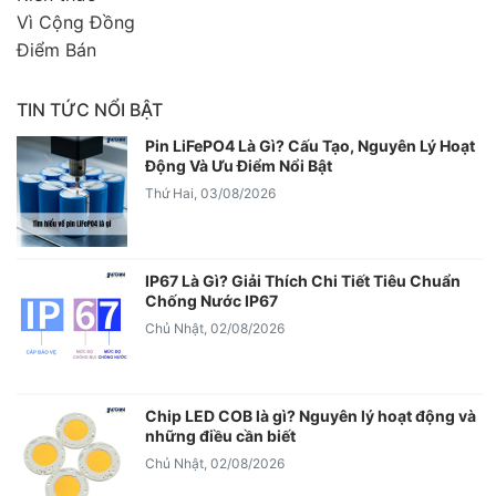
Vì Cộng Đồng
Điểm Bán
TIN TỨC NỔI BẬT
Pin LiFePO4 Là Gì? Cấu Tạo, Nguyên Lý Hoạt
Động Và Ưu Điểm Nổi Bật
Thứ Hai, 03/08/2026
IP67 Là Gì? Giải Thích Chi Tiết Tiêu Chuẩn
Chống Nước IP67
Chủ Nhật, 02/08/2026
Chip LED COB là gì? Nguyên lý hoạt động và
những điều cần biết
Chủ Nhật, 02/08/2026