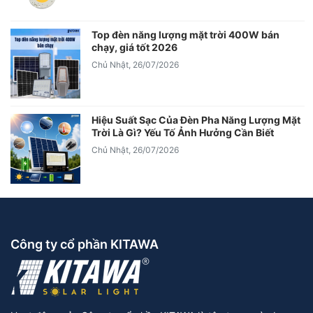
Top đèn năng lượng mặt trời 400W bán
chạy, giá tốt 2026
Chủ Nhật, 26/07/2026
Hiệu Suất Sạc Của Đèn Pha Năng Lượng Mặt
Trời Là Gì? Yếu Tố Ảnh Hưởng Cần Biết
Chủ Nhật, 26/07/2026
Công ty cổ phần KITAWA