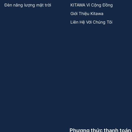
Đèn năng lượng mặt trời
KITAWA Vì Cộng Đồng
Giới Thiệu Kitawa
Liên Hệ Với Chúng Tôi
Phương thức thanh toán