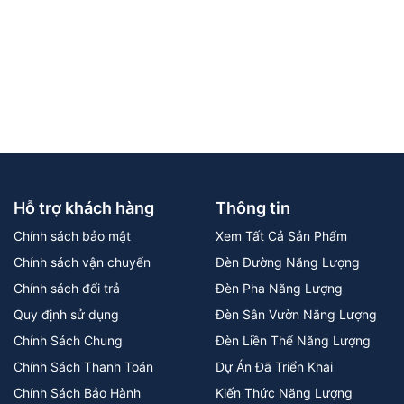
Hỗ trợ khách hàng
Thông tin
Chính sách bảo mật
Xem Tất Cả Sản Phẩm
Chính sách vận chuyển
Đèn Đường Năng Lượng
Chính sách đổi trả
Đèn Pha Năng Lượng
Quy định sử dụng
Đèn Sân Vườn Năng Lượng
Chính Sách Chung
Đèn Liền Thể Năng Lượng
Chính Sách Thanh Toán
Dự Án Đã Triển Khai
Chính Sách Bảo Hành
Kiến Thức Năng Lượng