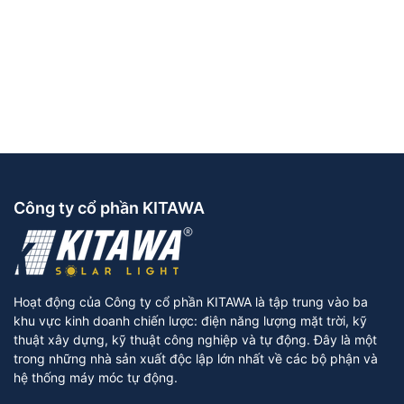
Công ty cổ phần KITAWA
Hoạt động của Công ty cổ phần KITAWA là tập trung vào ba
khu vực kinh doanh chiến lược: điện năng lượng mặt trời, kỹ
thuật xây dựng, kỹ thuật công nghiệp và tự động. Đây là một
trong những nhà sản xuất độc lập lớn nhất về các bộ phận và
hệ thống máy móc tự động.