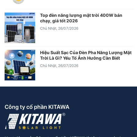
Top đèn năng lượng mặt trời 400W bán
chạy, giá tốt 2026
Chủ Nhật, 26/07/2026
Hiệu Suất Sạc Của Đèn Pha Năng Lượng Mặt
Trời Là Gì? Yếu Tố Ảnh Hưởng Cần Biết
Chủ Nhật, 26/07/2026
Công ty cổ phần KITAWA