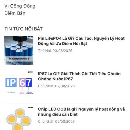
Vì Cộng Đồng
Điểm Bán
TIN TỨC NỔI BẬT
Pin LiFePO4 Là Gì? Cấu Tạo, Nguyên Lý Hoạt
Động Và Ưu Điểm Nổi Bật
Thứ Hai, 03/08/2026
IP67 Là Gì? Giải Thích Chi Tiết Tiêu Chuẩn
Chống Nước IP67
Chủ Nhật, 02/08/2026
Chip LED COB là gì? Nguyên lý hoạt động và
những điều cần biết
Chủ Nhật, 02/08/2026