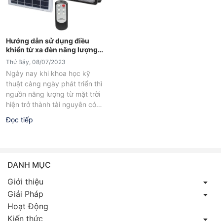
Hướng dẫn sử dụng điều
khiển từ xa đèn năng lượng
mặt trời
Thứ Bảy, 08/07/2023
Ngày nay khi khoa học kỹ
thuật càng ngày phát triển thì
nguồn năng lượng từ mặt trời
hiện trở thành tài nguyên có
giá trị....
Đọc tiếp
DANH MỤC
Giới thiệu
Giải Pháp
Hoạt Động
Kiến thức