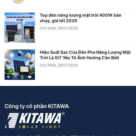
Top đèn năng lượng mặt trời 400W bán
chạy, giá tốt 2026
Chủ Nhật, 26/07/2026
Hiệu Suất Sạc Của Đèn Pha Năng Lượng Mặt
Trời Là Gì? Yếu Tố Ảnh Hưởng Cần Biết
Chủ Nhật, 26/07/2026
Công ty cổ phần KITAWA