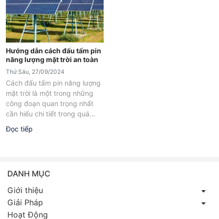
Hướng dẫn cách đấu tấm pin
năng lượng mặt trời an toàn
Thứ Sáu, 27/09/2024
Cách đấu tấm pin năng lượng
mặt trời là một trong những
công đoạn quan trọng nhất
cần hiểu chi tiết trong quá
trình lắp đặt...
Đọc tiếp
DANH MỤC
Giới thiệu
Giải Pháp
Hoạt Động