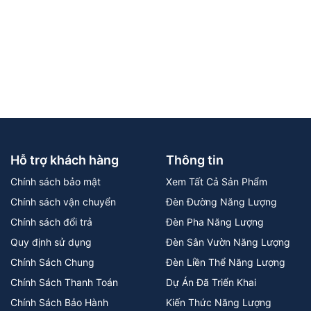
Hỗ trợ khách hàng
Thông tin
Chính sách bảo mật
Xem Tất Cả Sản Phẩm
Chính sách vận chuyển
Đèn Đường Năng Lượng
Chính sách đổi trả
Đèn Pha Năng Lượng
Quy định sử dụng
Đèn Sân Vườn Năng Lượng
Chính Sách Chung
Đèn Liền Thể Năng Lượng
Chính Sách Thanh Toán
Dự Án Đã Triển Khai
Chính Sách Bảo Hành
Kiến Thức Năng Lượng