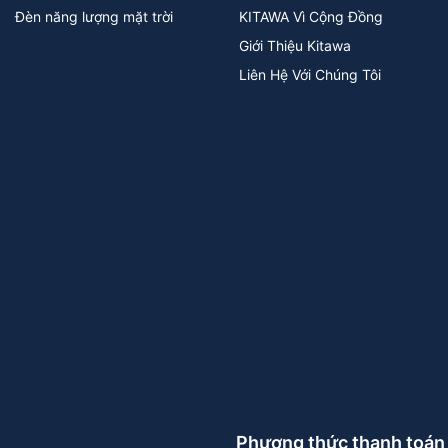
Đèn năng lượng mặt trời
KITAWA Vì Cộng Đồng
Giới Thiệu Kitawa
Liên Hệ Với Chúng Tôi
Phương thức thanh toán