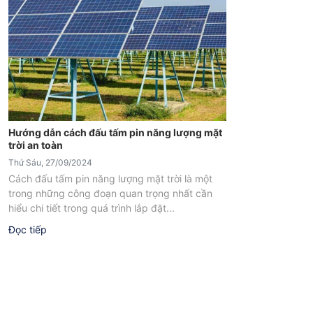
Hướng dẫn cách đấu tấm pin năng lượng mặt
trời an toàn
Thứ Sáu, 27/09/2024
Cách đấu tấm pin năng lượng mặt trời là một
trong những công đoạn quan trọng nhất cần
hiểu chi tiết trong quá trình lắp đặt...
Đọc tiếp