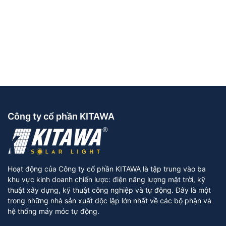
Công ty cổ phần KITAWA
Hoạt động của Công ty cổ phần KITAWA là tập trung vào ba
khu vực kinh doanh chiến lược: điện năng lượng mặt trời, kỹ
thuật xây dựng, kỹ thuật công nghiệp và tự động. Đây là một
trong những nhà sản xuất độc lập lớn nhất về các bộ phận và
hệ thống máy móc tự động.