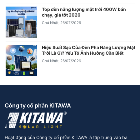
Top đèn năng lượng mặt trời 400W bán
chạy, giá tốt 2026
Chủ Nhật, 26/07/2026
Hiệu Suất Sạc Của Đèn Pha Năng Lượng Mặt
Trời Là Gì? Yếu Tố Ảnh Hưởng Cần Biết
Chủ Nhật, 26/07/2026
Công ty cổ phần KITAWA
Hoạt động của Công ty cổ phần KITAWA là tập trung vào ba