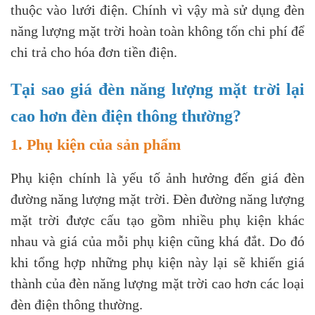
thuộc vào lưới điện. Chính vì vậy mà sử dụng đèn
năng lượng mặt trời hoàn toàn không tốn chi phí để
chi trả cho hóa đơn tiền điện.
Tại sao giá đèn năng lượng mặt trời lại
cao hơn đèn điện thông thường?
1. Phụ kiện của sản phẩm
Phụ kiện chính là yếu tố ảnh hưởng đến giá đèn
đường năng lượng mặt trời. Đèn đường năng lượng
mặt trời được cấu tạo gồm nhiều phụ kiện khác
nhau và giá của mỗi phụ kiện cũng khá đắt. Do đó
khi tổng hợp những phụ kiện này lại sẽ khiến giá
thành của đèn năng lượng mặt trời cao hơn các loại
đèn điện thông thường.