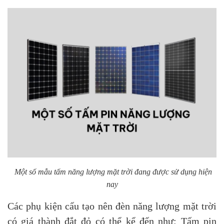
Một số mẫu tấm năng lượng mặt trời đang được sử dụng hiện
nay
Các phụ kiện cấu tạo nên đèn năng lượng mặt trời
có giá thành đắt đỏ có thể kể đến như: Tấm pin