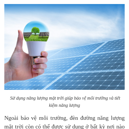
Sử dụng năng lượng mặt trời giúp bảo vệ môi trường và tiết
kiệm năng lượng
Ngoài bảo vệ môi trường, đèn đường năng lượng
mặt trời còn có thể được sử dụng ở bất kỳ nơi nào