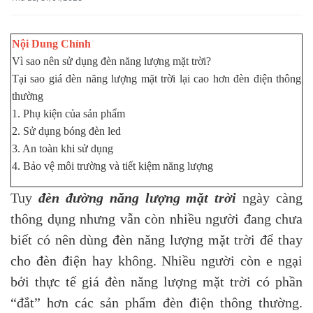
Nội Dung Chính
Vì sao nên sử dụng đèn năng lượng mặt trời?
Tại sao giá đèn năng lượng mặt trời lại cao hơn đèn điện thông
thường
1. Phụ kiện của sản phẩm
2. Sử dụng bóng đèn led
3. An toàn khi sử dụng
4. Bảo vệ môi trường và tiết kiệm năng lượng
Tuy
đèn đường năng lượng mặt trời
ngày càng
thông dụng nhưng vẫn còn nhiều người đang chưa
biết có nên dùng đèn năng lượng mặt trời để thay
cho đèn điện hay không. Nhiều người còn e ngại
bởi thực tế giá đèn năng lượng mặt trời có phần
“đắt” hơn các sản phẩm đèn điện thông thường.