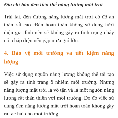
Địa chỉ bán đèn liền thể năng lượng mặt trời
Trái lại, đèn đường năng lượng mặt trời có độ an
toàn rất cao. Đèn hoàn toàn không sử dụng lưới
điện gia đình nên sẽ không gây ra tình trạng cháy
nổ, chập điện nếu gặp mưa gió lớn.
4. Bảo vệ môi trường và tiết kiệm năng
lượng
Việc sử dụng nguồn năng lượng không thể tái tạo
sẽ gây ra tình trạng ô nhiễm môi trường. Nhưng
năng lượng mặt trời là vô tận và là một nguồn năng
lượng rất thân thiện với môi trường. Do đó việc sử
dụng đèn năng lượng mặt trời hoàn toàn không gây
ra tác hại cho môi trường.