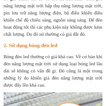
năng lượng mặt trời hấp thụ năng lượng mặt trời,
pin lưu trữ năng lượng điện, bộ điều khiển điều
khiển chế độ chiếu sáng, nguồn sáng sáng. Để đèn
hoạt động tốt thì các phụ kiện này không được kém
chất lượng. Do đó nó thường có giá đắt đỏ.
2. Sử dụng bóng đèn led
Bóng đèn led thường có giá khá cao. Về cơ bản khi
đèn năng lượng mặt trời sử dụng loại bóng led lâu
dài sẽ không có vấn đề gì. Đó cũng là một trong
những lý do khiến giá đèn năng lượng mặt trời
được đẩy lên khá cao.