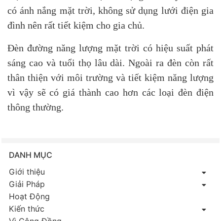
có ánh nắng mặt trời, không sử dụng lưới điện gia
đình nên rất tiết kiệm cho gia chủ.
Đèn đường năng lượng mặt trời có hiệu suất phát
sáng cao và tuổi thọ lâu dài. Ngoài ra đèn còn rất
thân thiện với môi trường và tiết kiệm năng lượng
vì vậy sẽ có giá thành cao hơn các loại đèn điện
thông thường.
DANH MỤC
Giới thiệu
Giải Pháp
Hoạt Động
Kiến thức