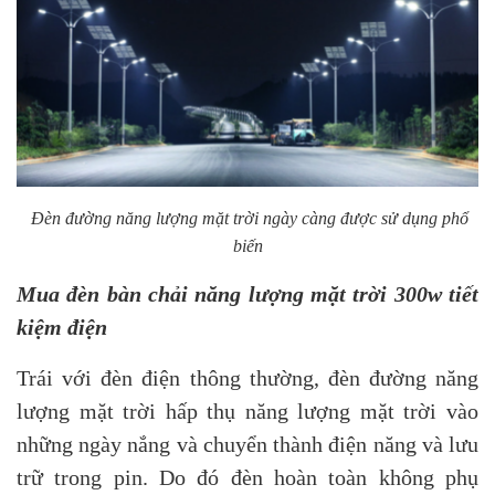
Đèn đường năng lượng mặt trời ngày càng được sử dụng phổ
biến
Mua đèn bàn chải năng lượng mặt trời 300w tiết
kiệm điện
Trái với đèn điện thông thường, đèn đường năng
lượng mặt trời hấp thụ năng lượng mặt trời vào
những ngày nắng và chuyển thành điện năng và lưu
trữ trong pin. Do đó đèn hoàn toàn không phụ