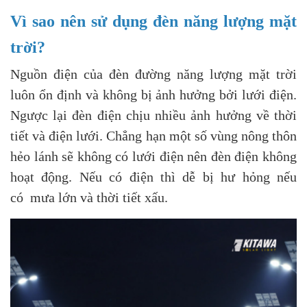
Vì sao nên sử dụng đèn năng lượng mặt
trời?
Nguồn điện của đèn đường năng lượng mặt trời
luôn ổn định và không bị ảnh hưởng bởi lưới điện.
Ngược lại đèn điện chịu nhiều ảnh hưởng về thời
tiết và điện lưới. Chẳng hạn một số vùng nông thôn
hẻo lánh sẽ không có lưới điện nên đèn điện không
hoạt động. Nếu có điện thì dễ bị hư hỏng nếu
có mưa lớn và thời tiết xấu.