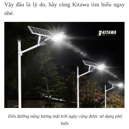
Vậy đâu là lý do, hãy cùng Kitawa tìm hiểu ngay
nhé.
Đèn đường năng lượng mặt trời ngày càng được sử dụng phổ
biến