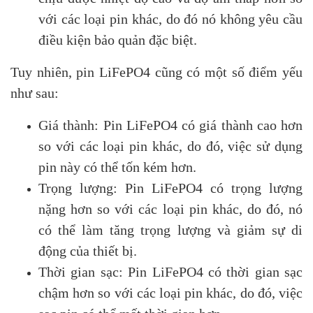
với các loại pin khác, do đó nó không yêu cầu
điều kiện bảo quản đặc biệt.
Tuy nhiên, pin LiFePO4 cũng có một số điểm yếu
như sau:
Giá thành: Pin LiFePO4 có giá thành cao hơn
so với các loại pin khác, do đó, việc sử dụng
pin này có thể tốn kém hơn.
Trọng lượng: Pin LiFePO4 có trọng lượng
nặng hơn so với các loại pin khác, do đó, nó
có thể làm tăng trọng lượng và giảm sự di
động của thiết bị.
Thời gian sạc: Pin LiFePO4 có thời gian sạc
chậm hơn so với các loại pin khác, do đó, việc