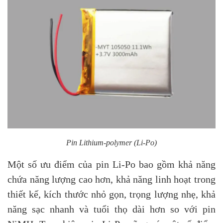
Pin Lithium-polymer (Li-Po)
Một số ưu điểm của pin Li-Po bao gồm khả năng
chứa năng lượng cao hơn, khả năng linh hoạt trong
thiết kế, kích thước nhỏ gọn, trọng lượng nhẹ, khả
năng sạc nhanh và tuổi thọ dài hơn so với pin