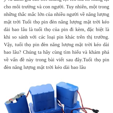
cho môi trường và con người. Tuy nhiên, một trong
những thắc mắc lớn của nhiều người về năng lượng
mặt trời Tuổi thọ pin đèn năng lượng mặt trời kéo
dài bao lâu là tuổi thọ của pin đi kèm, đặc biệt là
khi so sánh với các loại pin khác trên thị trường.
Vậy, tuổi thọ pin đèn năng lượng mặt trời kéo dài
bao lâu? Chúng ta hãy cùng tìm hiểu và khám phá
về vấn đề này trong bài viết sau đây.Tuổi thọ pin
đèn năng lượng mặt trời kéo dài bao lâu