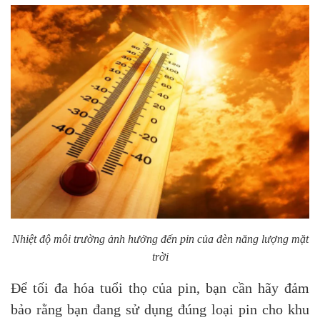
Nhiệt độ môi trường ảnh hưởng đến pin của đèn năng lượng mặt
trời
Để tối đa hóa tuổi thọ của pin, bạn cần hãy đảm
bảo rằng bạn đang sử dụng đúng loại pin cho khu