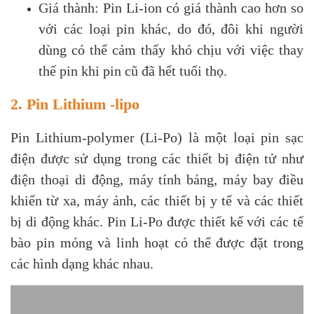
Giá thành: Pin Li-ion có giá thành cao hơn so
với các loại pin khác, do đó, đôi khi người
dùng có thể cảm thấy khó chịu với việc thay
thế pin khi pin cũ đã hết tuổi thọ.
2. Pin Lithium -lipo
Pin Lithium-polymer (Li-Po) là một loại pin sạc
điện được sử dụng trong các thiết bị điện tử như
điện thoại di động, máy tính bảng, máy bay điều
khiển từ xa, máy ảnh, các thiết bị y tế và các thiết
bị di động khác. Pin Li-Po được thiết kế với các tế
bào pin mỏng và linh hoạt có thể được đặt trong
các hình dạng khác nhau.