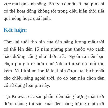
vực mà bạn sinh sống. Bởi vì có một số loại pin chỉ
có thể hoạt động không tốt trong điều kiện thời tiết
quá nóng hoặc quá lạnh.
Kết luận:
Tóm lại tuổi thọ pin của đèn năng lượng mặt trời
có thể lên đến 15 năm nhưng phụ thuộc vào cách
bảo dưỡng cũng như thời tiết. Ngoài ra nếu bạn
chọn pin giá rẻ hơn như Niken thì sẽ có tuổi thọ
kém. Vì Lithium ion là loại pin được ưa thích nhất
cho chiếu sáng ngoài trời, do đó bạn nên chọn đèn
có sử dụng loại pin này.
Tại Kitawa, các sản phẩm đèn năng lượng mặt trời
được chúng tôi sản xuất đèn năng lượng mặt trời