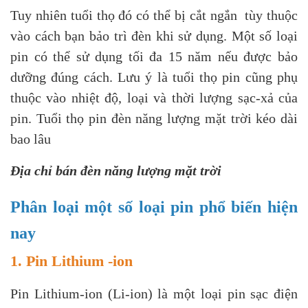
Tuy nhiên tuổi thọ đó có thể bị cắt ngắn tùy thuộc
vào cách bạn bảo trì đèn khi sử dụng. Một số loại
pin có thể sử dụng tối đa 15 năm nếu được bảo
dưỡng đúng cách. Lưu ý là tuổi thọ pin cũng phụ
thuộc vào nhiệt độ, loại và thời lượng sạc-xả của
pin. Tuổi thọ pin đèn năng lượng mặt trời kéo dài
bao lâu
Địa chỉ bán đèn năng lượng mặt trời
Phân loại một số loại pin phổ biến hiện
nay
1. Pin Lithium -ion
Pin Lithium-ion (Li-ion) là một loại pin sạc điện