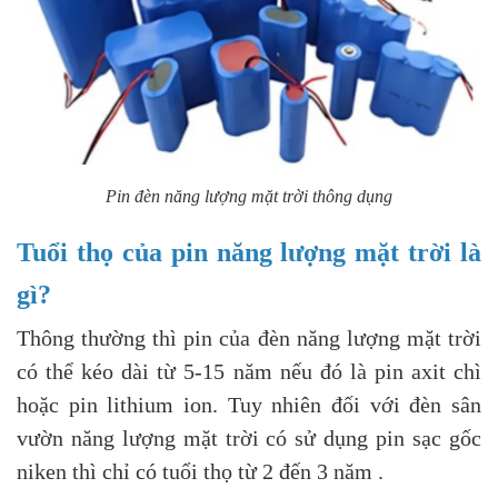
Pin đèn năng lượng mặt trời thông dụng
Tuổi thọ của pin năng lượng mặt trời là
gì?
Thông thường thì pin của đèn năng lượng mặt trời
có thể kéo dài từ 5-15 năm nếu đó là pin axit chì
hoặc pin lithium ion. Tuy nhiên đối với đèn sân
vườn năng lượng mặt trời có sử dụng pin sạc gốc
niken thì chỉ có tuổi thọ từ 2 đến 3 năm .