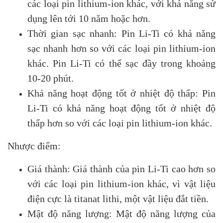
các loại pin lithium-ion khác, với khả năng sử
dụng lên tới 10 năm hoặc hơn.
Thời gian sạc nhanh: Pin Li-Ti có khả năng
sạc nhanh hơn so với các loại pin lithium-ion
khác. Pin Li-Ti có thể sạc đầy trong khoảng
10-20 phút.
Khả năng hoạt động tốt ở nhiệt độ thấp: Pin
Li-Ti có khả năng hoạt động tốt ở nhiệt độ
thấp hơn so với các loại pin lithium-ion khác.
Nhược điểm:
Giá thành: Giá thành của pin Li-Ti cao hơn so
với các loại pin lithium-ion khác, vì vật liệu
điện cực là titanat lithi, một vật liệu đắt tiền.
Mật độ năng lượng: Mật độ năng lượng của