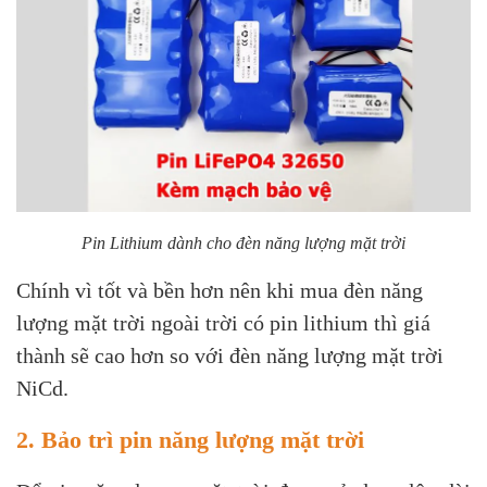
Pin Lithium dành cho đèn năng lượng mặt trời
Chính vì tốt và bền hơn nên khi mua đèn năng
lượng mặt trời ngoài trời có pin lithium thì giá
thành sẽ cao hơn so với đèn năng lượng mặt trời
NiCd.
2. Bảo trì pin năng lượng mặt trời