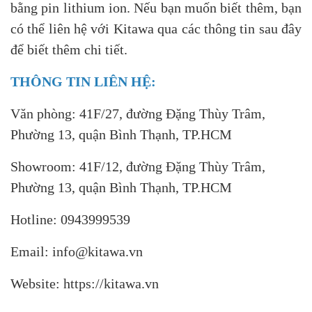
bằng pin lithium ion. Nếu bạn muốn biết thêm, bạn
có thể liên hệ với Kitawa qua các thông tin sau đây
để biết thêm chi tiết.
THÔNG TIN LIÊN HỆ:
Văn phòng: 41F/27, đường Đặng Thùy Trâm,
Phường 13, quận Bình Thạnh, TP.HCM
Showroom: 41F/12, đường Đặng Thùy Trâm,
Phường 13, quận Bình Thạnh, TP.HCM
Hotline: 0943999539
Email: info@kitawa.vn
Website:
https://kitawa.vn