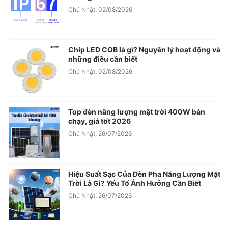
Chủ Nhật, 02/08/2026
Chip LED COB là gì? Nguyên lý hoạt động và
những điều cần biết
Chủ Nhật, 02/08/2026
Top đèn năng lượng mặt trời 400W bán
chạy, giá tốt 2026
Chủ Nhật, 26/07/2026
Hiệu Suất Sạc Của Đèn Pha Năng Lượng Mặt
Trời Là Gì? Yếu Tố Ảnh Hưởng Cần Biết
Chủ Nhật, 26/07/2026