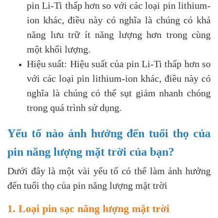
pin Li-Ti thấp hơn so với các loại pin lithium-
ion khác, điều này có nghĩa là chúng có khả
năng lưu trữ ít năng lượng hơn trong cùng
một khối lượng.
Hiệu suất: Hiệu suất của pin Li-Ti thấp hơn so
với các loại pin lithium-ion khác, điều này có
nghĩa là chúng có thể sụt giảm nhanh chóng
trong quá trình sử dụng.
Yếu tố nào ảnh hưởng đến tuổi thọ của
pin năng lượng mặt trời của bạn?
Dưới đây là một vài yếu tố có thể làm ảnh hưởng
đến tuổi thọ của pin năng lượng mặt trời
1. Loại pin sạc năng lượng mặt trời