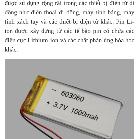
được sử dụng rộng rãi trong các thiết bị điện tử di
động như điện thoại di động, máy tính bảng, máy
tính xách tay và các thiết bị điện tử khác. Pin Li-
ion được xây dựng từ các tế bào pin có chứa các
điện cực Lithium-ion và các chất phản ứng hóa học
khác.