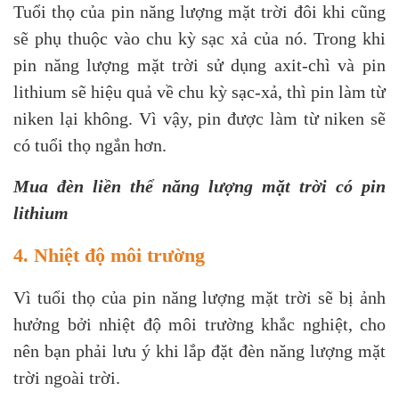
Tuổi thọ của pin năng lượng mặt trời đôi khi cũng
sẽ phụ thuộc vào chu kỳ sạc xả của nó. Trong khi
pin năng lượng mặt trời sử dụng axit-chì và pin
lithium sẽ hiệu quả về chu kỳ sạc-xả, thì pin làm từ
niken lại không. Vì vậy, pin được làm từ niken sẽ
có tuổi thọ ngắn hơn.
Mua đèn liền thể năng lượng mặt trời có pin
lithium
4. Nhiệt độ môi trường
Vì tuổi thọ của pin năng lượng mặt trời sẽ bị ảnh
hưởng bởi nhiệt độ môi trường khắc nghiệt, cho
nên bạn phải lưu ý khi lắp đặt đèn năng lượng mặt
trời ngoài trời.