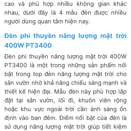
cao và phù hợp nhiều không gian khác
nhau, dưới đây là 4 mẫu đèn được nhiều
người dùng quan tâm hiện nay.
Đèn phi thuyền năng lượng mặt trời
400W PT3400
Đèn phi thuyền năng lượng mặt trời 400W
PT3400 là một trong những sản phẩm nổi
bật trong top đèn năng lượng mặt trời cho
sân vườn nhờ khả năng chiếu sáng mạnh và
thiết kế hiện đại. Mẫu đèn này phù hợp lắp
đặt tại sân vườn, lối đi, khuôn viên rộng
hoặc khu vực ngoài trời cần ánh sáng ổn
định vào ban đêm. Điểm nổi bật của đèn là
sử dụng năng lượng mặt trời giúp tiết kiệm