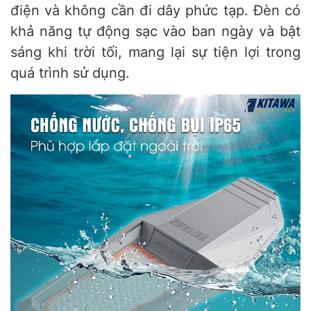
điện và không cần đi dây phức tạp. Đèn có
khả năng tự động sạc vào ban ngày và bật
sáng khi trời tối, mang lại sự tiện lợi trong
quá trình sử dụng.