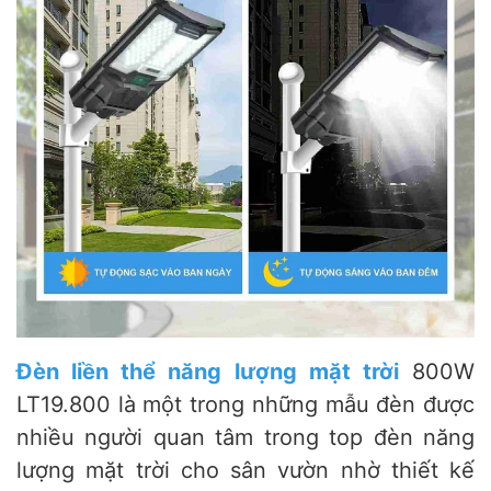
Đèn liền thể năng lượng mặt trời
800W
LT19.800 là một trong những mẫu đèn được
nhiều người quan tâm trong top đèn năng
lượng mặt trời cho sân vườn nhờ thiết kế