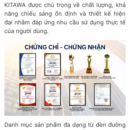
KITAWA được chú trọng về chất lượng, khả
năng chiếu sáng ổn định và thiết kế hiện
đại nhằm đáp ứng nhu cầu sử dụng thực tế
của người dùng.
Danh mục sản phẩm đa dạng từ đèn đường