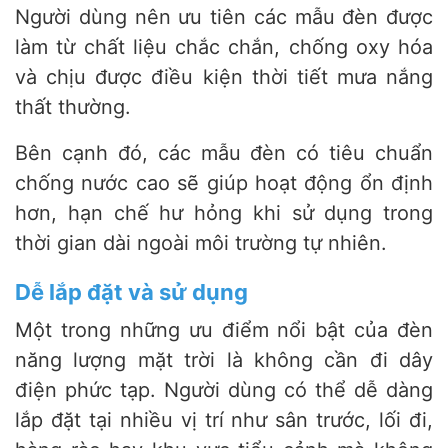
Người dùng nên ưu tiên các mẫu đèn được
làm từ chất liệu chắc chắn, chống oxy hóa
và chịu được điều kiện thời tiết mưa nắng
thất thường.
Bên cạnh đó, các mẫu đèn có tiêu chuẩn
chống nước cao sẽ giúp hoạt động ổn định
hơn, hạn chế hư hỏng khi sử dụng trong
thời gian dài ngoài môi trường tự nhiên.
Dễ lắp đặt và sử dụng
Một trong những ưu điểm nổi bật của đèn
năng lượng mặt trời là không cần đi dây
điện phức tạp. Người dùng có thể dễ dàng
lắp đặt tại nhiều vị trí như sân trước, lối đi,