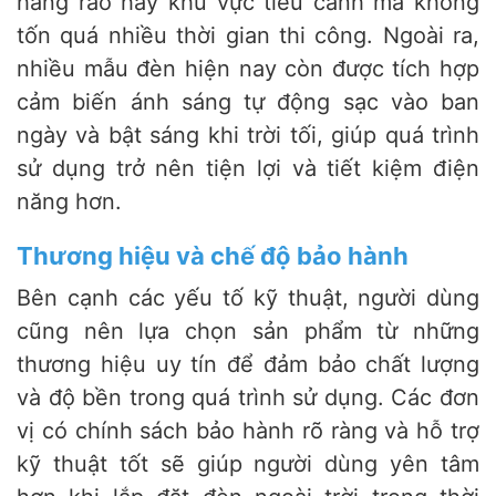
hàng rào hay khu vực tiểu cảnh mà không
tốn quá nhiều thời gian thi công. Ngoài ra,
nhiều mẫu đèn hiện nay còn được tích hợp
cảm biến ánh sáng tự động sạc vào ban
ngày và bật sáng khi trời tối, giúp quá trình
sử dụng trở nên tiện lợi và tiết kiệm điện
năng hơn.
Thương hiệu và chế độ bảo hành
Bên cạnh các yếu tố kỹ thuật, người dùng
cũng nên lựa chọn sản phẩm từ những
thương hiệu uy tín để đảm bảo chất lượng
và độ bền trong quá trình sử dụng. Các đơn
vị có chính sách bảo hành rõ ràng và hỗ trợ
kỹ thuật tốt sẽ giúp người dùng yên tâm