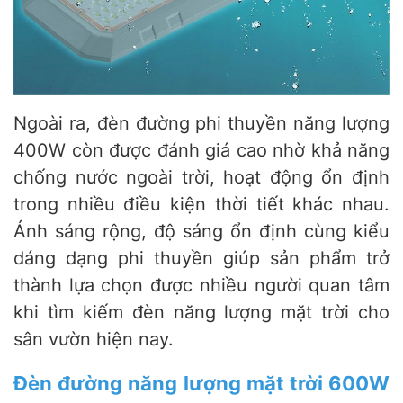
Ngoài ra, đèn đường phi thuyền năng lượng
400W còn được đánh giá cao nhờ khả năng
chống nước ngoài trời, hoạt động ổn định
trong nhiều điều kiện thời tiết khác nhau.
Ánh sáng rộng, độ sáng ổn định cùng kiểu
dáng dạng phi thuyền giúp sản phẩm trở
thành lựa chọn được nhiều người quan tâm
khi tìm kiếm đèn năng lượng mặt trời cho
sân vườn hiện nay.
Đèn đường năng lượng mặt trời 600W