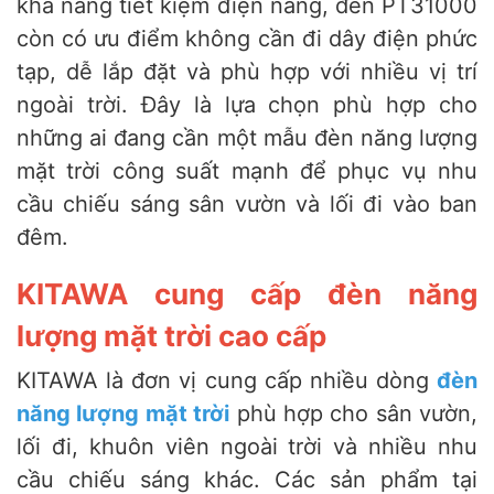
khả năng tiết kiệm điện năng, đèn PT31000
còn có ưu điểm không cần đi dây điện phức
tạp, dễ lắp đặt và phù hợp với nhiều vị trí
ngoài trời. Đây là lựa chọn phù hợp cho
những ai đang cần một mẫu đèn năng lượng
mặt trời công suất mạnh để phục vụ nhu
cầu chiếu sáng sân vườn và lối đi vào ban
đêm.
KITAWA cung cấp đèn năng
lượng mặt trời cao cấp
KITAWA là đơn vị cung cấp nhiều dòng
đèn
năng lượng mặt trời
phù hợp cho sân vườn,
lối đi, khuôn viên ngoài trời và nhiều nhu
cầu chiếu sáng khác. Các sản phẩm tại