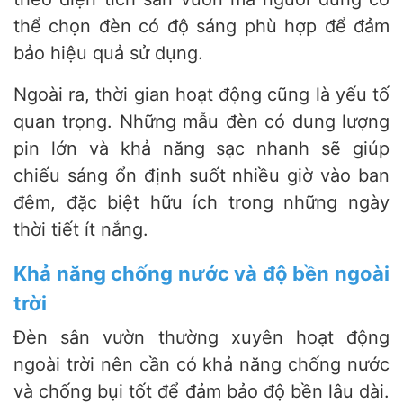
thể chọn đèn có độ sáng phù hợp để đảm
bảo hiệu quả sử dụng.
Ngoài ra, thời gian hoạt động cũng là yếu tố
quan trọng. Những mẫu đèn có dung lượng
pin lớn và khả năng sạc nhanh sẽ giúp
chiếu sáng ổn định suốt nhiều giờ vào ban
đêm, đặc biệt hữu ích trong những ngày
thời tiết ít nắng.
Khả năng chống nước và độ bền ngoài
trời
Đèn sân vườn thường xuyên hoạt động
ngoài trời nên cần có khả năng chống nước
và chống bụi tốt để đảm bảo độ bền lâu dài.