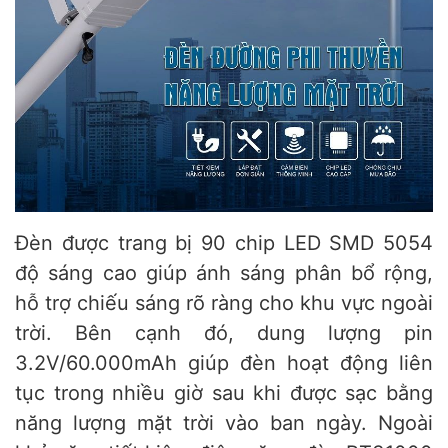
Đèn được trang bị 90 chip LED SMD 5054
độ sáng cao giúp ánh sáng phân bổ rộng,
hỗ trợ chiếu sáng rõ ràng cho khu vực ngoài
trời. Bên cạnh đó, dung lượng pin
3.2V/60.000mAh giúp đèn hoạt động liên
tục trong nhiều giờ sau khi được sạc bằng
năng lượng mặt trời vào ban ngày. Ngoài