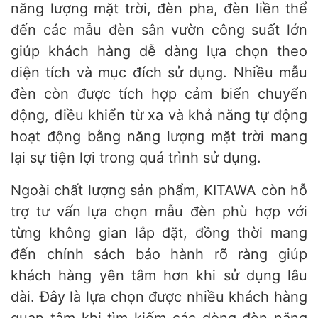
năng lượng mặt trời, đèn pha, đèn liền thể
đến các mẫu đèn sân vườn công suất lớn
giúp khách hàng dễ dàng lựa chọn theo
diện tích và mục đích sử dụng. Nhiều mẫu
đèn còn được tích hợp cảm biến chuyển
động, điều khiển từ xa và khả năng tự động
hoạt động bằng năng lượng mặt trời mang
lại sự tiện lợi trong quá trình sử dụng.
Ngoài chất lượng sản phẩm, KITAWA còn hỗ
trợ tư vấn lựa chọn mẫu đèn phù hợp với
từng không gian lắp đặt, đồng thời mang
đến chính sách bảo hành rõ ràng giúp
khách hàng yên tâm hơn khi sử dụng lâu
dài. Đây là lựa chọn được nhiều khách hàng