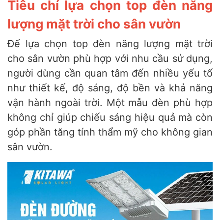
Tiêu chí lựa chọn top đèn năng
lượng mặt trời cho sân vườn
Để lựa chọn top đèn năng lượng mặt trời
cho sân vườn phù hợp với nhu cầu sử dụng,
người dùng cần quan tâm đến nhiều yếu tố
như thiết kế, độ sáng, độ bền và khả năng
vận hành ngoài trời. Một mẫu đèn phù hợp
không chỉ giúp chiếu sáng hiệu quả mà còn
góp phần tăng tính thẩm mỹ cho không gian
sân vườn.