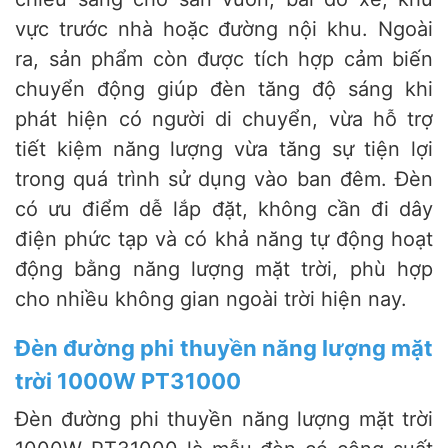
vực trước nhà hoặc đường nội khu. Ngoài
ra, sản phẩm còn được tích hợp cảm biến
chuyển động giúp đèn tăng độ sáng khi
phát hiện có người di chuyển, vừa hỗ trợ
tiết kiệm năng lượng vừa tăng sự tiện lợi
trong quá trình sử dụng vào ban đêm. Đèn
có ưu điểm dễ lắp đặt, không cần đi dây
điện phức tạp và có khả năng tự động hoạt
động bằng năng lượng mặt trời, phù hợp
cho nhiều không gian ngoài trời hiện nay.
Đèn đường phi thuyền năng lượng mặt
trời 1000W PT31000
Đèn đường phi thuyền năng lượng mặt trời