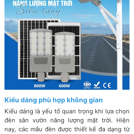
Kiểu dáng phù hợp không gian
Kiểu dáng là yếu tố quan trọng khi lựa chọn
đèn sân vườn năng lượng mặt trời. Hiện
nay, các mẫu đèn được thiết kế đa dạng từ