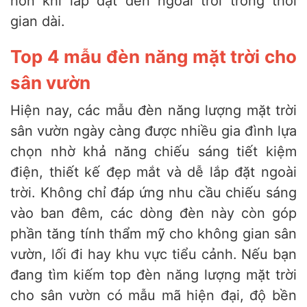
hơn khi lắp đặt đèn ngoài trời trong thời
gian dài.
Top 4 mẫu đèn năng mặt trời cho
sân vườn
Hiện nay, các mẫu đèn năng lượng mặt trời
sân vườn ngày càng được nhiều gia đình lựa
chọn nhờ khả năng chiếu sáng tiết kiệm
điện, thiết kế đẹp mắt và dễ lắp đặt ngoài
trời. Không chỉ đáp ứng nhu cầu chiếu sáng
vào ban đêm, các dòng đèn này còn góp
phần tăng tính thẩm mỹ cho không gian sân
vườn, lối đi hay khu vực tiểu cảnh. Nếu bạn
đang tìm kiếm top đèn năng lượng mặt trời
cho sân vườn có mẫu mã hiện đại, độ bền