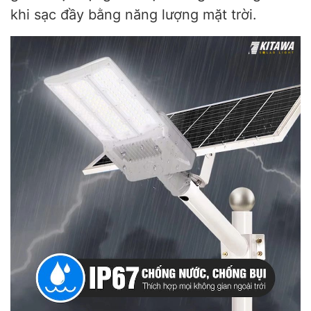
khi sạc đầy bằng năng lượng mặt trời.