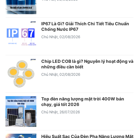
IP67 Là Gì? Giải Thích Chi Tiết Tiêu Chuẩn
Chống Nước IP67
Chủ Nhật, 02/08/2026
Chip LED COB là gì? Nguyên lý hoạt động và
những điều cần biết
Chủ Nhật, 02/08/2026
Top đèn năng lượng mặt trời 400W bán
chạy, giá tốt 2026
Chủ Nhật, 26/07/2026
Hiệu Suất Sạc Của Đèn Pha Năng Lượng Mặt