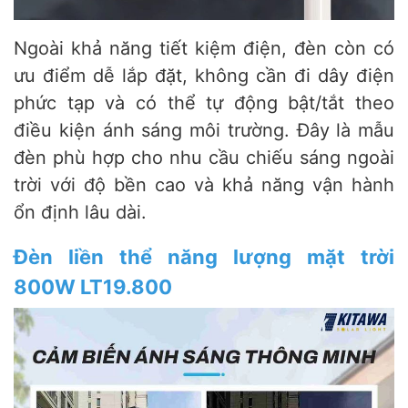
Ngoài khả năng tiết kiệm điện, đèn còn có
ưu điểm dễ lắp đặt, không cần đi dây điện
phức tạp và có thể tự động bật/tắt theo
điều kiện ánh sáng môi trường. Đây là mẫu
đèn phù hợp cho nhu cầu chiếu sáng ngoài
trời với độ bền cao và khả năng vận hành
ổn định lâu dài.
Đèn liền thể năng lượng mặt trời
800W LT19.800