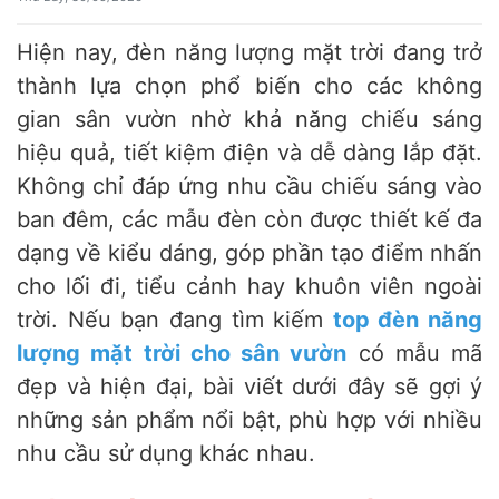
Hiện nay, đèn năng lượng mặt trời đang trở
thành lựa chọn phổ biến cho các không
gian sân vườn nhờ khả năng chiếu sáng
hiệu quả, tiết kiệm điện và dễ dàng lắp đặt.
Không chỉ đáp ứng nhu cầu chiếu sáng vào
ban đêm, các mẫu đèn còn được thiết kế đa
dạng về kiểu dáng, góp phần tạo điểm nhấn
cho lối đi, tiểu cảnh hay khuôn viên ngoài
trời. Nếu bạn đang tìm kiếm
top đèn năng
lượng mặt trời cho sân vườn
có mẫu mã
đẹp và hiện đại, bài viết dưới đây sẽ gợi ý
những sản phẩm nổi bật, phù hợp với nhiều
nhu cầu sử dụng khác nhau.