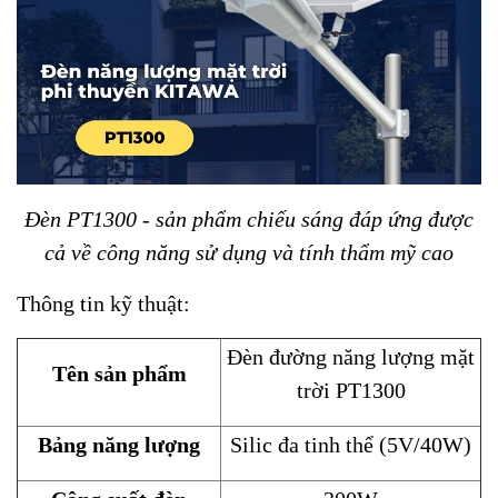
Đèn PT1300 - sản phẩm chiếu sáng đáp ứng được
cả về công năng sử dụng và tính thẩm mỹ cao
Thông tin kỹ thuật:
Đèn đường năng lượng mặt
Tên sản phẩm
trời PT1300
Bảng năng lượng
Silic đa tinh thể (5V/40W)