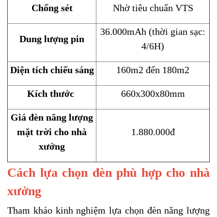
Chống sét
Nhờ tiêu chuẩn VTS
36.000mAh (thời gian sạc:
Dung lượng pin
4/6H)
Diện tích chiếu sáng
160m2 đến 180m2
Kích thước
660x300x80mm
Giá đèn năng lượng
mặt trời cho nhà
1.880.000đ
xưởng
Cách lựa chọn đèn phù hợp cho nhà
xưởng
Tham khảo kinh nghiệm lựa chọn đèn năng lượng