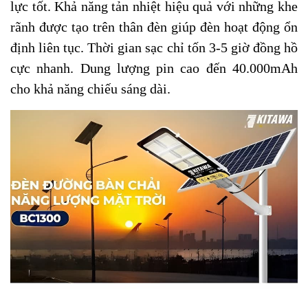
lực tốt. Khả năng tản nhiệt hiệu quả với những khe
rãnh được tạo trên thân đèn giúp đèn hoạt động ổn
định liên tục. Thời gian sạc chỉ tốn 3-5 giờ đồng hồ
cực nhanh. Dung lượng pin cao đến 40.000mAh
cho khả năng chiếu sáng dài.