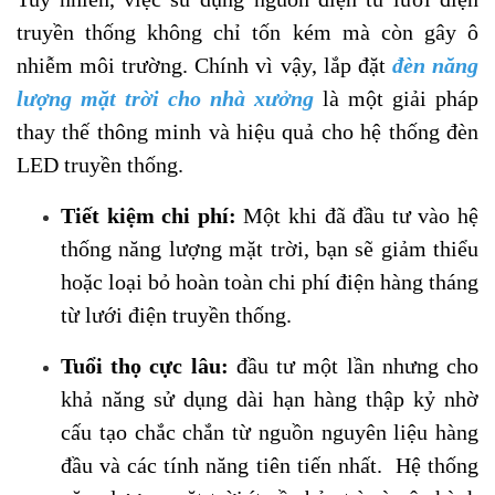
truyền thống không chỉ tốn kém mà còn gây ô
nhiễm môi trường. Chính vì vậy, lắp đặt
đèn năng
lượng mặt trời cho nhà xưởng
là một giải pháp
thay thế thông minh và hiệu quả cho hệ thống đèn
LED truyền thống.
Tiết kiệm chi phí:
Một khi đã đầu tư vào hệ
thống năng lượng mặt trời, bạn sẽ giảm thiểu
hoặc loại bỏ hoàn toàn chi phí điện hàng tháng
từ lưới điện truyền thống.
Tuổi thọ cực lâu:
đầu tư một lần nhưng cho
khả năng sử dụng dài hạn hàng thập kỷ nhờ
cấu tạo chắc chắn từ nguồn nguyên liệu hàng
đầu và các tính năng tiên tiến nhất. Hệ thống