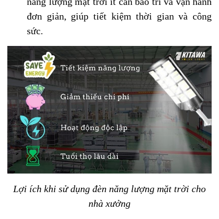
năng lượng mặt trời ít cần bảo trì và vận hành
đơn giản, giúp tiết kiệm thời gian và công
sức.
Lợi ích khi sử dụng đèn năng lượng mặt trời cho
nhà xưởng