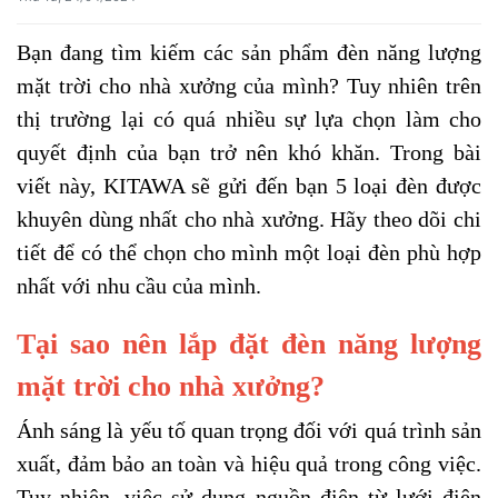
Bạn đang tìm kiếm các sản phẩm đèn năng lượng
mặt trời cho nhà xưởng của mình? Tuy nhiên trên
thị trường lại có quá nhiều sự lựa chọn làm cho
quyết định của bạn trở nên khó khăn. Trong bài
viết này, KITAWA sẽ gửi đến bạn 5 loại đèn được
khuyên dùng nhất cho nhà xưởng. Hãy theo dõi chi
tiết để có thể chọn cho mình một loại đèn phù hợp
nhất với nhu cầu của mình.
Tại sao nên lắp đặt đèn năng lượng
mặt trời cho nhà xưởng?
Ánh sáng là yếu tố quan trọng đối với quá trình sản
xuất, đảm bảo an toàn và hiệu quả trong công việc.
Tuy nhiên, việc sử dụng nguồn điện từ lưới điện