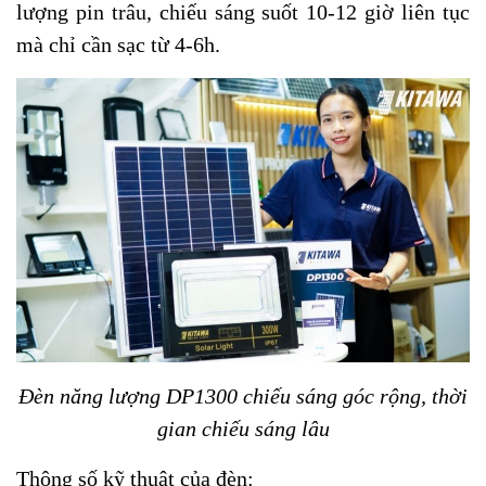
lượng pin trâu, chiếu sáng suốt 10-12 giờ liên tục
mà chỉ cần sạc từ 4-6h.
Đèn năng lượng DP1300 chiếu sáng góc rộng, thời
gian chiếu sáng lâu
Thông số kỹ thuật của đèn: