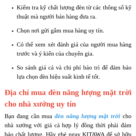
Kiểm tra kỹ chất lượng đèn từ các thông số kỹ
thuật mà người bán hàng đưa ra.
Chọn nơi gửi gắm mua hàng uy tín.
Có thể xem xét đánh giá của người mua hàng
trước và ý kiến của chuyên gia.
So sánh giá cả và chi phí bảo trì để đảm bảo
lựa chọn đèn hiệu suất kinh tế tốt.
Địa chỉ mua đèn năng lượng mặt trời
cho nhà xưởng uy tín
Bạn đang cần mua
đèn năng lượng mặt trời
cho
nhà xưởng với giá cả hợp lý đồng thời phải đảm
bảo chất lượng. Hãy ghé ngay KITAWA để sở hữu