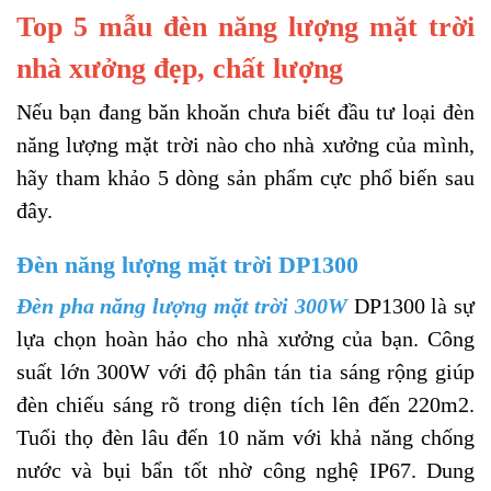
Top 5 mẫu đèn năng lượng mặt trời
nhà xưởng đẹp, chất lượng
Nếu bạn đang băn khoăn chưa biết đầu tư loại đèn
năng lượng mặt trời nào cho nhà xưởng của mình,
hãy tham khảo 5 dòng sản phẩm cực phổ biến sau
đây.
Đèn năng lượng mặt trời DP1300
Đèn pha năng lượng mặt trời 300W
DP1300 là sự
lựa chọn hoàn hảo cho nhà xưởng của bạn. Công
suất lớn 300W với độ phân tán tia sáng rộng giúp
đèn chiếu sáng rõ trong diện tích lên đến 220m2.
Tuổi thọ đèn lâu đến 10 năm với khả năng chống
nước và bụi bẩn tốt nhờ công nghệ IP67. Dung