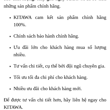
những sản phẩm chính hãng.
KITAWA cam kết sản phẩm chính hãng
100%.
Chính sách bảo hành chính hãng.
Ưu đãi lớn cho khách hàng mua số lượng
nhiều.
Tư vấn chi tiết, cụ thể bởi đội ngũ chuyên gia.
Tối ưu tối đa chi phí cho khách hàng.
Nhiều ưu đãi cho khách hàng mới.
Để được tư vấn chi tiết hơn, hãy liên hệ ngay cho
KITAWA.