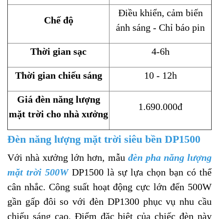
Điều khiển, cảm biến
Chế độ
ánh sáng - Chỉ báo pin
Thời gian sạc
4-6h
Thời gian chiếu sáng
10 - 12h
Giá đèn năng lượng
1.690.000đ
mặt trời cho nhà xưởng
Đèn năng lượng mặt trời siêu bền DP1500
Với nhà xưởng lớn hơn, mẫu
đèn pha năng lượng
mặt trời 500W
DP1500 là sự lựa chọn bạn có thể
cân nhắc. Công suất hoạt động cực lớn đến 500W
gần gấp đôi so với đèn DP1300 phục vụ nhu cầu
chiếu sáng cao. Điểm đặc biệt của chiếc đèn này