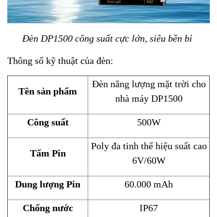
Đèn DP1500 công suất cực lớn, siêu bền bỉ
Thông số kỹ thuật của đèn:
Đèn năng lượng mặt trời cho
Tên sản phẩm
nhà máy DP1500
Công suất
500W
Poly đa tinh thể hiệu suất cao
Tấm Pin
6V/60W
Dung lượng Pin
60.000 mAh
Chống nước
IP67