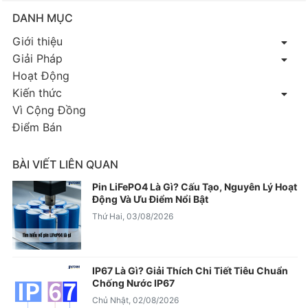
DANH MỤC
Giới thiệu
Giải Pháp
Hoạt Động
Kiến thức
Vì Cộng Đồng
Điểm Bán
BÀI VIẾT LIÊN QUAN
Pin LiFePO4 Là Gì? Cấu Tạo, Nguyên Lý Hoạt
Động Và Ưu Điểm Nổi Bật
Thứ Hai, 03/08/2026
IP67 Là Gì? Giải Thích Chi Tiết Tiêu Chuẩn
Chống Nước IP67
Chủ Nhật, 02/08/2026