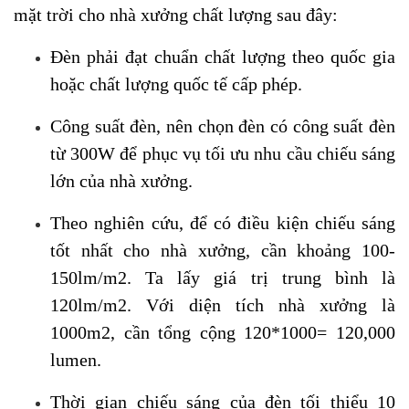
mặt trời cho nhà xưởng chất lượng sau đây:
Đèn phải đạt chuẩn chất lượng theo quốc gia
hoặc chất lượng quốc tế cấp phép.
Công suất đèn, nên chọn đèn có công suất đèn
từ 300W để phục vụ tối ưu nhu cầu chiếu sáng
lớn của nhà xưởng.
Theo nghiên cứu, để có điều kiện chiếu sáng
tốt nhất cho nhà xưởng, cần khoảng 100-
150lm/m2. Ta lấy giá trị trung bình là
120lm/m2. Với diện tích nhà xưởng là
1000m2, cần tổng cộng 120*1000= 120,000
lumen.
Thời gian chiếu sáng của đèn tối thiểu 10