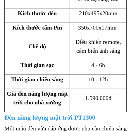
Kích thước đèn
210x495x20mm
Kích thước tấm Pin
350x700x17mm
Điều khiển remote,
Chế độ
cảm biến ánh sáng
Thời gian sạc
4 - 6h
Thời gian chiếu sáng
10 - 12h
Giá đèn năng lượng mặt
1.590.000đ
trời cho nhà xưởng
Đèn năng lượng mặt trời PT1300
Một mẫu đèn vừa đáp ứng được nhu cầu chiếu sáng