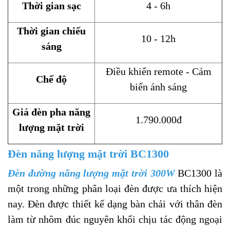
Thời gian sạc
4 - 6h
Thời gian chiếu
10 - 12h
sáng
Điều khiển remote - Cảm
Chế độ
biến ánh sáng
Giá đèn pha năng
1.790.000đ
lượng mặt trời
Đèn năng lượng mặt trời BC1300
Đèn đường năng lượng mặt trời 300W
BC1300 là
một trong những phân loại đèn được ưa thích hiện
nay. Đèn được thiết kế dạng bàn chải với thân đèn
làm từ nhôm đúc nguyên khối chịu tác động ngoại