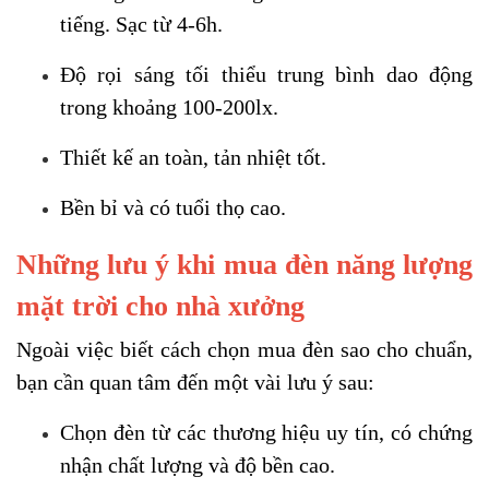
tiếng. Sạc từ 4-6h.
Độ rọi sáng tối thiểu trung bình dao động
trong khoảng 100-200lx.
Thiết kế an toàn, tản nhiệt tốt.
Bền bỉ và có tuổi thọ cao.
Những lưu ý khi mua đèn năng lượng
mặt trời cho nhà xưởng
Ngoài việc biết cách chọn mua đèn sao cho chuẩn,
bạn cần quan tâm đến một vài lưu ý sau:
Chọn đèn từ các thương hiệu uy tín, có chứng
nhận chất lượng và độ bền cao.