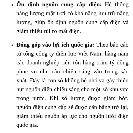
Ổn định nguồn cung cấp điện:
Hệ thống
năng lượng mặt trời có khả năng lưu trữ năng
lượng, giúp ổn định nguồn cung cấp điện và
giảm thiểu rủi ro mất điện.
Đóng góp vào lợi ích quốc gia:
Theo báo cáo
từ tổng công ty điện lực Việt Nam, hàng năm
các doanh nghiệp tiêu tốn hàng trăm tỷ đồng
phục vụ nhu cầu chiếu sáng vào trong sản
xuất. Đây là con số không hề nhỏ và gây thiếu
hụt nguồn điện chiếu sáng cho một số khu vực
trong nước. Khi số lượng được giảm bớt,
nguồn điện cung cấp sẽ được cân bằng trở lại,
giảm thiểu nguồn áp lực cho nguồn lưới điện
quốc gia.