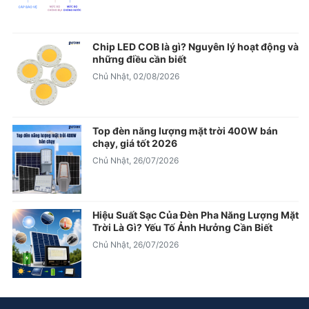
Chip LED COB là gì? Nguyên lý hoạt động và
những điều cần biết
Chủ Nhật, 02/08/2026
Top đèn năng lượng mặt trời 400W bán
chạy, giá tốt 2026
Chủ Nhật, 26/07/2026
Hiệu Suất Sạc Của Đèn Pha Năng Lượng Mặt
Trời Là Gì? Yếu Tố Ảnh Hưởng Cần Biết
Chủ Nhật, 26/07/2026