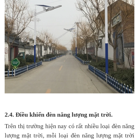
2.4. Điều khiển đèn năng lượng mặt trời.
Trên thị trường hiện nay có rất nhiều loại đèn năng
lượng mặt trời, mỗi loại đèn năng lượng mặt trời