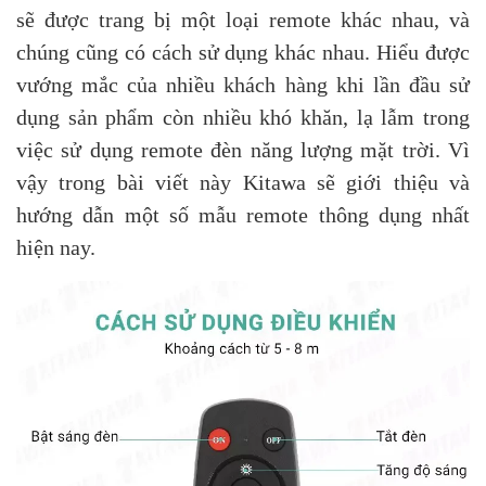
sẽ được trang bị một loại remote khác nhau, và
chúng cũng có cách sử dụng khác nhau. Hiểu được
vướng mắc của nhiều khách hàng khi lần đầu sử
dụng sản phẩm còn nhiều khó khăn, lạ lẫm trong
việc sử dụng remote đèn năng lượng mặt trời. Vì
vậy trong bài viết này Kitawa sẽ giới thiệu và
hướng dẫn một số mẫu remote thông dụng nhất
hiện nay.