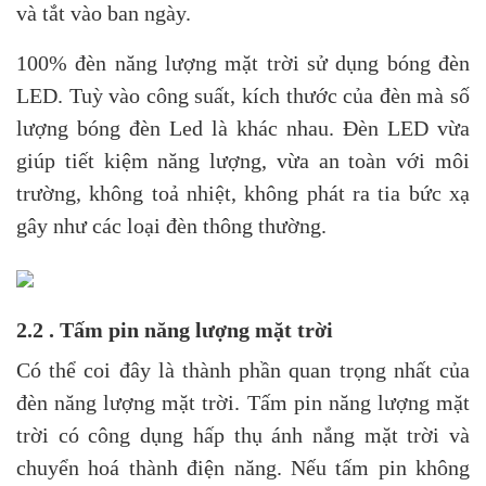
và tắt vào ban ngày.
100% đèn năng lượng mặt trời sử dụng bóng đèn
LED. Tuỳ vào công suất, kích thước của đèn mà số
lượng bóng đèn Led là khác nhau. Đèn LED vừa
giúp tiết kiệm năng lượng, vừa an toàn với môi
trường, không toả nhiệt, không phát ra tia bức xạ
gây như các loại đèn thông thường.
2.2 . Tấm pin năng lượng mặt trời
Có thể coi đây là thành phần quan trọng nhất của
đèn năng lượng mặt trời. Tấm pin năng lượng mặt
trời có công dụng hấp thụ ánh nắng mặt trời và
chuyển hoá thành điện năng. Nếu tấm pin không