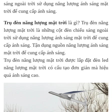
sáng ngoài trời sử dụng năng lượng ánh sáng mặt
trời để cung cấp ánh sáng.
Trụ đèn năng lượng mặt trời
là gì? Trụ đèn năng
lượng mặt trời là những cột đèn chiếu sáng ngoài
trời sử dụng năng lượng ánh sáng mặt trời để cung
cấp ánh sáng. Tận dụng nguồn năng lượng ánh sáng
mặt trời để cung cấp ánh sáng.
Trụ đèn năng lượng mặt trời được lắp đặt đèn led
năng lượng mặt trời có cấu tạo đơn giản mà hiệu
quả ánh sáng cao.