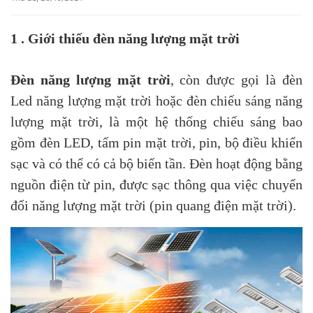
1 . Giới thiếu đèn năng lượng mặt trời
Đèn năng lượng mặt trời
, còn được gọi là đèn
Led năng lượng mặt trời hoặc đèn chiếu sáng năng
lượng mặt trời, là một hệ thống chiếu sáng bao
gồm đèn LED, tấm pin mặt trời, pin, bộ điều khiển
sạc và có thể có cả bộ biến tần. Đèn hoạt động bằng
nguồn điện từ pin, được sạc thông qua việc chuyển
đổi năng lượng mặt trời (pin quang điện mặt trời).