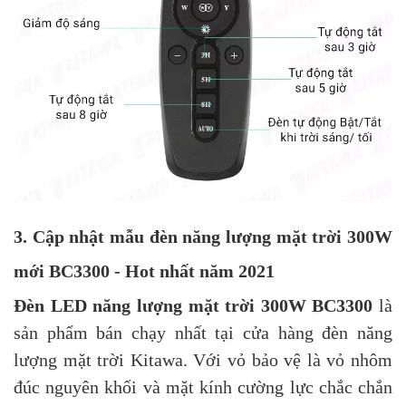
3. Cập nhật mẫu đèn năng lượng mặt trời 300W
mới BC3300 - Hot nhất năm 2021
Đèn LED năng lượng mặt trời 300W BC3300
là
sản phẩm bán chạy nhất tại cửa hàng đèn năng
lượng mặt trời Kitawa. Với vỏ bảo vệ là vỏ nhôm
đúc nguyên khối và mặt kính cường lực chắc chắn