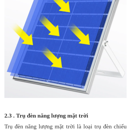
2.3 . Trụ đèn năng lượng mặt trời
Trụ đèn năng lượng mặt trời là loại trụ đèn chiếu