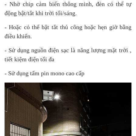
- Nhờ chip cảm biến thông minh, đèn có thể tự
động bật/tắt khi trời tối/sáng.
- Hoặc có thể bật tắt thủ công hoặc hẹn giờ bằng
điều khiển.
- Sử dụng nguồn điện sạc là năng lượng mặt trời ,
tiết kiệm điện tối đa
- Sử dụng tấm pin mono cao cấp