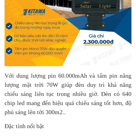
Với dung lượng pin 60.000mAh và tấm pin năng
lượng mặt trời 70W giúp đèn duy trì khả năng
chiếu sáng liên tục trong nhiều giờ. Đèn có 640
chip led mang đến hiệu quả chiếu sáng tốt hơn, độ
phủ sáng lên tới 300m2..
Đặc tính nổi bật