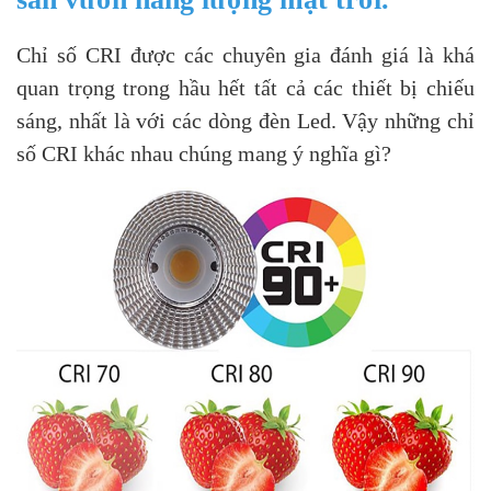
Chỉ số CRI được các chuyên gia đánh giá là khá
quan trọng trong hầu hết tất cả các thiết bị chiếu
sáng, nhất là với các dòng đèn Led. Vậy những chỉ
số CRI khác nhau chúng mang ý nghĩa gì?