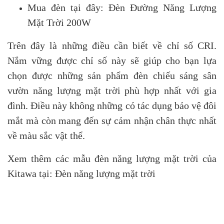
Mua đèn tại đây:
Đèn Đường Năng Lượng
Mặt Trời 200W
Trên đây là những điều cần biết về chỉ số CRI.
Nắm vững được chỉ số này sẽ giúp cho bạn lựa
chọn được những sản phẩm đèn chiếu sáng sân
vườn năng lượng mặt trời phù hợp nhất với gia
đình. Điều này không những có tác dụng bảo vệ đôi
mắt mà còn mang đến sự cảm nhận chân thực nhất
về màu sắc vật thể.
Xem thêm các mẫu đèn năng lượng mặt trời của
Kitawa tại:
Đèn năng lượng mặt trời