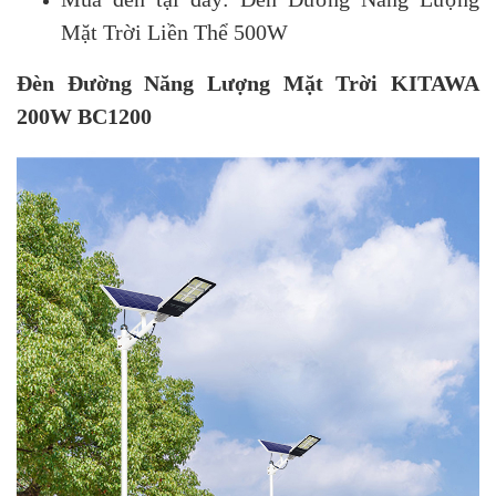
Mặt Trời Liền Thể 500W
Đèn Đường Năng Lượng Mặt Trời KITAWA
200W BC1200