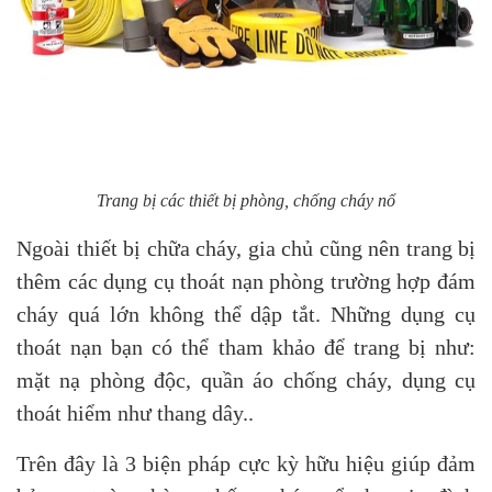
Trang bị các thiết bị phòng, chống cháy nổ
Ngoài thiết bị chữa cháy, gia chủ cũng nên trang bị
thêm các dụng cụ thoát nạn phòng trường hợp đám
cháy quá lớn không thể dập tắt. Những dụng cụ
thoát nạn bạn có thể tham khảo để trang bị như:
mặt nạ phòng độc, quần áo chống cháy, dụng cụ
thoát hiểm như thang dây..
Trên đây là 3 biện pháp cực kỳ hữu hiệu giúp đảm