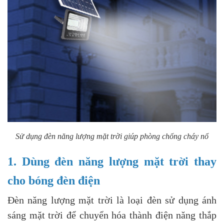
Sử dụng đèn năng lượng mặt trời giúp phòng chống cháy nổ
1. Dùng đèn năng lượng mặt trời thay
cho bóng đèn điện
Đèn năng lượng mặt trời
là loại đèn sử dụng ánh
sáng mặt trời để chuyển hóa thành điện năng thắp