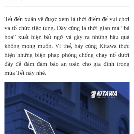
Tết đến xuân về được xem là thời điểm để vui chơi
và tổ chức tiệc tùng. Đây cũng là thời gian mà “bà
hỏa” xuất hiện bất ngờ và gây ra những hậu quả
không mong muốn. Vì thế, hãy cùng Kitawa thực
hiện những biện pháp phòng chống cháy nổ dưới
đây để đảm đảm bảo an toàn cho gia đình trong
mùa Tết này nhé.