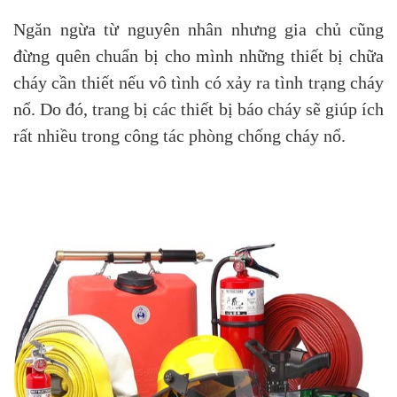
Ngăn ngừa từ nguyên nhân nhưng gia chủ cũng
đừng quên chuẩn bị cho mình những thiết bị chữa
cháy cần thiết nếu vô tình có xảy ra tình trạng cháy
nổ. Do đó, trang bị các thiết bị báo cháy sẽ giúp ích
rất nhiều trong công tác phòng chống cháy nổ.