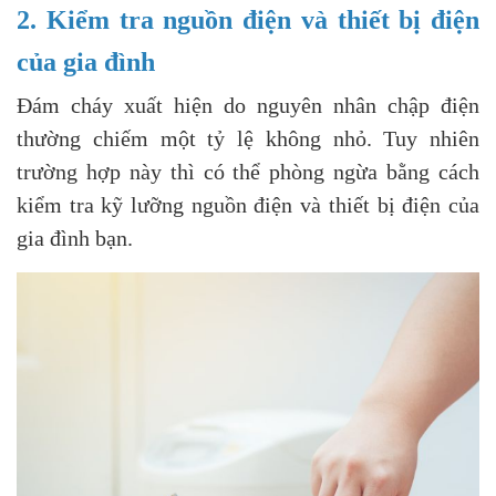
2. Kiểm tra nguồn điện và thiết bị điện
của gia đình
Đám cháy xuất hiện do nguyên nhân chập điện
thường chiếm một tỷ lệ không nhỏ. Tuy nhiên
trường hợp này thì có thể phòng ngừa bằng cách
kiểm tra kỹ lưỡng nguồn điện và thiết bị điện của
gia đình bạn.