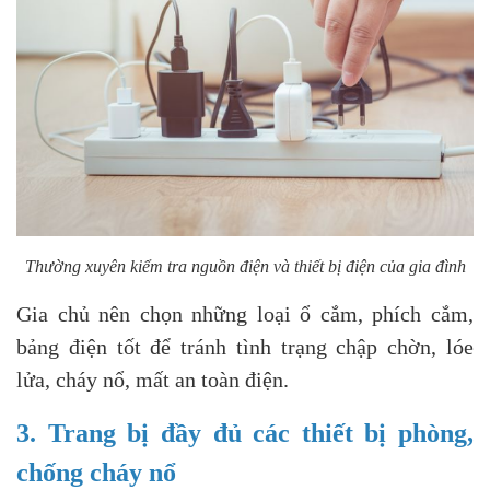
Thường xuyên kiểm tra nguồn điện và thiết bị điện của gia đình
Gia chủ nên chọn những loại ổ cắm, phích cắm,
bảng điện tốt để tránh tình trạng chập chờn, lóe
lửa, cháy nổ, mất an toàn điện.
3. Trang bị đầy đủ các thiết bị phòng,
chống cháy nổ