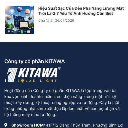
Hiệu Suất Sạc Của Đèn Pha Năng Lượng Mặt
Trời Là Gì? Yếu Tố Ảnh Hưởng Cần Biết
Chủ Nhật, 26/07/2026
Công ty cổ phần KITAWA
Hoạt động của Công ty cổ phần KITAWA là tập trung vào ba
khu vực kinh doanh chiến lược: điện năng lượng mặt trời, kỹ
thuật xây dựng, kỹ thuật công nghiệp và tự động. Đây là một
trong những nhà sản xuất độc lập lớn nhất về các bộ phận và
hệ thống máy móc tự động.
Showroom HCM:
41F/12 Đặng Thùy Trâm, Phường Bình Lợi