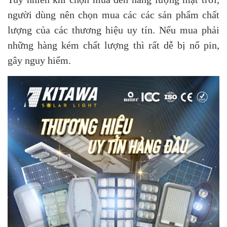
người dùng nên chọn mua các các sản phẩm chất
lượng của các thương hiệu uy tín. Nếu mua phải
những hàng kém chất lượng thì rất dễ bị nổ pin,
gây nguy hiểm.