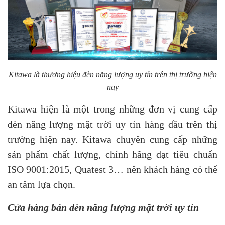
Kitawa là thương hiệu đèn năng lượng uy tín trên thị trường hiện
nay
Kitawa hiện là một trong những đơn vị cung cấp
đèn năng lượng mặt trời uy tín hàng đầu trên thị
trường hiện nay. Kitawa chuyên cung cấp những
sản phẩm chất lượng, chính hãng đạt tiêu chuẩn
ISO 9001:2015, Quatest 3… nên khách hàng có thể
an tâm lựa chọn.
Cửa hàng bán đèn năng lượng mặt trời uy tín