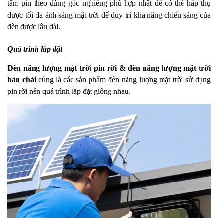
tấm pin theo đúng góc nghiêng phù hợp nhất để có thể hấp thụ
được tối đa ánh sáng mặt trời để duy trì khả năng chiếu sáng của
đèn được lâu dài.
Quá trình lắp đặt
Đèn năng lượng mặt trời pin rời & đèn năng lượng mặt trời
bàn chải
cùng là các sản phẩm đèn năng lượng mặt trời sử dụng
pin rời nên quá trình lắp đặt giống nhau.