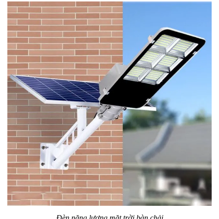
Đèn năng lượng mặt trời bàn chải