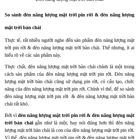
So sánh đèn năng lượng mặt trời pin rời & đèn năng lượng
mặt trời bàn chải
Thực tế, rất nhiều người nghe đến sản phẩm đèn năng lượng mặt
trời pin rời & đèn năng lượng mặt trời bàn chải. Thế nhưng, ít ai
hiểu rõ về các sản phẩm này.
Thực chất, đèn năng lượng mặt trời bàn chải chính là một trong
cách sản phẩm của đèn năng lượng mặt trời pin rời. Đèn năng
lượng mặt trời bàn chải cũng sử dụng pin rời, có cấu tạo, chức
năng của đèn năng lượng mặt trời pin rời. Chính vì thế, để so sánh
đèn năng lượng mặt trời pin rời & đèn năng lượng mặt trời bàn
chải rất khó.
Bởi vì
đèn năng lượng mặt trời pin rời & đèn năng lượng mặt
trời bàn chải
gần như là một, hay nói đúng hơn thì đèn năng
lượng mặt trời bàn chải là con của đèn năng lượng mặt trời pin rời.
Vì thế, đèn năng lượng mặt trời pin rời & đèn năng lượng mặt trời