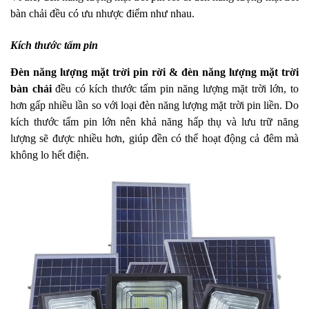
bàn chải đều có ưu nhược điểm như nhau.
Kích thước tấm pin
Đèn năng lượng mặt trời pin rời & đèn năng lượng mặt trời
bàn chải
đều có kích thước tấm pin năng lượng mặt trời lớn, to
hơn gấp nhiều lần so với loại đèn năng lượng mặt trời pin liền. Do
kích thước tấm pin lớn nên khả năng hấp thụ và lưu trữ năng
lượng sẽ được nhiều hơn, giúp đền có thể hoạt động cả đêm mà
không lo hết điện.