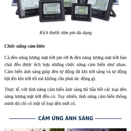
Kích thước tấm pin đa dạng
Chức năng cảm biến
Cả đèn năng lượng mặt trời pin rời & đèn năng lượng mặt trời bàn
chải đều được tích hợp những chức năng cảm biến như nhau.
Cảm biến ánh sáng giúp đèn tự động tắt khi trời sáng và tự động
bật lên khi trời tối mà không cần phải tác động gì.
Thực tế, với tính năng cảm biến ánh sáng thì hầu hết các loại đèn
năng lượng mặt trời đều có. Tuy nhiên, tính năng cảm biến thông
minh thì chỉ có một số loại đèn mới có.