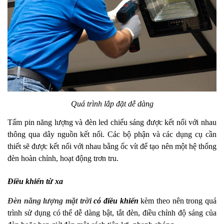
Quá trình lắp đặt dễ dàng
Tấm pin năng lượng và đèn led chiếu sáng được kết nối với nhau
thông qua dây nguồn kết nối. Các bộ phận và các dụng cụ cần
thiết sẽ được kết nối với nhau bằng ốc vít để tạo nên một hệ thống
đèn hoàn chỉnh, hoạt động trơn tru.
Điều khiển từ xa
Đèn năng lượng mặt trời
có điều khiển
kèm theo nên trong quá
trình sử dụng có thể dễ dàng bật, tắt đèn, điều chỉnh độ sáng của