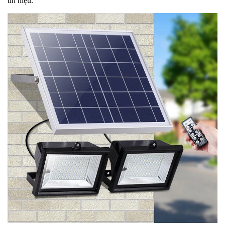
tín hiệu.