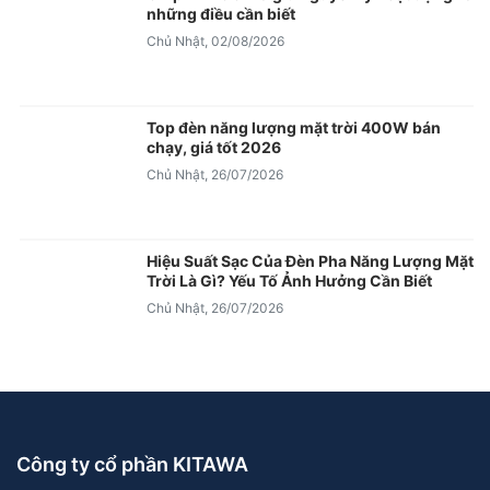
những điều cần biết
Chủ Nhật, 02/08/2026
Top đèn năng lượng mặt trời 400W bán
chạy, giá tốt 2026
Chủ Nhật, 26/07/2026
Hiệu Suất Sạc Của Đèn Pha Năng Lượng Mặt
Trời Là Gì? Yếu Tố Ảnh Hưởng Cần Biết
Chủ Nhật, 26/07/2026
Công ty cổ phần KITAWA