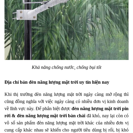
Khả năng chống nước, chống bụi tốt
Địa chỉ bán đèn năng lượng mặt trời uy tín hiện nay
Khi thị trường đèn năng lượng mặt trời ngày càng mở rộng thì
cũng đồng nghĩa với việc ngày càng có nhiều đơn vị kinh doanh
về lĩnh vực này. Để phân biệt được
đèn năng lượng mặt trời pin
rời & đèn năng lượng mặt trời bàn chải
đã khó, nay lại còn có
vô số sản phẩm đèn năng lượng mặt trời khác của nhiều đơn vị
cung cấp khác nhau sẽ khiến cho người tiêu dùng bị rối, bị khó