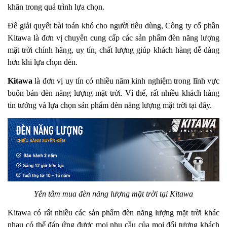
khăn trong quá trình lựa chọn.
Để giải quyết bài toán khó cho người tiêu dùng, Công ty cổ phần
Kitawa là đơn vị chuyên cung cấp các sản phẩm đèn năng lượng
mặt trời chính hãng, uy tín, chất lượng giúp khách hàng dễ dàng
hơn khi lựa chọn đèn.
Kitawa
là đơn vị uy tín có nhiều năm kinh nghiệm trong lĩnh vực
buôn bán đèn năng lượng mặt trời. Vì thế, rất nhiều khách hàng
tin tưởng và lựa chọn sản phẩm đèn năng lượng mặt trời tại đây.
Yên tâm mua đèn năng lượng mặt trời tại Kitawa
Kitawa có rất nhiều các sản phẩm đèn năng lượng mặt trời khác
nhau có thể đáp ứng được mọi nhu cầu của mọi đối tượng khách