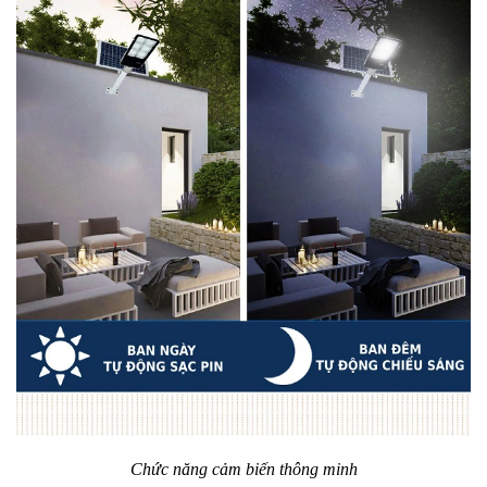
Chức năng cảm biến thông minh