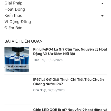
Giải Pháp
Hoạt Động
Kiến thức
Vì Cộng Đồng
Điểm Bán
BÀI VIẾT LIÊN QUAN
Pin LiFePO4 Là Gì? Cấu Tạo, Nguyên Lý Hoạt
Động Và Ưu Điểm Nổi Bật
Thứ Hai, 03/08/2026
IP67 Là Gì? Giải Thích Chi Tiết Tiêu Chuẩn
Chống Nước IP67
Chủ Nhật, 02/08/2026
Chip LED COB là gì? Nguyên lý hoạt động và