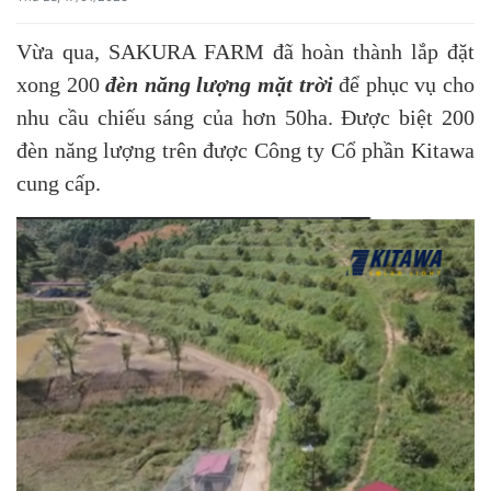
Vừa qua, SAKURA FARM đã hoàn thành lắp đặt
xong 200
đèn năng lượng mặt trời
để phục vụ cho
nhu cầu chiếu sáng của hơn 50ha. Được biệt 200
đèn năng lượng trên được Công ty Cổ phần Kitawa
cung cấp.