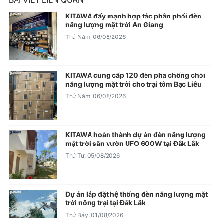
KITAWA đẩy mạnh hợp tác phân phối đèn
năng lượng mặt trời An Giang
Thứ Năm, 06/08/2026
KITAWA cung cấp 120 đèn pha chống chói
năng lượng mặt trời cho trại tôm Bạc Liêu
Thứ Năm, 06/08/2026
KITAWA hoàn thành dự án đèn năng lượng
mặt trời sân vườn UFO 600W tại Đắk Lắk
Thứ Tư, 05/08/2026
Dự án lắp đặt hệ thống đèn năng lượng mặt
trời nông trại tại Đắk Lắk
Thứ Bảy, 01/08/2026