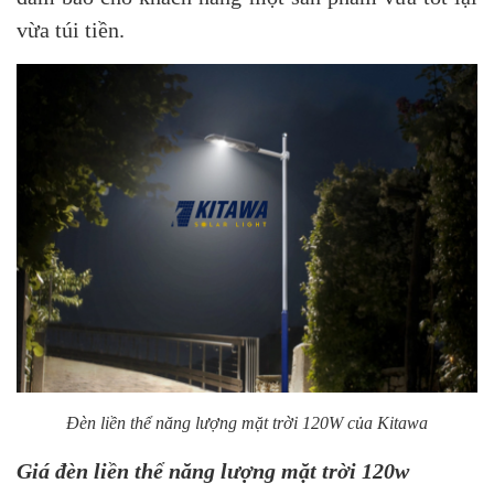
vừa túi tiền.
Đèn liền thể năng lượng mặt trời 120W của Kitawa
Giá đèn liền thể năng lượng mặt trời 120w