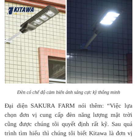
Đèn có chế độ cảm biến ánh sáng cực kỳ thông minh
Đại diện SAKURA FARM nói thêm: “Việc lựa
chọn đơn vị cung cấp đèn năng lượng mặt trời
cũng được chúng tôi quyết định rất kỹ. Sau quá
trình tìm hiểu thì chúng tôi biết Kitawa là đơn vị