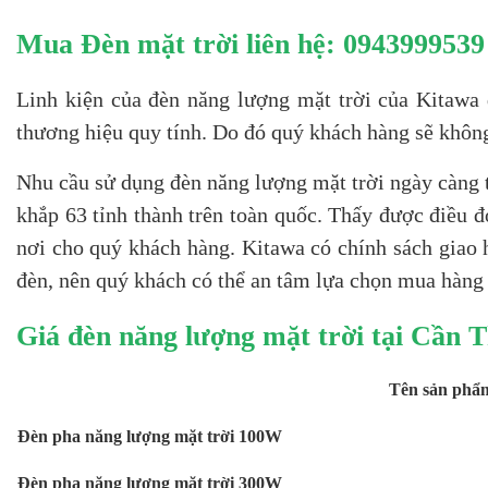
Mua Đèn mặt trời liên hệ: 0943999539
Linh kiện của đèn năng lượng mặt trời của Kitawa
thương hiệu quy tính. Do đó quý khách hàng sẽ khôn
Nhu cầu sử dụng đèn năng lượng mặt trời ngày càng 
khắp 63 tỉnh thành trên toàn quốc. Thấy được điều đ
nơi cho quý khách hàng. Kitawa có chính sách giao 
đèn, nên quý khách có thể an tâm lựa chọn mua hàng
Giá đèn năng lượng mặt trời tại Cần 
Tên sản phẩ
Đèn pha năng lượng mặt trời 100W
Đèn pha năng lượng mặt trời 300W