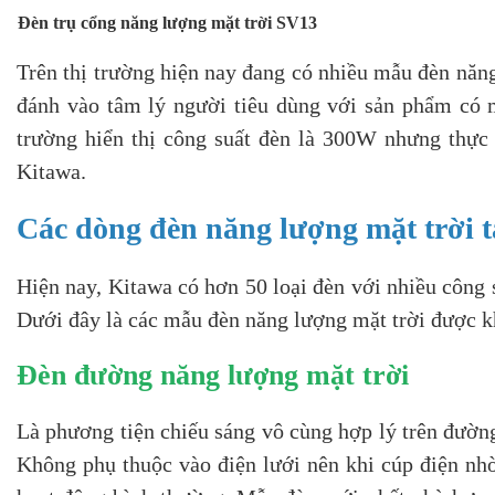
Đèn trụ cổng năng lượng mặt trời SV13
Trên thị trường hiện nay đang có nhiều mẫu đèn năng
đánh vào tâm lý người tiêu dùng với sản phẩm có m
trường hiển thị công suất đèn là 300W nhưng thực 
Kitawa.
Các dòng đèn năng lượng mặt trời t
Hiện nay, Kitawa có hơn 50 loại đèn với nhiều công
Dưới đây là các mẫu đèn năng lượng mặt trời được k
Đèn đường năng lượng mặt trời
Là phương tiện chiếu sáng vô cùng hợp lý trên đườn
Không phụ thuộc vào điện lưới nên khi cúp điện nhờ