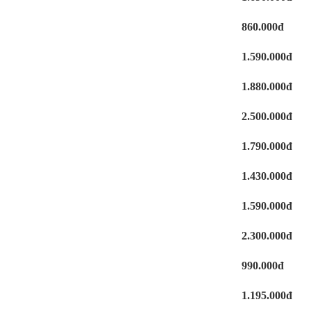
860.000đ
1.590.000đ
1.880.000đ
2.500.000đ
1.790.000đ
1.430.000đ
1.590.000đ
2.300.000đ
990.000đ
1.195.000đ