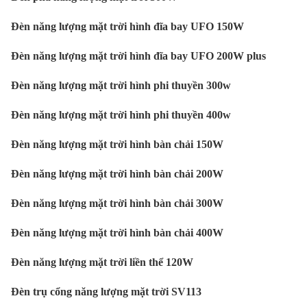
Đèn năng lượng mặt trời hình đĩa bay UFO 150W
Đèn năng lượng mặt trời hình đĩa bay UFO 200W plus
Đèn năng lượng mặt trời hình phi thuyền 300w
Đèn năng lượng mặt trời hình phi thuyền 400w
Đèn năng lượng mặt trời hình bàn chải 150W
Đèn năng lượng mặt trời hình bàn chải 200W
Đèn năng lượng mặt trời hình bàn chải 300W
Đèn năng lượng mặt trời hình bàn chải 400W
Đèn năng lượng mặt trời liền thể 120W
Đèn trụ cổng năng lượng mặt trời SV113