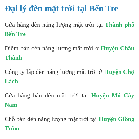
Đại lý đèn mặt trời tại Bến Tre
Cửa hàng đèn năng lượng mặt trời tại
Thành phố
Bến Tre
Điểm bán đèn năng lượng mặt trời ở
Huyện Châu
Thành
Công ty lắp đèn năng lượng mặt trời ở
Huyện Chợ
Lách
Cửa hàng bán đèn mặt trời tại
Huyện Mỏ Cày
Nam
Chỗ bán đèn năng lượng mặt trời tại
Huyện Giồng
Trôm