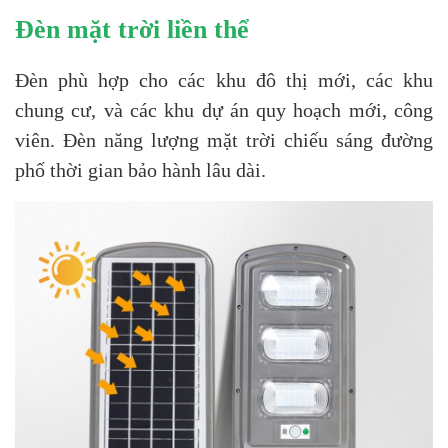
Đèn mặt trời liền thể
Đèn phù hợp cho các khu đô thị mới, các khu
chung cư, và các khu dự án quy hoạch mới, công
viên. Đèn năng lượng mặt trời chiếu sáng đường
phố thời gian bảo hành lâu dài.