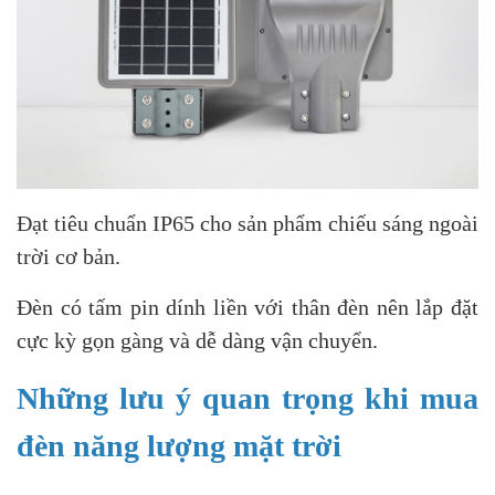
Đạt tiêu chuẩn IP65 cho sản phẩm chiếu sáng ngoài
trời cơ bản.
Đèn có tấm pin dính liền với thân đèn nên lắp đặt
cực kỳ gọn gàng và dễ dàng vận chuyển.
Những lưu ý quan trọng khi mua
đèn năng lượng mặt trời