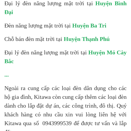
Đại lý đèn năng lượng mặt trời tại
Huyện Bình
Đại
Đèn năng lượng mặt trời tại
Huyện Ba Tri
Chỗ bán đèn mặt trời tại
Huyện Thạnh Phú
Đại lý đèn năng lượng mặt trời tại
Huyện Mỏ Cày
Bắc
...
Ngoài ra cung cấp các loại đèn dân dụng cho các
hộ gia đình, Kitawa còn cung cấp thêm các loại đèn
dành cho lắp đặt dự án, các công trình, đô thị. Quý
khách hàng có nhu cầu xin vui lòng liên hệ với
Kitawa qua số 0943999539 để được tư vấn và lắp