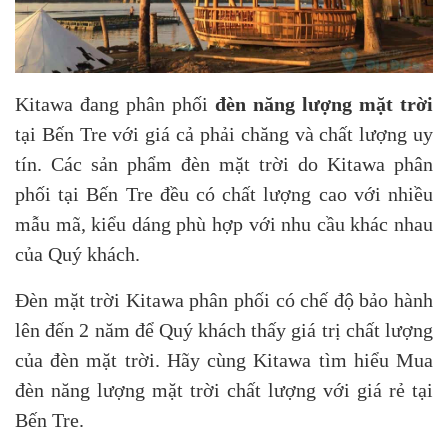
Kitawa đang phân phối
đèn năng lượng mặt trời
tại Bến Tre với giá cả phải chăng và chất lượng uy
tín. Các sản phẩm đèn mặt trời do Kitawa phân
phối tại Bến Tre đều có chất lượng cao với nhiều
mẫu mã, kiểu dáng phù hợp với nhu cầu khác nhau
của Quý khách.
Đèn mặt trời Kitawa phân phối có chế độ bảo hành
lên đến 2 năm để Quý khách thấy giá trị chất lượng
của đèn mặt trời. Hãy cùng Kitawa tìm hiểu Mua
đèn năng lượng mặt trời chất lượng với giá rẻ tại
Bến Tre.