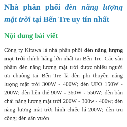
Nhà phân phối
đèn năng lượng
mặt trời
tại Bến Tre uy tín nhất
Nội dung bài viết
Công ty Kitawa là nhà phân phối
đèn năng lượng
mặt trời
chính hãng lớn nhất tại Bến Tre. Các sản
phẩm đèn năng lượng mặt trời được nhiều người
ưa chuộng tại Bến Tre là đèn phi thuyền năng
lượng mặt trời 300W - 400W; đèn UFO 150W -
200W; đèn liền thể 90W - 360W - 550W; đèn bàn
chải năng lượng mặt trời 200W - 300w - 400w; đèn
năng lượng mặt trời hình chiếc lá 200W; đèn trụ
cổng; đèn sân vườn