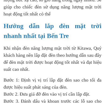
giúp cho chiếc đèn sử dụng năng lượng mặt trời
hoạt động tốt nhất có thể
Hướng dẫn lắp đèn mặt trời
nhanh nhất tại Bến Tre
Khi nhận đèn năng lượng mặt trời từ Kitawa, Quý
khách hàng nên lắp đặt đèn theo hướng dẫn sau đây
để đèn mặt trời được hoạt động tốt nhất và đạt hiệu
suất cao nhất.
Bước 1: Định vị vị trí lắp đặt đèn sao cho tối đa
được hiệu suất phát sáng của đèn.
Bước 2. Đưa giá đỡ đèn vào vị trí cần lắp đặt.
Bước 3. Đánh dấu và khoan trước các lỗ sao cho