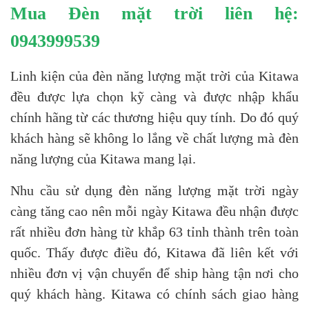
Mua Đèn mặt trời liên hệ:
0943999539
Linh kiện của đèn năng lượng mặt trời của Kitawa
đều được lựa chọn kỹ càng và được nhập khẩu
chính hãng từ các thương hiệu quy tính. Do đó quý
khách hàng sẽ không lo lắng về chất lượng mà đèn
năng lượng của Kitawa mang lại.
Nhu cầu sử dụng đèn năng lượng mặt trời ngày
càng tăng cao nên mỗi ngày Kitawa đều nhận được
rất nhiều đơn hàng từ khắp 63 tỉnh thành trên toàn
quốc. Thấy được điều đó, Kitawa đã liên kết với
nhiều đơn vị vận chuyển để ship hàng tận nơi cho
quý khách hàng. Kitawa có chính sách giao hàng