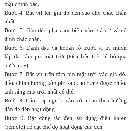
thật chính xác.
Bước 4. Bắt vít lên giá đỡ đèn sao cho chắc chắn
nhất.
Bước 5. Gắn đèn pha cảm biến vào giá đỡ và cố
định chắc chắn.
Bước 6. Đánh dấu và khoan lỗ trước vị trí muốn
lắp đặt tấm pin mặt trời (Đèn liền thể thì bỏ qua
bước này)
Bước 7. Bắt vít trên tấm pin mặt trời vào giá đỡ,
điều chỉnh hướng tấm pin sao cho hứng được nhiều
ánh sáng mặt trời nhất có thể.
Bước 8. Cắm cáp nguồn vào với nhau theo hướng
dẫn để đèn hoạt động.
Bước 9. Bật công tắc đèn, sử dụng điều khiển
(remote) để đặt chế độ hoạt động của đèn