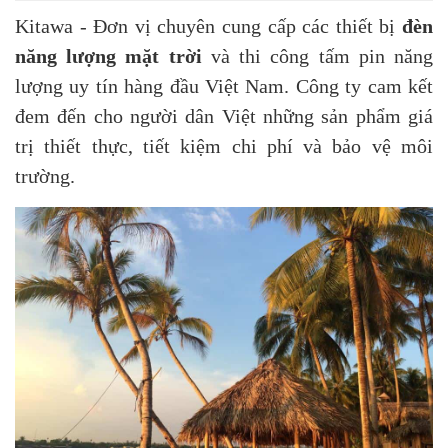
Kitawa - Đơn vị chuyên cung cấp các thiết bị
đèn
năng lượng mặt trời
và thi công tấm pin năng
lượng uy tín hàng đầu Việt Nam. Công ty cam kết
đem đến cho người dân Việt những sản phẩm giá
trị thiết thực, tiết kiệm chi phí và bảo vệ môi
trường.