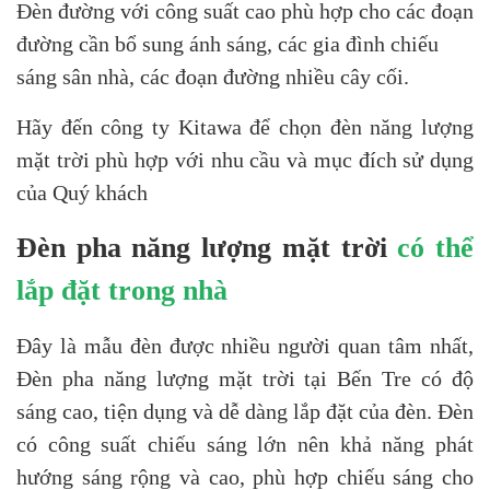
Đèn đường với công suất cao phù hợp cho các đoạn
đường cần bổ sung ánh sáng, các gia đình chiếu
sáng sân nhà, các đoạn đường nhiều cây cối.
Hãy đến công ty Kitawa để chọn đèn năng lượng
mặt trời phù hợp với nhu cầu và mục đích sử dụng
của Quý khách
Đèn pha năng lượng mặt trời
có thể
lắp đặt trong nhà
Đây là mẫu đèn được nhiều người quan tâm nhất,
Đèn pha năng lượng mặt trời tại Bến Tre có độ
sáng cao, tiện dụng và dễ dàng lắp đặt của đèn. Đèn
có công suất chiếu sáng lớn nên khả năng phát
hướng sáng rộng và cao, phù hợp chiếu sáng cho