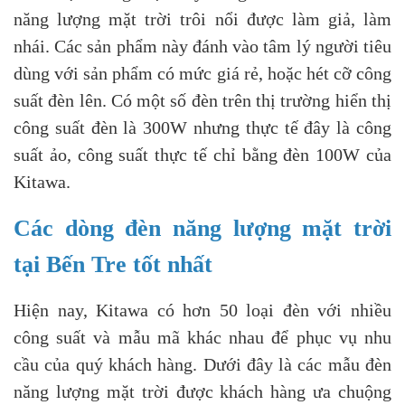
năng lượng mặt trời
trôi nổi được làm giả, làm
nhái. Các sản phẩm này đánh vào tâm lý người tiêu
dùng với sản phẩm có mức giá rẻ, hoặc hét cỡ công
suất đèn lên. Có một số đèn trên thị trường hiển thị
công suất đèn là 300W nhưng thực tế đây là công
suất ảo, công suất thực tế chỉ bằng đèn 100W của
Kitawa.
Các dòng đèn năng lượng mặt trời
tại Bến Tre tốt nhất
Hiện nay, Kitawa có hơn 50 loại đèn với nhiều
công suất và mẫu mã khác nhau để phục vụ nhu
cầu của quý khách hàng. Dưới đây là các mẫu đèn
năng lượng mặt trời được khách hàng ưa chuộng