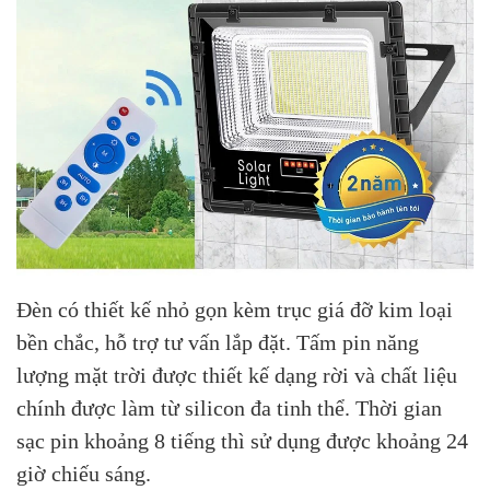
Đèn có thiết kế nhỏ gọn kèm trục giá đỡ kim loại
bền chắc, hỗ trợ tư vấn lắp đặt. Tấm pin năng
lượng mặt trời được thiết kế dạng rời và chất liệu
chính được làm từ silicon đa tinh thể. Thời gian
sạc pin khoảng 8 tiếng thì sử dụng được khoảng 24
giờ chiếu sáng.