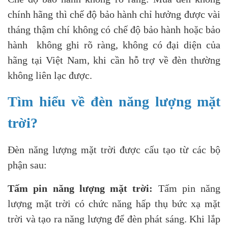
chính hãng thì chế độ bảo hành chỉ hưởng được vài
tháng thậm chí không có chế độ bảo hành hoặc bảo
hành không ghi rõ ràng, không có đại diện của
hãng tại Việt Nam, khi cần hỗ trợ về đèn thường
không liên lạc được.
Tìm hiểu về đèn năng lượng mặt
trời?
Đèn năng lượng mặt trời được cấu tạo từ các bộ
phận sau:
Tấm pin năng lượng mặt trời:
Tấm pin năng
lượng mặt trời có chức năng hấp thụ bức xạ mặt
trời và tạo ra năng lượng để đèn phát sáng. Khi lắp