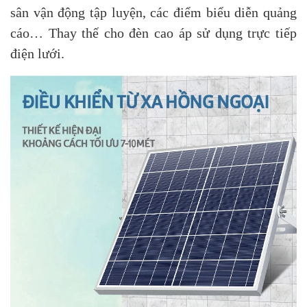
sân vận động tập luyện, các điểm biểu diễn quảng
cáo… Thay thế cho đèn cao áp sử dụng trực tiếp
điện lưới.