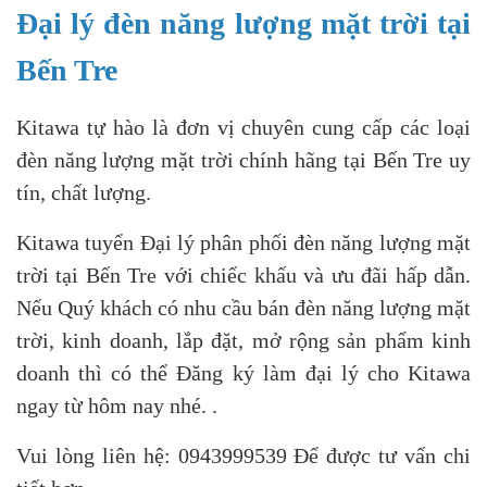
Đại lý đèn năng lượng mặt trời tại
Bến Tre
Kitawa tự hào là đơn vị chuyên cung cấp các loại
đèn năng lượng mặt trời chính hãng tại Bến Tre uy
tín, chất lượng.
Kitawa tuyển Đại lý phân phối đèn năng lượng mặt
trời tại Bến Tre với chiếc khấu và ưu đãi hấp dẫn.
Nếu Quý khách có nhu cầu bán đèn năng lượng mặt
trời, kinh doanh, lắp đặt, mở rộng sản phẩm kinh
doanh thì có thể Đăng ký làm đại lý cho Kitawa
ngay từ hôm nay nhé. .
Vui lòng liên hệ: 0943999539 Để được tư vấn chi