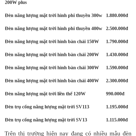
200W plus
Đèn năng lượng mặt trời hình phi thuyền 300w
1.880.000đ
Đèn năng lượng mặt trời hình phi thuyền 400w
2.500.000đ
Đèn năng lượng mặt trời hình bàn chải 150W
1.790.000đ
Đèn năng lượng mặt trời hình bàn chải 200W
1.430.000đ
Đèn năng lượng mặt trời hình bàn chải 300W
1.590.000đ
Đèn năng lượng mặt trời hình bàn chải 400W
2.300.000đ
Đèn năng lượng mặt trời liền thể 120W
990.000đ
Đèn trụ cổng năng lượng mặt trời SV113
1.195.000đ
Đèn trụ cổng năng lượng mặt trời SV13
1.115.000đ
Trên thị trường hiện nay đang có nhiều mẫu
đèn