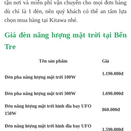
tận nơi và miễn phí vận chuyển cho mọi đơn hàng
dù chỉ là 1 đèn, nên quý khách có thể an tâm lựa
chọn mua hàng tại Kitawa nhé.
Giá đèn năng lượng mặt trời tại Bến
Tre
Tên sản phẩm
Giá
1.190.000đ
Đèn pha năng lượng mặt trời 100W
Đèn pha năng lượng mặt trời 300W
1.690.000đ
Đèn năng lượng mặt trời hình đĩa bay UFO
860.000đ
150W
Đèn năng lượng mặt trời hình đĩa bay UFO
1.590.000đ