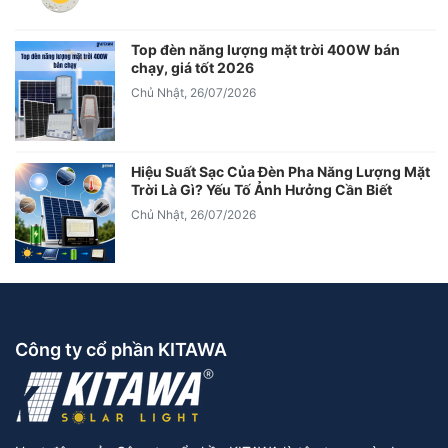
Top đèn năng lượng mặt trời 400W bán
chạy, giá tốt 2026
Chủ Nhật, 26/07/2026
Hiệu Suất Sạc Của Đèn Pha Năng Lượng Mặt
Trời Là Gì? Yếu Tố Ảnh Hưởng Cần Biết
Chủ Nhật, 26/07/2026
Công ty cổ phần KITAWA