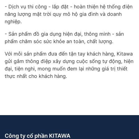
- Dịch vụ thi công - lắp đặt - hoàn thiện hệ thống điện
năng lượng mặt trời quy mô hộ gia đình và doanh
nghiệp.
- Sản phẩm đồ gia dụng hiện đại, thông minh - sản
phẩm chăm sóc sức khỏe an toàn, chất lượng.
Với mỗi sản phẩm đưa đến tận tay khách hàng, Kitawa
gửi gắm thông điệp xây dựng cuộc sống tự động, hiện
đại, tiện nghi, mong muốn đem lại những giá trị thiết
thực nhất cho khách hàng.
Công ty cổ phần KITAWA