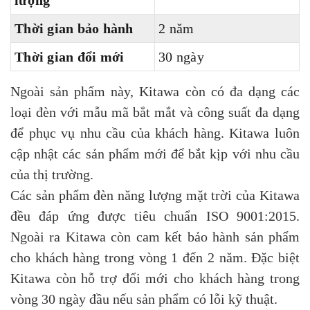
lượng
Thời gian bảo hành
2 năm
Thời gian đổi mới
30 ngày
Ngoài sản phẩm này, Kitawa còn có đa dạng các
loại đèn với mẫu mã bắt mắt và công suất đa dạng
để phục vụ nhu cầu của khách hàng. Kitawa luôn
cập nhật các sản phẩm mới để bắt kịp với nhu cầu
của thị trường.
Các sản phẩm đèn năng lượng mặt trời của Kitawa
đều đáp ứng được tiêu chuẩn ISO 9001:2015.
Ngoài ra Kitawa còn cam kết bảo hành sản phẩm
cho khách hàng trong vòng 1 đến 2 năm. Đặc biệt
Kitawa còn hỗ trợ đổi mới cho khách hàng trong
vòng 30 ngày đầu nếu sản phẩm có lỗi kỹ thuật.