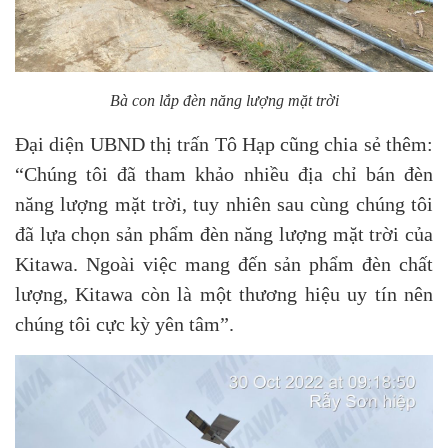
Bà con lắp đèn năng lượng mặt trời
Đại diện UBND thị trấn Tô Hạp cũng chia sẻ thêm:
“Chúng tôi đã tham khảo nhiều địa chỉ bán
đèn
năng lượng mặt trời
, tuy nhiên sau cùng chúng tôi
đã lựa chọn sản phẩm đèn năng lượng mặt trời của
Kitawa. Ngoài việc mang đến sản phẩm đèn chất
lượng, Kitawa còn là một thương hiệu uy tín nên
chúng tôi cực kỳ yên tâm”.