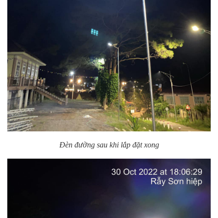
Đèn đường sau khi lắp đặt xong