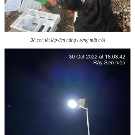
Bà con tất lắp đèn năng lượng mặt trời