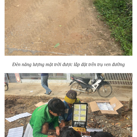
Đèn năng lượng mặt trời được lắp đặt trên trụ ven đường