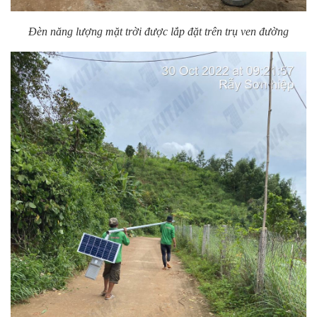
Đèn năng lượng mặt trời được lắp đặt trên trụ ven đường