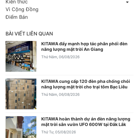
Kiến thức
Vì Cộng Đồng
Điểm Bán
BÀI VIẾT LIÊN QUAN
KITAWA đẩy mạnh hợp tác phân phối đèn
năng lượng mặt trời An Giang
Thứ Năm, 06/08/2026
KITAWA cung cấp 120 đèn pha chống chói
năng lượng mặt trời cho trại tôm Bạc Liêu
Thứ Năm, 06/08/2026
KITAWA hoàn thành dự án đèn năng lượng
mặt trời sân vườn UFO 600W tại Đắk Lắk
Thứ Tư, 05/08/2026