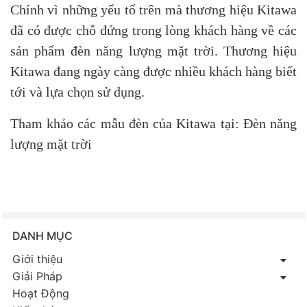
Chính vì những yếu tố trên mà thương hiệu Kitawa
đã có được chỗ đứng trong lòng khách hàng về các
sản phẩm đèn năng lượng mặt trời. Thương hiệu
Kitawa đang ngày càng được nhiều khách hàng biết
tới và lựa chọn sử dụng.
Tham khảo các mẫu đèn của Kitawa tại:
Đèn năng
lượng mặt trời
DANH MỤC
Giới thiệu
Giải Pháp
Hoạt Động