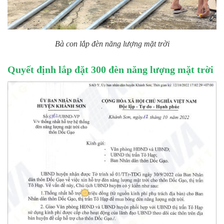
Bà con lắp đèn năng lượng mặt trời
Quyết định lắp đặt 300 đèn năng lượng mặt trời