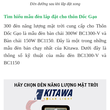
Đèn đường sau khi lắp đặt xong
Tìm hiểu mẫu đèn lắp đặt cho thôn Dốc Gạo
300 đèn năng lượng mặt trời cung cấp cho Thôn
Dốc Gạo là mẫu đèn bàn chải 300W BC1300-V và
Bàn chải 150W BC1150. Đây là một trong những
mẫu đèn bán chạy nhất của Kitawa. Dưới đây là
thông số kỹ thuật của mẫu đèn BC1300-V và
BC1150