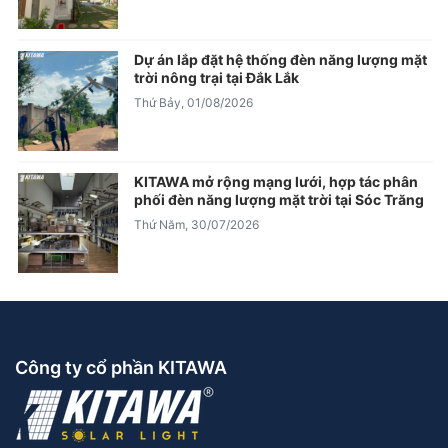
Dự án lắp đặt hệ thống đèn năng lượng mặt
trời nông trại tại Đắk Lắk
Thứ Bảy, 01/08/2026
KITAWA mở rộng mạng lưới, hợp tác phân
phối đèn năng lượng mặt trời tại Sóc Trăng
Thứ Năm, 30/07/2026
Công ty cổ phần KITAWA