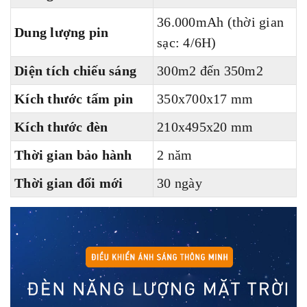
36.000mAh (thời gian
Dung lượng pin
sạc: 4/6H)
Diện tích chiếu sáng
300m2 đến 350m2
Kích thước tấm pin
350x700x17 mm
Kích thước đèn
210x495x20 mm
Thời gian bảo hành
2 năm
Thời gian đổi mới
30 ngày