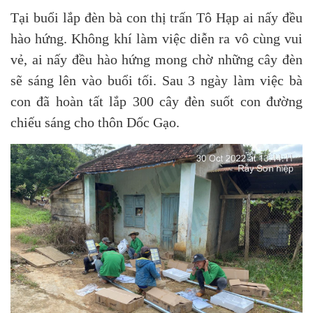
Tại buổi lắp đèn bà con thị trấn Tô Hạp ai nấy đều
hào hứng. Không khí làm việc diễn ra vô cùng vui
vẻ, ai nấy đều hào hứng mong chờ những cây đèn
sẽ sáng lên vào buổi tối. Sau 3 ngày làm việc bà
con đã hoàn tất lắp 300 cây đèn suốt con đường
chiếu sáng cho thôn Dốc Gạo.