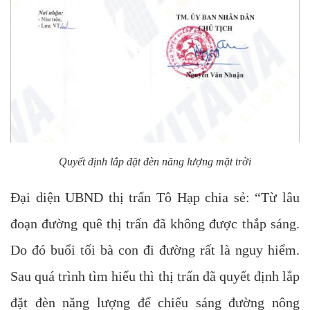
Quyết định lắp đặt đèn năng lượng mặt trời
Đại diện UBND thị trấn Tô Hạp chia sẻ: “Từ lâu
đoạn đường quê thị trấn đã không được thắp sáng.
Do đó buổi tối bà con đi đường rất là nguy hiểm.
Sau quá trình tìm hiểu thì thị trấn đã quyết định lắp
đặt đèn năng lượng để chiếu sáng đường nông