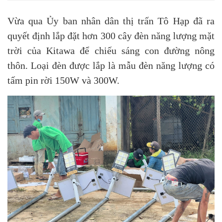
Vừa qua Ủy ban nhân dân thị trấn Tô Hạp đã ra
quyết định lắp đặt hơn 300
cây đèn năng lượng mặt
trời
của Kitawa để chiếu sáng con đường nông
thôn. Loại đèn được lắp là mẫu đèn năng lượng có
tấm pin rời 150W và 300W.