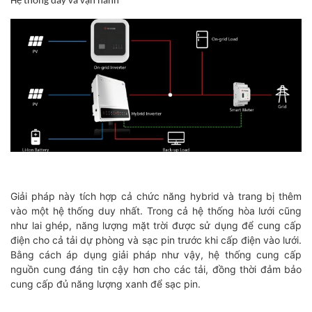
Hệ thống dây và vận hành
Giải pháp này tích hợp cả chức năng hybrid và trang bị thêm
vào một hệ thống duy nhất. Trong cả hệ thống hòa lưới cũng
như lai ghép, năng lượng mặt trời được sử dụng để cung cấp
điện cho cả tải dự phòng và sạc pin trước khi cấp điện vào lưới.
Bằng cách áp dụng giải pháp như vậy, hệ thống cung cấp
nguồn cung đáng tin cậy hơn cho các tải, đồng thời đảm bảo
cung cấp đủ năng lượng xanh để sạc pin.