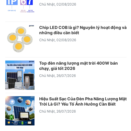
Chủ Nhật, 02/08/2026
Chip LED COB là gì? Nguyên lý hoạt động và
những điều cần biết
Chủ Nhật, 02/08/2026
Top đèn năng lượng mặt trời 400W bán
chạy, giá tốt 2026
Chủ Nhật, 26/07/2026
Hiệu Suất Sạc Của Đèn Pha Năng Lượng Mặt
Trời Là Gì? Yếu Tố Ảnh Hưởng Cần Biết
Chủ Nhật, 26/07/2026