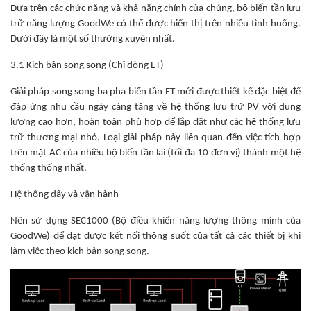
Dựa trên các chức năng và khả năng chính của chúng, bộ biến tần lưu
trữ năng lượng GoodWe có thể được hiển thị trên nhiều tình huống.
Dưới đây là một số thường xuyên nhất.
3.1 Kịch bản song song (Chỉ dòng ET)
Giải pháp song song ba pha biến tần ET mới được thiết kế đặc biệt để
đáp ứng nhu cầu ngày càng tăng về hệ thống lưu trữ PV với dung
lượng cao hơn, hoàn toàn phù hợp để lắp đặt như các hệ thống lưu
trữ thương mại nhỏ. Loại giải pháp này liên quan đến việc tích hợp
trên mặt AC của nhiều bộ biến tần lai (tối đa 10 đơn vị) thành một hệ
thống thống nhất.
Hệ thống dây và vận hành
Nên sử dụng SEC1000 (Bộ điều khiển năng lượng thông minh của
GoodWe) để đạt được kết nối thông suốt của tất cả các thiết bị khi
làm việc theo kịch bản song song.