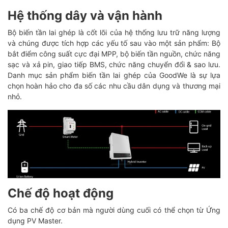
Hệ thống dây và vận hành
Bộ biến tần lai ghép là cốt lõi của hệ thống lưu trữ năng lượng
và chúng được tích hợp các yếu tố sau vào một sản phẩm: Bộ
bắt điểm công suất cực đại MPP, bộ biến tần nguồn, chức năng
sạc và xả pin, giao tiếp BMS, chức năng chuyển đổi & sao lưu.
Danh mục sản phẩm biến tần lai ghép của GoodWe là sự lựa
chọn hoàn hảo cho đa số các nhu cầu dân dụng và thương mại
nhỏ.
Chế độ hoạt động
Có ba chế độ cơ bản mà người dùng cuối có thể chọn từ Ứng
dụng PV Master.