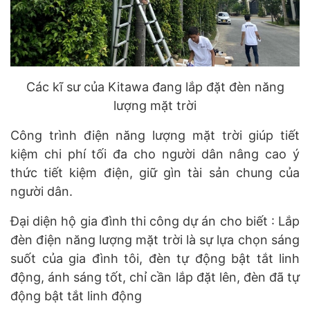
Các kĩ sư của Kitawa đang lắp đặt đèn năng
lượng mặt trời
Công trình điện năng lượng mặt trời giúp tiết
kiệm chi phí tối đa cho người dân nâng cao ý
thức tiết kiệm điện, giữ gìn tài sản chung của
người dân.
Đại diện hộ gia đình thi công dự án cho biết : Lắp
đèn điện năng lượng mặt trời là sự lựa chọn sáng
suốt của gia đình tôi, đèn tự động bật tắt linh
động, ánh sáng tốt, chỉ cần lắp đặt lên, đèn đã tự
động bật tắt linh động