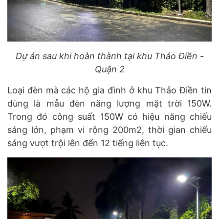
Dự án sau khi hoàn thành tại khu Thảo Điền -
Quận 2
Loại đèn mà các hộ gia đình ở khu Thảo Điền tin
dùng là mẫu đèn năng lượng mặt trời 150W.
Trong đó công suất 150W có hiệu năng chiếu
sáng lớn, phạm vi rộng 200m2, thời gian chiếu
sáng vượt trội lên đến 12 tiếng liên tục.