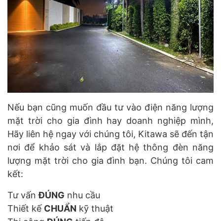
Nếu bạn cũng muốn đầu tư vào điện năng lượng
mặt trời cho gia đình hay doanh nghiệp mình,
Hãy liên hệ ngay với chúng tôi, Kitawa sẽ đến tận
nơi để khảo sát và lắp đặt hệ thông đèn năng
lượng mặt trời cho gia đình bạn. Chúng tôi cam
kết:
Tư vấn
ĐÚNG
nhu cầu
Thiết kế
CHUẨN
kỹ thuật