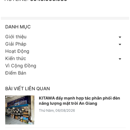
DANH MỤC
Giới thiệu
Giải Pháp
Hoạt Động
Kiến thức
Vì Cộng Đồng
Điểm Bán
BÀI VIẾT LIÊN QUAN
KITAWA đẩy mạnh hợp tác phân phối đèn
năng lượng mặt trời An Giang
Thứ Năm, 06/08/2026