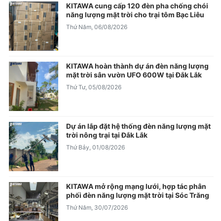
KITAWA cung cấp 120 đèn pha chống chói
năng lượng mặt trời cho trại tôm Bạc Liêu
Thứ Năm, 06/08/2026
KITAWA hoàn thành dự án đèn năng lượng
mặt trời sân vườn UFO 600W tại Đắk Lắk
Thứ Tư, 05/08/2026
Dự án lắp đặt hệ thống đèn năng lượng mặt
trời nông trại tại Đắk Lắk
Thứ Bảy, 01/08/2026
KITAWA mở rộng mạng lưới, hợp tác phân
phối đèn năng lượng mặt trời tại Sóc Trăng
Thứ Năm, 30/07/2026