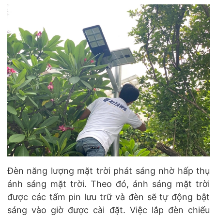
Đèn năng lượng mặt trời phát sáng nhờ hấp thụ
ánh sáng mặt trời. Theo đó, ánh sáng mặt trời
được các tấm pin lưu trữ và đèn sẽ tự động bật
sáng vào giờ được cài đặt. Việc lắp đèn chiếu