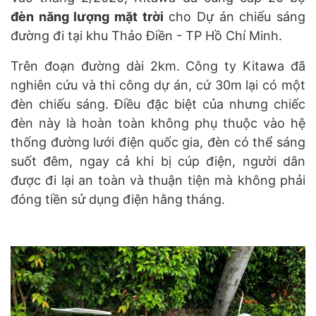
đèn năng lượng mặt trời
cho Dự án chiếu sáng
đường đi tại khu Thảo Điền - TP Hồ Chí Minh.
Trên đoạn đường dài 2km. Công ty Kitawa đã
nghiên cứu và thi công dự án, cứ 30m lại có một
đèn chiếu sáng. Điều đặc biệt của nhưng chiếc
đèn này là hoàn toàn không phụ thuộc vào hệ
thống đường lưới điện quốc gia, đèn có thể sáng
suốt đêm, ngay cả khi bị cúp điện, người dân
được đi lại an toàn và thuận tiện mà không phải
đóng tiền sử dụng điện hằng tháng.