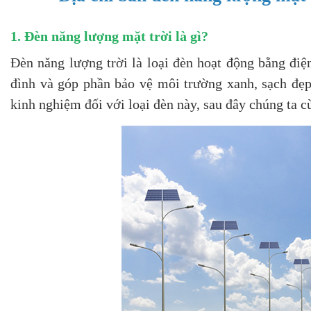
1. Đèn năng lượng mặt trời là gì?
Đèn năng lượng trời là loại đèn hoạt động bằng điện
đình và góp phần bảo vệ môi trường xanh, sạch đẹp
kinh nghiệm đối với loại đèn này, sau đây chúng ta c