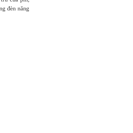
òng đèn năng