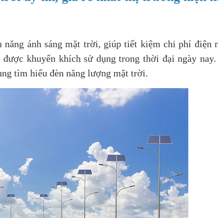
 năng ánh sáng mặt trời, giúp tiết kiệm chi phí điện 
 được khuyến khích sử dụng trong thời đại ngày nay
ùng tìm hiểu đèn năng lượng mặt trời.