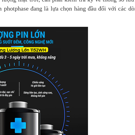
um photphase đang là lựa chọn hàng đầu đối với các d