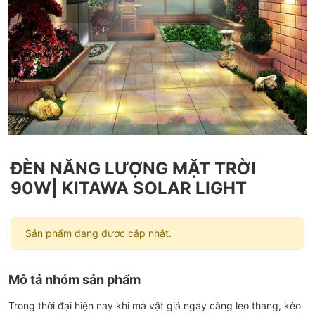
ĐÈN NĂNG LƯỢNG MẶT TRỜI
90W| KITAWA SOLAR LIGHT
Sản phẩm đang được cập nhật.
Mô tả nhóm sản phẩm
Trong thời đại hiện nay khi mà vật giá ngày càng leo thang, kéo