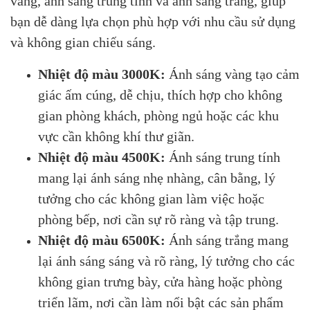
vàng, ánh sáng trung tính và ánh sáng trắng, giúp
bạn dễ dàng lựa chọn phù hợp với nhu cầu sử dụng
và không gian chiếu sáng.
Nhiệt độ màu 3000K:
Ánh sáng vàng tạo cảm
giác ấm cúng, dễ chịu, thích hợp cho không
gian phòng khách, phòng ngủ hoặc các khu
vực cần không khí thư giãn.
Nhiệt độ màu 4500K:
Ánh sáng trung tính
mang lại ánh sáng nhẹ nhàng, cân bằng, lý
tưởng cho các không gian làm việc hoặc
phòng bếp, nơi cần sự rõ ràng và tập trung.
Nhiệt độ màu 6500K:
Ánh sáng trắng mang
lại ánh sáng sáng và rõ ràng, lý tưởng cho các
không gian trưng bày, cửa hàng hoặc phòng
triển lãm, nơi cần làm nổi bật các sản phẩm