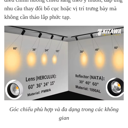
nhu cầu thay đổi bố cục hoặc vị trí trưng bày mà
không cần tháo lắp phức tạp.
Góc chiếu phù hợp và đa dạng trong các không
gian