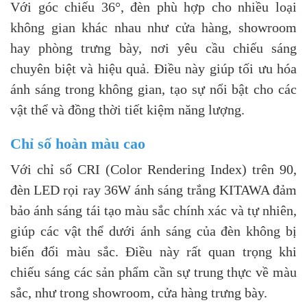
Với góc chiếu 36°, đèn phù hợp cho nhiều loại
không gian khác nhau như cửa hàng, showroom
hay phòng trưng bày, nơi yêu cầu chiếu sáng
chuyên biệt và hiệu quả. Điều này giúp tối ưu hóa
ánh sáng trong không gian, tạo sự nổi bật cho các
vật thể và đồng thời tiết kiệm năng lượng.
Chỉ số hoàn màu cao
Với chỉ số CRI (Color Rendering Index) trên 90,
đèn LED rọi ray 36W ánh sáng trắng KITAWA đảm
bảo ánh sáng tái tạo màu sắc chính xác và tự nhiên,
giúp các vật thể dưới ánh sáng của đèn không bị
biến đổi màu sắc. Điều này rất quan trọng khi
chiếu sáng các sản phẩm cần sự trung thực về màu
sắc, như trong showroom, cửa hàng trưng bày.