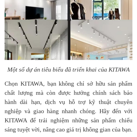
Một số dự án tiêu biểu đã triển khai của KITAWA
Chọn KITAWA, bạn không chỉ sở hữu sản phẩm
chất lượng mà còn được hưởng chính sách bảo
hành dài hạn, dịch vụ hỗ trợ kỹ thuật chuyên
nghiệp và giao hàng nhanh chóng. Hãy đến với
KITAWA để trải nghiệm những sản phẩm chiếu
sáng tuyệt vời, nâng cao giá trị không gian của bạn.