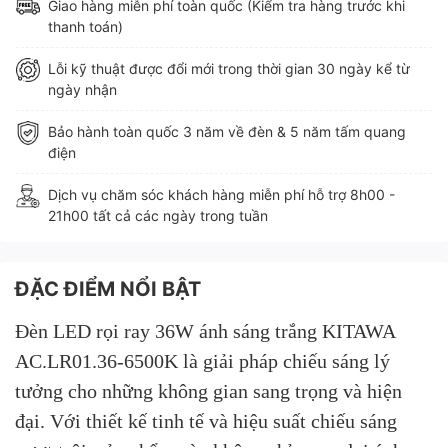
Giao hàng miễn phí toàn quốc (Kiểm tra hàng trước khi
thanh toán)
Lỗi kỹ thuật được đổi mới trong thời gian 30 ngày kể từ
ngày nhận
Bảo hành toàn quốc 3 năm về đèn & 5 năm tấm quang
điện
Dịch vụ chăm sóc khách hàng miễn phí hỗ trợ 8h00 -
21h00 tất cả các ngày trong tuần
ĐẶC ĐIỂM NỔI BẬT
Đèn LED rọi ray 36W ánh sáng trắng KITAWA
AC.LR01.36-6500K là giải pháp chiếu sáng lý
tưởng cho những không gian sang trọng và hiện
đại. Với thiết kế tinh tế và hiệu suất chiếu sáng