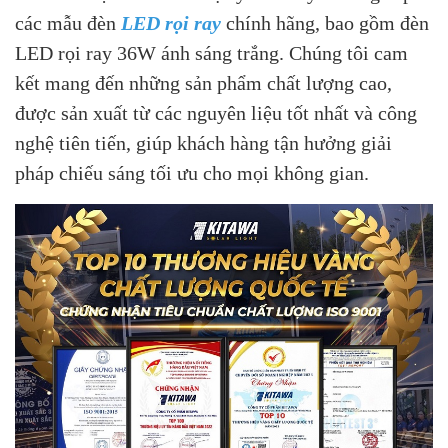
các mẫu đèn
LED rọi ray
chính hãng, bao gồm đèn
LED rọi ray 36W ánh sáng trắng. Chúng tôi cam
kết mang đến những sản phẩm chất lượng cao,
được sản xuất từ các nguyên liệu tốt nhất và công
nghệ tiên tiến, giúp khách hàng tận hưởng giải
pháp chiếu sáng tối ưu cho mọi không gian.