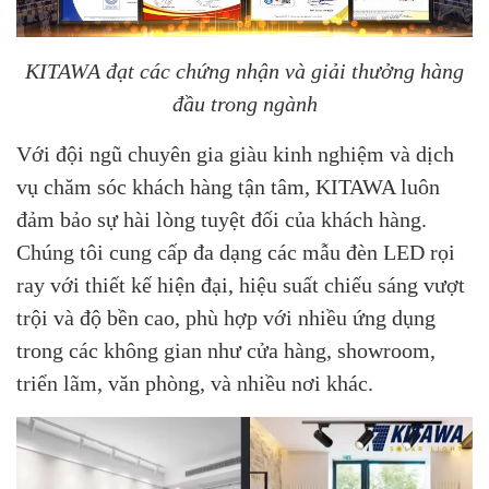
KITAWA đạt các chứng nhận và giải thưởng hàng
đầu trong ngành
Với đội ngũ chuyên gia giàu kinh nghiệm và dịch
vụ chăm sóc khách hàng tận tâm, KITAWA luôn
đảm bảo sự hài lòng tuyệt đối của khách hàng.
Chúng tôi cung cấp đa dạng các mẫu đèn LED rọi
ray với thiết kế hiện đại, hiệu suất chiếu sáng vượt
trội và độ bền cao, phù hợp với nhiều ứng dụng
trong các không gian như cửa hàng, showroom,
triển lãm, văn phòng, và nhiều nơi khác.