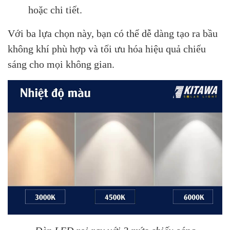
hoặc chi tiết.
Với ba lựa chọn này, bạn có thể dễ dàng tạo ra bầu
không khí phù hợp và tối ưu hóa hiệu quả chiếu
sáng cho mọi không gian.