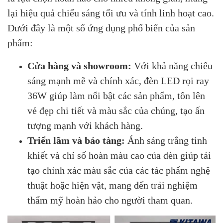
lại hiệu quả chiếu sáng tối ưu và tính linh hoạt cao.
Dưới đây là một số ứng dụng phổ biến của sản
phẩm:
Cửa hàng và showroom:
Với khả năng chiếu
sáng mạnh mẽ và chính xác, đèn LED rọi ray
36W giúp làm nổi bật các sản phẩm, tôn lên
vẻ đẹp chi tiết và màu sắc của chúng, tạo ấn
tượng mạnh với khách hàng.
Triển lãm và bảo tàng:
Ánh sáng trắng tinh
khiết và chỉ số hoàn màu cao của đèn giúp tái
tạo chính xác màu sắc của các tác phẩm nghệ
thuật hoặc hiện vật, mang đến trải nghiệm
thẩm mỹ hoàn hảo cho người tham quan.