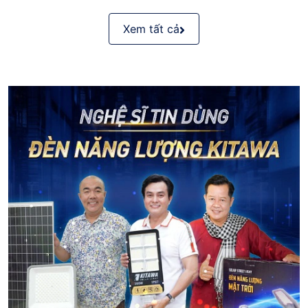
Xem tất cả