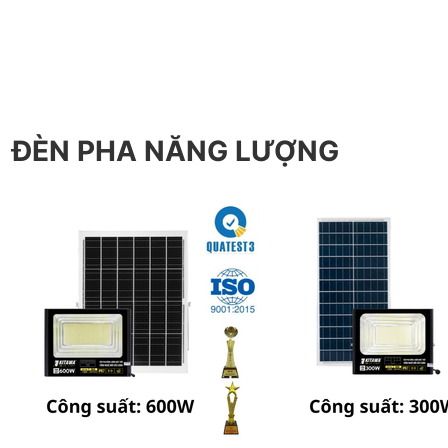
ĐÈN PHA NĂNG LƯỢNG