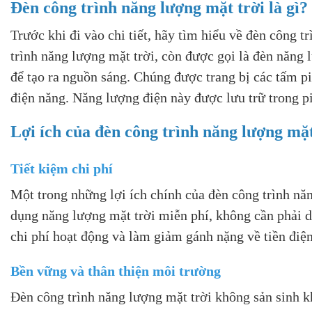
Đèn công trình năng lượng mặt trời là gì?
Trước khi đi vào chi tiết, hãy tìm hiểu về đèn công t
trình năng lượng mặt trời, còn được gọi là đèn năng 
để tạo ra nguồn sáng. Chúng được trang bị các tấm p
điện năng. Năng lượng điện này được lưu trữ trong p
Lợi ích của đèn công trình năng lượng mặt
Tiết kiệm chi phí
Một trong những lợi ích chính của đèn công trình năn
dụng năng lượng mặt trời miễn phí, không cần phải d
chi phí hoạt động và làm giảm gánh nặng về tiền điệ
Bền vững và thân thiện môi trường
Đèn công trình năng lượng mặt trời không sản sinh k