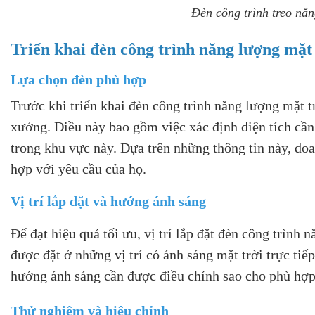
Đèn công trình treo năn
Triển khai đèn công trình năng lượng mặt
Lựa chọn đèn phù hợp
Trước khi triển khai đèn công trình năng lượng mặt t
xưởng. Điều này bao gồm việc xác định diện tích cần
trong khu vực này. Dựa trên những thông tin này, do
hợp với yêu cầu của họ.
Vị trí lắp đặt và hướng ánh sáng
Để đạt hiệu quả tối ưu, vị trí lắp đặt đèn công trình
được đặt ở những vị trí có ánh sáng mặt trời trực tiế
hướng ánh sáng cần được điều chỉnh sao cho phù hợp 
Thử nghiệm và hiệu chỉnh