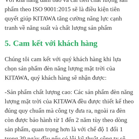
phẩm theo ISO 9001:2015 sẽ là điều kiện tiên
quyết giúp KITAWA tăng cường năng lực cạnh
tranh về năng suất và chất lượng sản phẩm
5. Cam kết với khách hàng
Chúng tôi cam kết với quý khách hàng khi lựa
chọn sản phẩm đèn năng lượng mặt trời của
KITAWA, quý khách hàng sẽ nhận được:
-Sản phẩm chất lượng cao: Các sản phẩm đèn năng
lượng mặt trời của KITAWA đều được thiết kế theo
đúng quy chuẩn mà công ty đưa ra, ngoài ra đèn
còn được bảo hành từ 1 đến 2 năm tùy theo dòng
sản phẩm, quan trọng hơn là với chế độ 1 đổi 1
trong 30 ngày đầu nếu có lỗi kỹ thuật công ty sẽ