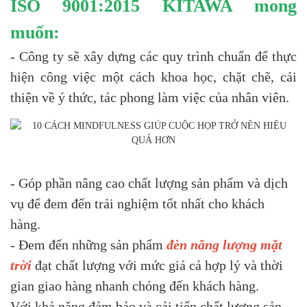
ISO 9001:2015 KITAWA mong
muốn:
- Công ty sẽ xây dựng các quy trình chuẩn để thực
hiện công việc một cách khoa học, chặt chẽ, cải
thiện về ý thức, tác phong làm việc của nhân viên.
- Góp phần nâng cao chất lượng sản phẩm và dịch
vụ để đem đến trải nghiệm tốt nhất cho khách
hàng.
- Đem đến những sản phẩm
đèn năng lượng mặt
trời
đạt chất lượng với mức giá cả hợp lý và thời
gian giao hàng nhanh chóng đến khách hàng.
Với khả năng đảm bảo và cải tiến chất lượng sản