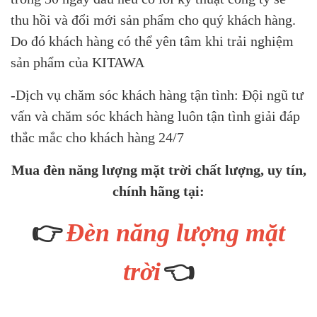
thu hồi và đổi mới sản phẩm cho quý khách hàng.
Do đó khách hàng có thể yên tâm khi trải nghiệm
sản phẩm của KITAWA
-Dịch vụ chăm sóc khách hàng tận tình: Đội ngũ tư
vấn và chăm sóc khách hàng luôn tận tình giải đáp
thắc mắc cho khách hàng 24/7
Mua đèn năng lượng mặt trời chất lượng, uy tín,
chính hãng tại:
👉
Đèn năng lượng mặt
👈
trời