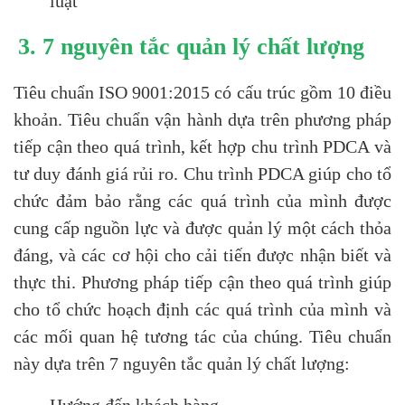
luật
3. 7 nguyên tắc quản lý chất lượng
Tiêu chuẩn ISO 9001:2015 có cấu trúc gồm 10 điều
khoản. Tiêu chuẩn vận hành dựa trên phương pháp
tiếp cận theo quá trình, kết hợp chu trình PDCA và
tư duy đánh giá rủi ro. Chu trình PDCA giúp cho tổ
chức đảm bảo rằng các quá trình của mình được
cung cấp nguồn lực và được quản lý một cách thỏa
đáng, và các cơ hội cho cải tiến được nhận biết và
thực thi. Phương pháp tiếp cận theo quá trình giúp
cho tổ chức hoạch định các quá trình của mình và
các mối quan hệ tương tác của chúng. Tiêu chuẩn
này dựa trên 7 nguyên tắc quản lý chất lượng:
Hướng đến khách hàng