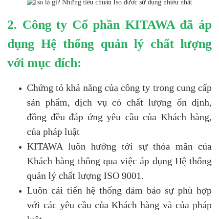
2. Công ty Cổ phần KITAWA đã áp
dụng Hệ thống quản lý chất lượng
với mục đích:
Chứng tỏ khả năng của công ty trong cung cấp
sản phẩm, dịch vụ có chất lượng ổn định,
đồng đều đáp ứng yêu cầu của Khách hàng,
của pháp luật
KITAWA luôn hướng tới sự thỏa mãn của
Khách hàng thông qua việc áp dụng Hệ thống
quản lý chất lượng ISO 9001.
Luôn cải tiến hệ thống đảm bảo sự phù hợp
với các yêu cầu của Khách hàng và của pháp