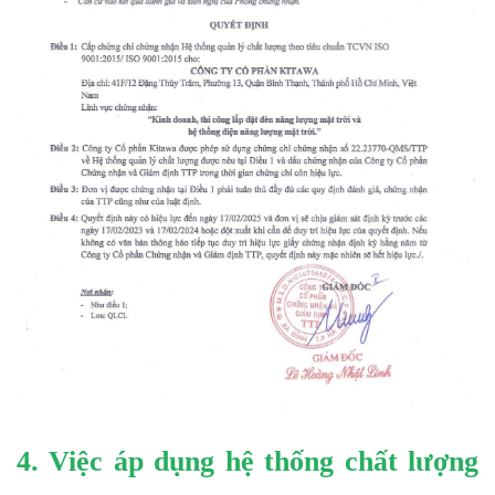
4. Việc áp dụng hệ thống chất lượng