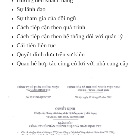
Sự lãnh đạo
Sự tham gia của đội ngũ
Cách tiếp cận theo quá trình
Cách tiếp cận theo hệ thống đối với quản lý
Cải tiến liên tục
Quyết định dựa trên sự kiện
Quan hệ hợp tác cùng có lợi với nhà cung cấp