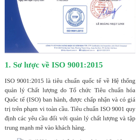
1. Sơ lược về ISO 9001:2015
ISO 9001:2015 là tiêu chuẩn quốc tế về Hệ thống
quản lý Chất lượng do Tổ chức Tiêu chuẩn hóa
Quốc tế (ISO) ban hành, được chấp nhận và có giá
trị trên phạm vi toàn cầu. Tiêu chuẩn ISO 9001 quy
định các yêu cầu đối với quản lý chất lượng và tập
trung mạnh mẽ vào khách hàng.