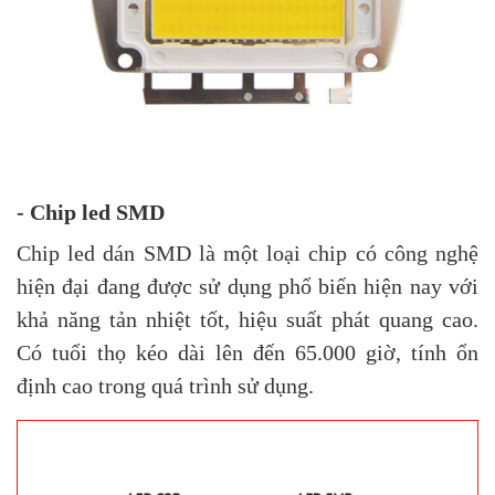
- Chip led SMD
Chip led dán SMD là một loại chip có công nghệ
hiện đại đang được sử dụng phổ biến hiện nay với
khả năng tản nhiệt tốt, hiệu suất phát quang cao.
Có tuổi thọ kéo dài lên đến 65.000 giờ, tính ổn
định cao trong quá trình sử dụng.