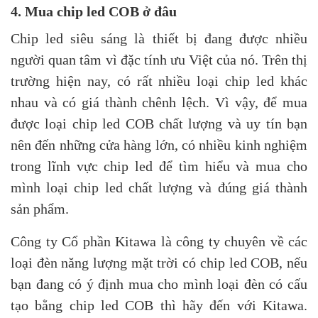
4. Mua chip led COB ở đâu
Chip led siêu sáng là thiết bị đang được nhiều
người quan tâm vì đặc tính ưu Việt của nó. Trên thị
trường hiện nay, có rất nhiều loại chip led khác
nhau và có giá thành chênh lệch. Vì vậy, để mua
được loại chip led COB chất lượng và uy tín bạn
nên đến những cửa hàng lớn, có nhiều kinh nghiệm
trong lĩnh vực chip led để tìm hiểu và mua cho
mình loại chip led chất lượng và đúng giá thành
sản phẩm.
Công ty Cổ phần Kitawa là công ty chuyên về các
loại đèn năng lượng mặt trời có chip led COB, nếu
bạn đang có ý định mua cho mình loại đèn có cấu
tạo bằng chip led COB thì hãy đến với Kitawa.