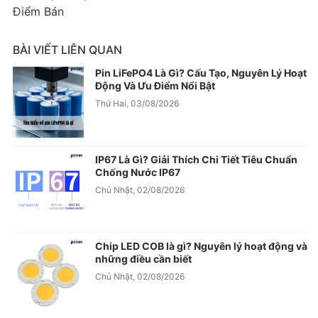
Điểm Bán
BÀI VIẾT LIÊN QUAN
Pin LiFePO4 Là Gì? Cấu Tạo, Nguyên Lý Hoạt
Động Và Ưu Điểm Nổi Bật
Thứ Hai, 03/08/2026
IP67 Là Gì? Giải Thích Chi Tiết Tiêu Chuẩn
Chống Nước IP67
Chủ Nhật, 02/08/2026
Chip LED COB là gì? Nguyên lý hoạt động và
những điều cần biết
Chủ Nhật, 02/08/2026