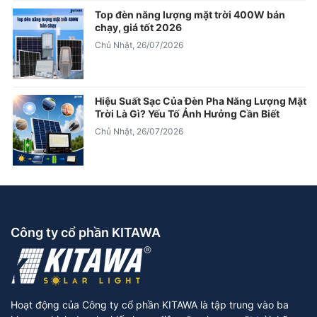
Top đèn năng lượng mặt trời 400W bán
chạy, giá tốt 2026
Chủ Nhật, 26/07/2026
Hiệu Suất Sạc Của Đèn Pha Năng Lượng Mặt
Trời Là Gì? Yếu Tố Ảnh Hưởng Cần Biết
Chủ Nhật, 26/07/2026
Công ty cổ phần KITAWA
Hoạt động của Công ty cổ phần KITAWA là tập trung vào ba