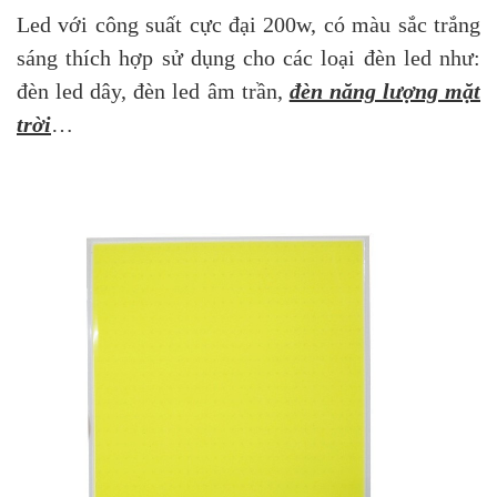
Led với công suất cực đại 200w, có màu sắc trắng
sáng thích hợp sử dụng cho các loại đèn led như:
đèn led dây, đèn led âm trần,
đèn năng lượng mặt
trời
…