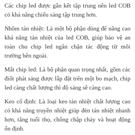
Các chip led được gắn kết tập trung nên led COB
có khả năng chiếu sáng tập trung hơn.
Nhôm tản nhiệt: Là một bộ phận dùng để nâng cao
khả năng tản nhiệt của led COB, giúp bảo vệ an
toàn cho chip led ngăn chặn tác động từ môi
trường bên ngoài.
Mắt chip led: Là bộ phận quan trọng nhất, gồm các
điốt phát sáng được lắp đặt trên một bo mạch, chip
led càng chất lượng thì độ sáng sẽ càng cao.
Keo cố định: Là loại keo tản nhiệt chất lượng cao
có khả năng truyền nhiệt giúp đèn tản nhiệt nhanh
hơn, tăng tuổi thọ, chống chập cháy và hoạt động
ổn định.