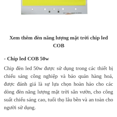
Xem thêm
đèn năng lượng mặt trời
chip led
COB
- Chip led COB 50w
Chip đèn led 50w được sử dụng trong các thiết bị
chiếu sáng công nghiệp và bảo quản hàng hoá,
được đánh giá là sự lựa chọn hoàn hảo cho các
dòng
đèn năng lượng mặt trời sân vườn
, cho công
suất chiếu sáng cao, tuổi thọ lâu bền và an toàn cho
người sử dụng.