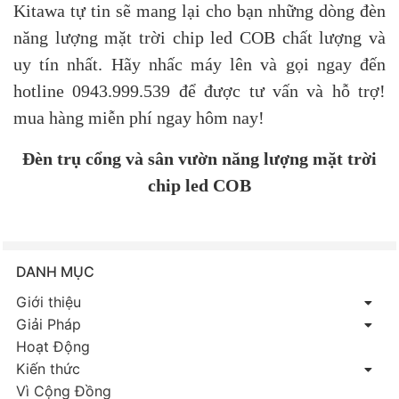
Kitawa tự tin sẽ mang lại cho bạn những dòng đèn
năng lượng mặt trời chip led COB chất lượng và
uy tín nhất. Hãy nhấc máy lên và gọi ngay đến
hotline 0943.999.539 để được tư vấn và hỗ trợ!
mua hàng miễn phí ngay hôm nay!
Đèn trụ cổng và sân vườn năng lượng mặt trời
chip led COB
DANH MỤC
Giới thiệu
Giải Pháp
Hoạt Động
Kiến thức
Vì Cộng Đồng