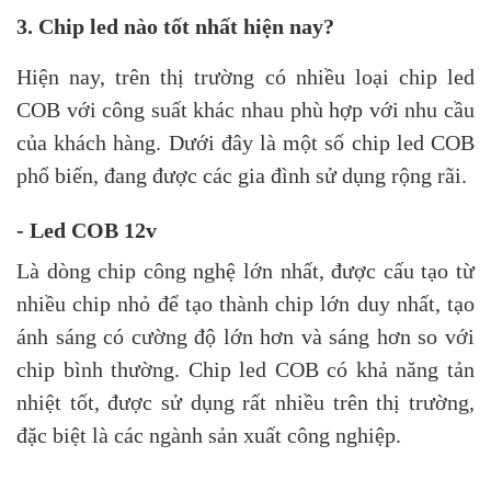
3. Chip led nào tốt nhất hiện nay?
Hiện nay, trên thị trường có nhiều loại chip led
COB với công suất khác nhau phù hợp với nhu cầu
của khách hàng. Dưới đây là một số chip led COB
phổ biến, đang được các gia đình sử dụng rộng rãi.
- Led COB 12v
Là dòng chip công nghệ lớn nhất, được cấu tạo từ
nhiều chip nhỏ để tạo thành chip lớn duy nhất, tạo
ánh sáng có cường độ lớn hơn và sáng hơn so với
chip bình thường. Chip led COB có khả năng tản
nhiệt tốt, được sử dụng rất nhiều trên thị trường,
đặc biệt là các ngành sản xuất công nghiệp.