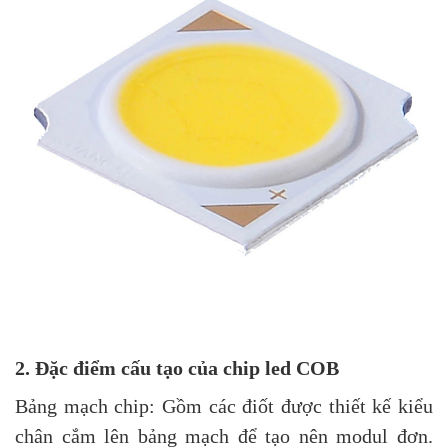
2. Đặc điểm cấu tạo của chip led COB
Bảng mạch chip: Gồm các điốt được thiết kế kiểu
chân cắm lên bảng mạch để tạo nên modul đơn.