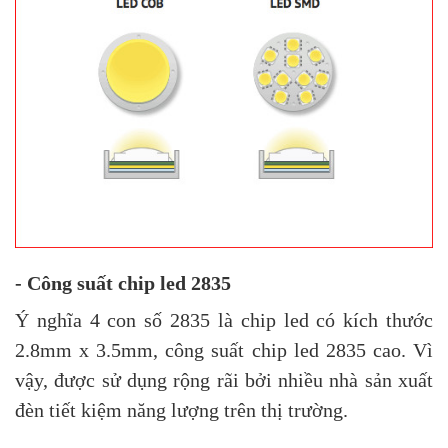
- Công suất chip led 2835
Ý nghĩa 4 con số 2835 là chip led có kích thước
2.8mm x 3.5mm, công suất chip led 2835 cao. Vì
vậy, được sử dụng rộng rãi bởi nhiều nhà sản xuất
đèn tiết kiệm năng lượng trên thị trường.