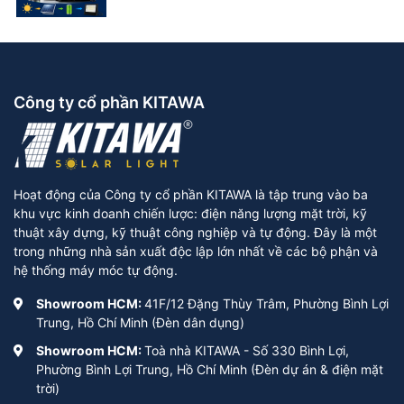
Công ty cổ phần KITAWA
Hoạt động của Công ty cổ phần KITAWA là tập trung vào ba
khu vực kinh doanh chiến lược: điện năng lượng mặt trời, kỹ
thuật xây dựng, kỹ thuật công nghiệp và tự động. Đây là một
trong những nhà sản xuất độc lập lớn nhất về các bộ phận và
hệ thống máy móc tự động.
Showroom HCM:
41F/12 Đặng Thùy Trâm, Phường Bình Lợi
Trung, Hồ Chí Minh (Đèn dân dụng)
Showroom HCM:
Toà nhà KITAWA - Số 330 Bình Lợi,
Phường Bình Lợi Trung, Hồ Chí Minh (Đèn dự án & điện mặt
trời)