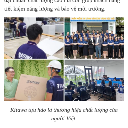
tiết kiệm năng lượng và bảo vệ môi trường.
Kitawa tựu hào là thương hiệu chất lượng của
người Việt.