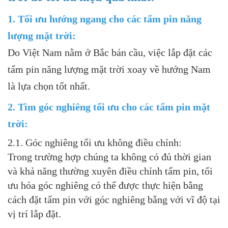
1. Tối ưu hướng ngang cho các tấm pin năng
lượng mặt trời:
Do Việt Nam nằm ở Bắc bán cầu, việc lắp đặt các
tấm pin năng lượng mặt trời xoay về hướng Nam
là lựa chọn tốt nhất.
2. Tìm góc nghiêng tối ưu cho các tấm pin mặt
trời:
2.1. Góc nghiêng tối ưu không điều chỉnh:
Trong trường hợp chúng ta không có đủ thời gian
và khả năng thường xuyên điều chỉnh tấm pin, tối
ưu hóa góc nghiêng có thể được thực hiện bằng
cách đặt tấm pin với góc nghiêng bằng với vĩ độ tại
vị trí lắp đặt.