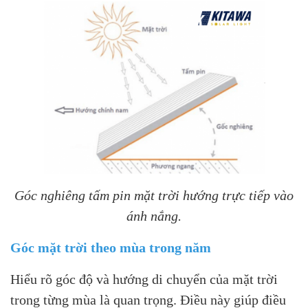
Góc nghiêng tấm pin mặt trời hướng trực tiếp vào
ánh nắng.
Góc mặt trời theo mùa trong năm
Hiểu rõ góc độ và hướng di chuyển của mặt trời
trong từng mùa là quan trọng. Điều này giúp điều