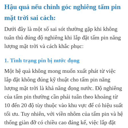
Hậu quả nếu chỉnh góc nghiêng tấm pin
mặt trời sai cách:
Dưới đây là một số sai sót thường gặp khi không
tuân thủ đúng độ nghiêng khi lắp đặt tấm pin năng
lượng mặt trời và cách khắc phục:
1. Tình trạng pin bị nước đọng
Một hệ quả không mong muốn xuất phát từ việc
lắp đặt không đúng kỹ thuật cho tấm pin năng
lượng mặt trời là khả năng đọng nước. Độ nghiêng
của tấm pin thường cần phải tuân theo khoảng từ
10 đến 20 độ tùy thuộc vào khu vực để có hiệu suất
tối ưu. Tuy nhiên, với viền nhôm của tấm pin và hệ
thống giàn đỡ có chiều cao đáng kể, việc lắp đặt