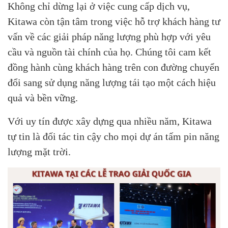
Không chỉ dừng lại ở việc cung cấp dịch vụ,
Kitawa còn tận tâm trong việc hỗ trợ khách hàng tư
vấn về các giải pháp năng lượng phù hợp với yêu
cầu và nguồn tài chính của họ. Chúng tôi cam kết
đồng hành cùng khách hàng trên con đường chuyển
đổi sang sử dụng năng lượng tái tạo một cách hiệu
quả và bền vững.
Với uy tín được xây dựng qua nhiều năm, Kitawa
tự tin là đối tác tin cậy cho mọi dự án tấm pin năng
lượng mặt trời.