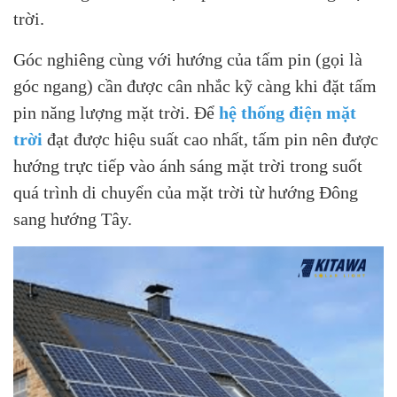
trời.
Góc nghiêng cùng với hướng của tấm pin (gọi là
góc ngang) cần được cân nhắc kỹ càng khi đặt tấm
pin năng lượng mặt trời. Để
hệ thống điện mặt
trời
đạt được hiệu suất cao nhất, tấm pin nên được
hướng trực tiếp vào ánh sáng mặt trời trong suốt
quá trình di chuyển của mặt trời từ hướng Đông
sang hướng Tây.