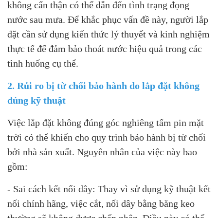
không cẩn thận có thể dẫn đến tình trạng đọng
nước sau mưa. Để khắc phục vấn đề này, người lắp
đặt cần sử dụng kiến thức lý thuyết và kinh nghiệm
thực tế để đảm bảo thoát nước hiệu quả trong các
tình huống cụ thể.
2. Rủi ro bị từ chối bảo hành do lắp đặt không
đúng kỹ thuật
Việc lắp đặt không đúng góc nghiêng tấm pin mặt
trời có thể khiến cho quy trình bảo hành bị từ chối
bởi nhà sản xuất. Nguyên nhân của việc này bao
gồm:
- Sai cách kết nối dây: Thay vì sử dụng kỹ thuật kết
nối chính hãng, việc cắt, nối dây bằng băng keo