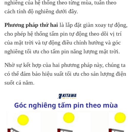
nghiêng của hệ thống theo từng mùa, tuân theo
cách tính độ nghiêng dưới đây.
Phương pháp thứ hai
là lắp đặt giàn xoay tự động,
cho phép hệ thống tấm pin tự động theo dõi vị trí
của mặt trời và tự động điều chỉnh hướng và góc
nghiêng tối ưu cho tấm pin năng lượng mặt trời.
Nhờ sự kết hợp của hai phương pháp này, chúng ta
có thể đảm bảo hiệu suất tối ưu cho sản lượng điện
suốt cả năm.