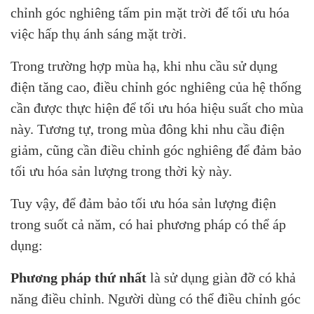
chỉnh góc nghiêng tấm pin mặt trời để tối ưu hóa
việc hấp thụ ánh sáng mặt trời.
Trong trường hợp mùa hạ, khi nhu cầu sử dụng
điện tăng cao, điều chỉnh góc nghiêng của hệ thống
cần được thực hiện để tối ưu hóa hiệu suất cho mùa
này. Tương tự, trong mùa đông khi nhu cầu điện
giảm, cũng cần điều chỉnh góc nghiêng để đảm bảo
tối ưu hóa sản lượng trong thời kỳ này.
Tuy vậy, để đảm bảo tối ưu hóa sản lượng điện
trong suốt cả năm, có hai phương pháp có thể áp
dụng:
Phương pháp thứ nhất
là sử dụng giàn đỡ có khả
năng điều chỉnh. Người dùng có thể điều chỉnh góc