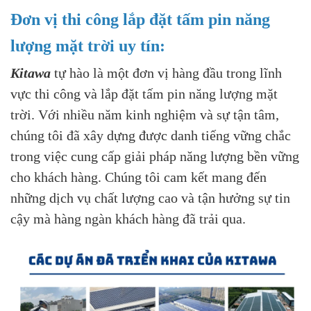
Đơn vị thi công lắp đặt tấm pin năng
lượng mặt trời uy tín:
Kitawa
tự hào là một đơn vị hàng đầu trong lĩnh
vực thi công và lắp đặt tấm pin năng lượng mặt
trời. Với nhiều năm kinh nghiệm và sự tận tâm,
chúng tôi đã xây dựng được danh tiếng vững chắc
trong việc cung cấp giải pháp năng lượng bền vững
cho khách hàng. Chúng tôi cam kết mang đến
những dịch vụ chất lượng cao và tận hưởng sự tin
cậy mà hàng ngàn khách hàng đã trải qua.