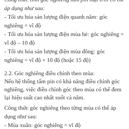
áp dụng như sau:
- Tối ưu hóa sản lượng điện quanh năm: góc
nghiêng = vĩ độ
- Tối ưu hóa sản lượng điện mùa hè: góc nghiêng =
vĩ độ – 10 độ
- Tối ưu hóa sản lượng điện mùa đông: góc
nghiêng = vĩ độ + 10 độ (hoặc 15 độ)
2.2. Góc nghiêng điều chỉnh theo mùa:
Nếu hệ thống tấm pin có khả năng điều chỉnh góc
nghiêng, việc điều chỉnh góc theo mùa có thể đem
lại hiệu suất cao nhất suốt cả năm.
Công thức góc nghiêng theo từng mùa có thể áp
dụng như sau:
- Mùa xuân: góc nghiêng = vĩ độ