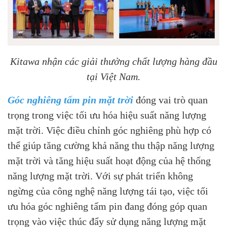
Kitawa nhận các giải thưởng chất lượng hàng đầu
tại Việt Nam.
Góc nghiêng tấm pin mặt trời
đóng vai trò quan
trọng trong việc tối ưu hóa hiệu suất năng lượng
mặt trời. Việc điều chỉnh góc nghiêng phù hợp có
thể giúp tăng cường khả năng thu thập năng lượng
mặt trời và tăng hiệu suất hoạt động của hệ thống
năng lượng mặt trời. Với sự phát triển không
ngừng của công nghệ năng lượng tái tạo, việc tối
ưu hóa góc nghiêng tấm pin đang đóng góp quan
trọng vào việc thúc đẩy sử dụng năng lượng mặt