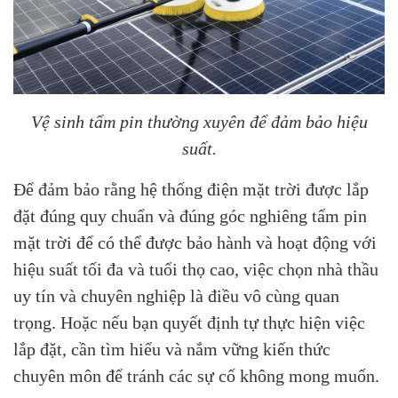
Vệ sinh tấm pin thường xuyên để đảm bảo hiệu
suất.
Để đảm bảo rằng hệ thống điện mặt trời được lắp
đặt đúng quy chuẩn và đúng góc nghiêng tấm pin
mặt trời để có thể được bảo hành và hoạt động với
hiệu suất tối đa và tuổi thọ cao, việc chọn nhà thầu
uy tín và chuyên nghiệp là điều vô cùng quan
trọng. Hoặc nếu bạn quyết định tự thực hiện việc
lắp đặt, cần tìm hiểu và nắm vững kiến thức
chuyên môn để tránh các sự cố không mong muốn.