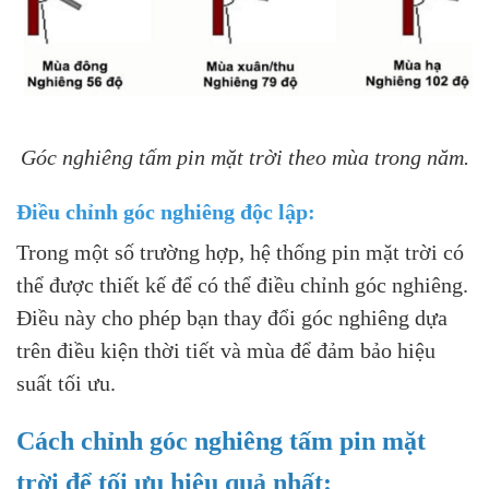
Góc nghiêng tấm pin mặt trời theo mùa trong năm.
Điều chỉnh góc nghiêng độc lập:
Trong một số trường hợp, hệ thống pin mặt trời có
thể được thiết kế để có thể điều chỉnh góc nghiêng.
Điều này cho phép bạn thay đổi góc nghiêng dựa
trên điều kiện thời tiết và mùa để đảm bảo hiệu
suất tối ưu.
Cách chỉnh góc nghiêng tấm pin mặt
trời để tối ưu hiệu quả nhất: