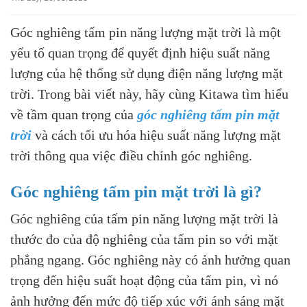
Góc nghiêng tấm pin năng lượng mặt trời là một
yếu tố quan trọng để quyết định hiệu suất năng
lượng của hệ thống sử dụng điện năng lượng mặt
trời. Trong bài viết này, hãy cùng Kitawa tìm hiểu
về tầm quan trọng của
góc nghiêng tấm pin mặt
trời
và cách tối ưu hóa hiệu suất năng lượng mặt
trời thông qua việc điều chỉnh góc nghiêng.
Góc nghiêng tấm pin mặt trời là gì?
Góc nghiêng của tấm pin năng lượng mặt trời là
thước đo của độ nghiêng của tấm pin so với mặt
phẳng ngang. Góc nghiêng này có ảnh hưởng quan
trọng đến hiệu suất hoạt động của tấm pin, vì nó
ảnh hưởng đến mức độ tiếp xúc với ánh sáng mặt