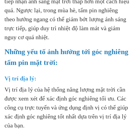
tiếp nhận ánh sáng mặt trời thấp hơn một cách hiệu
quả. Ngược lại, trong mùa hè, tấm pin nghiêng
theo hướng ngang có thể giảm bớt lượng ánh sáng
trực tiếp, giúp duy trì nhiệt độ làm mát và giảm
nguy cơ quá nhiệt.
Những yếu tố ảnh hưởng tới góc nghiêng
tấm pin mặt trời:
Vị trí địa lý:
Vị trí địa lý của hệ thống năng lượng mặt trời cần
được xem xét để xác định góc nghiêng tối ưu. Các
công cụ trực tuyến và ứng dụng định vị có thể giúp
xác định góc nghiêng tốt nhất dựa trên vị trí địa lý
của bạn.