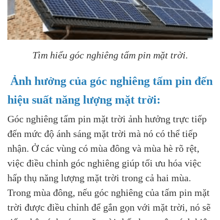
Tìm hiểu góc nghiêng tấm pin mặt trời.
Ảnh hưởng của góc nghiêng tấm pin đến
hiệu suất năng lượng mặt trời:
Góc nghiêng tấm pin mặt trời ảnh hưởng trực tiếp
đến mức độ ánh sáng mặt trời mà nó có thể tiếp
nhận. Ở các vùng có mùa đông và mùa hè rõ rệt,
việc điều chỉnh góc nghiêng giúp tối ưu hóa việc
hấp thụ năng lượng mặt trời trong cả hai mùa.
Trong mùa đông, nếu góc nghiêng của tấm pin mặt
trời được điều chỉnh để gắn gọn với mặt trời, nó sẽ