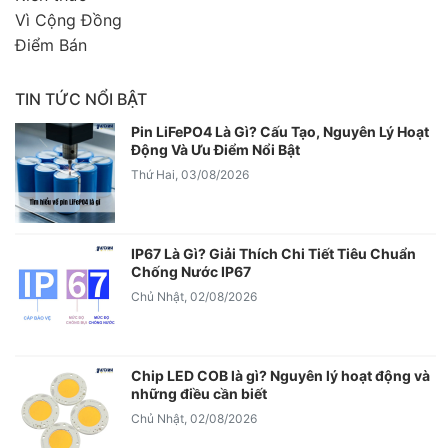
Vì Cộng Đồng
Điểm Bán
TIN TỨC NỔI BẬT
Pin LiFePO4 Là Gì? Cấu Tạo, Nguyên Lý Hoạt
Động Và Ưu Điểm Nổi Bật
Thứ Hai, 03/08/2026
IP67 Là Gì? Giải Thích Chi Tiết Tiêu Chuẩn
Chống Nước IP67
Chủ Nhật, 02/08/2026
Chip LED COB là gì? Nguyên lý hoạt động và
những điều cần biết
Chủ Nhật, 02/08/2026