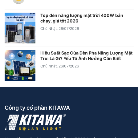
Top đèn năng lượng mặt trời 400W bán
chạy, giá tốt 2026
Chủ Nhật, 26/07/2026
Hiệu Suất Sạc Của Đèn Pha Năng Lượng Mặt
Trời Là Gì? Yếu Tố Ảnh Hưởng Cần Biết
Chủ Nhật, 26/07/2026
Công ty cổ phần KITAWA