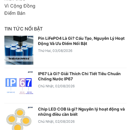
Vì Cộng Đồng
Điểm Bán
TIN TỨC NỔI BẬT
Pin LiFePO4 Là Gì? Cấu Tạo, Nguyên Lý Hoạt
Động Và Ưu Điểm Nổi Bật
Thứ Hai, 03/08/2026
IP67 Là Gì? Giải Thích Chi Tiết Tiêu Chuẩn
Chống Nước IP67
Chủ Nhật, 02/08/2026
Chip LED COB là gì? Nguyên lý hoạt động và
những điều cần biết
Chủ Nhật, 02/08/2026