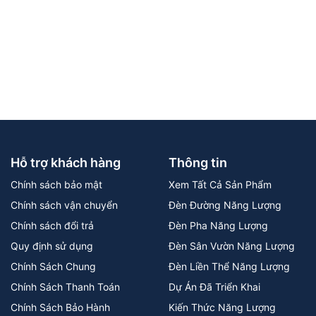
Hỗ trợ khách hàng
Thông tin
Chính sách bảo mật
Xem Tất Cả Sản Phẩm
Chính sách vận chuyển
Đèn Đường Năng Lượng
Chính sách đổi trả
Đèn Pha Năng Lượng
Quy định sử dụng
Đèn Sân Vườn Năng Lượng
Chính Sách Chung
Đèn Liền Thể Năng Lượng
Chính Sách Thanh Toán
Dự Án Đã Triển Khai
Chính Sách Bảo Hành
Kiến Thức Năng Lượng