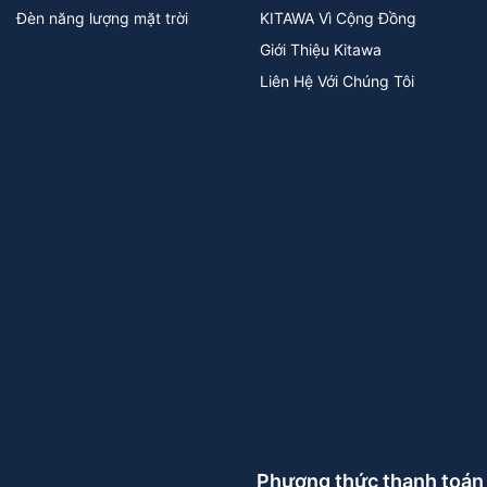
Đèn năng lượng mặt trời
KITAWA Vì Cộng Đồng
Giới Thiệu Kitawa
Liên Hệ Với Chúng Tôi
Phương thức thanh toán