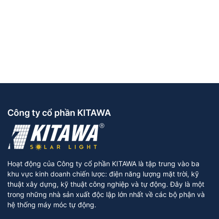
Công ty cổ phần KITAWA
Hoạt động của Công ty cổ phần KITAWA là tập trung vào ba
khu vực kinh doanh chiến lược: điện năng lượng mặt trời, kỹ
thuật xây dựng, kỹ thuật công nghiệp và tự động. Đây là một
trong những nhà sản xuất độc lập lớn nhất về các bộ phận và
hệ thống máy móc tự động.