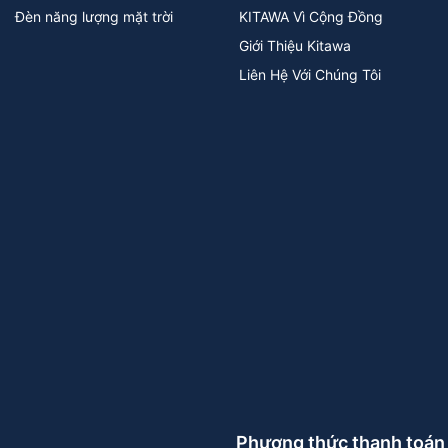
Đèn năng lượng mặt trời
KITAWA Vì Cộng Đồng
Giới Thiệu Kitawa
Liên Hệ Với Chúng Tôi
Phương thức thanh toán