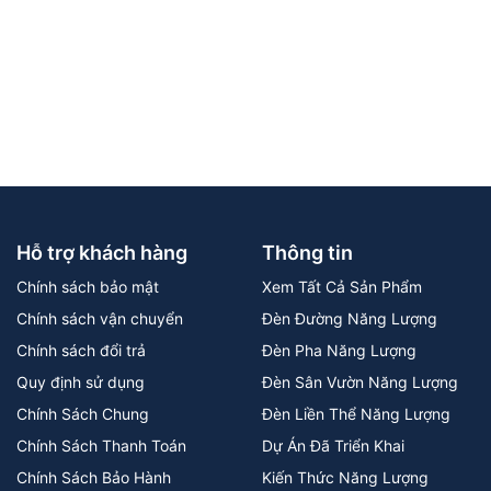
Hỗ trợ khách hàng
Thông tin
Chính sách bảo mật
Xem Tất Cả Sản Phẩm
Chính sách vận chuyển
Đèn Đường Năng Lượng
Chính sách đổi trả
Đèn Pha Năng Lượng
Quy định sử dụng
Đèn Sân Vườn Năng Lượng
Chính Sách Chung
Đèn Liền Thể Năng Lượng
Chính Sách Thanh Toán
Dự Án Đã Triển Khai
Chính Sách Bảo Hành
Kiến Thức Năng Lượng