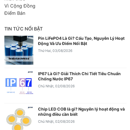
Vì Cộng Đồng
Điểm Bán
TIN TỨC NỔI BẬT
Pin LiFePO4 Là Gì? Cấu Tạo, Nguyên Lý Hoạt
Động Và Ưu Điểm Nổi Bật
Thứ Hai, 03/08/2026
IP67 Là Gì? Giải Thích Chi Tiết Tiêu Chuẩn
Chống Nước IP67
Chủ Nhật, 02/08/2026
Chip LED COB là gì? Nguyên lý hoạt động và
những điều cần biết
Chủ Nhật, 02/08/2026