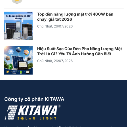
Top đèn năng lượng mặt trời 400W bán
chạy, giá tốt 2026
Chủ Nhật, 26/07/2026
Hiệu Suất Sạc Của Đèn Pha Năng Lượng Mặt
Trời Là Gì? Yếu Tố Ảnh Hưởng Cần Biết
Chủ Nhật, 26/07/2026
Công ty cổ phần KITAWA