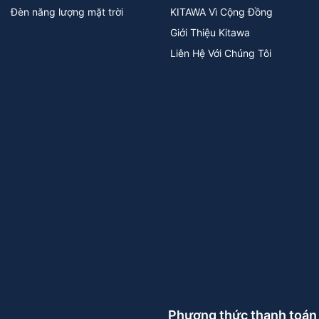
Đèn năng lượng mặt trời
KITAWA Vì Cộng Đồng
Giới Thiệu Kitawa
Liên Hệ Với Chúng Tôi
Phương thức thanh toán