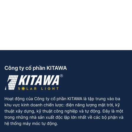
Công ty cổ phần KITAWA
Hoạt động của Công ty cổ phần KITAWA là tập trung vào ba
khu vực kinh doanh chiến lược: điện năng lượng mặt trời, kỹ
thuật xây dựng, kỹ thuật công nghiệp và tự động. Đây là một
trong những nhà sản xuất độc lập lớn nhất về các bộ phận và
hệ thống máy móc tự động.