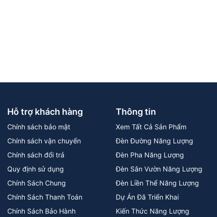
Hỗ trợ khách hàng
Thông tin
Chính sách bảo mật
Xem Tất Cả Sản Phẩm
Chính sách vận chuyển
Đèn Đường Năng Lượng
Chính sách đổi trả
Đèn Pha Năng Lượng
Quy định sử dụng
Đèn Sân Vườn Năng Lượng
Chính Sách Chung
Đèn Liền Thể Năng Lượng
Chính Sách Thanh Toán
Dự Án Đã Triển Khai
Chính Sách Bảo Hành
Kiến Thức Năng Lượng