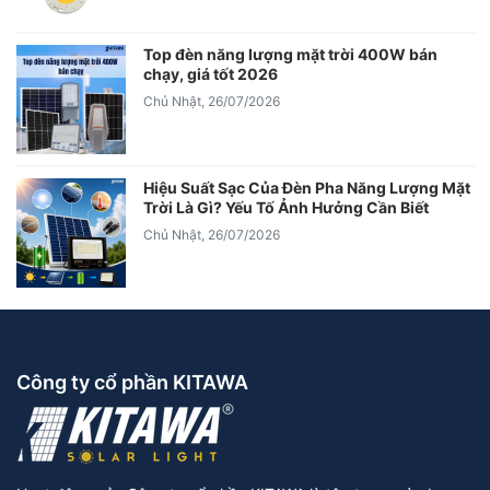
Top đèn năng lượng mặt trời 400W bán
chạy, giá tốt 2026
Chủ Nhật, 26/07/2026
Hiệu Suất Sạc Của Đèn Pha Năng Lượng Mặt
Trời Là Gì? Yếu Tố Ảnh Hưởng Cần Biết
Chủ Nhật, 26/07/2026
Công ty cổ phần KITAWA