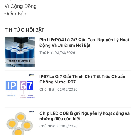
Vì Cộng Đồng
Điểm Bán
TIN TỨC NỔI BẬT
Pin LiFePO4 Là Gì? Cấu Tạo, Nguyên Lý Hoạt
Động Và Ưu Điểm Nổi Bật
Thứ Hai, 03/08/2026
IP67 Là Gì? Giải Thích Chi Tiết Tiêu Chuẩn
Chống Nước IP67
Chủ Nhật, 02/08/2026
Chip LED COB là gì? Nguyên lý hoạt động và
những điều cần biết
Chủ Nhật, 02/08/2026