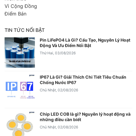
Vì Cộng Đồng
Điểm Bán
TIN TỨC NỔI BẬT
Pin LiFePO4 Là Gì? Cấu Tạo, Nguyên Lý Hoạt
Động Và Ưu Điểm Nổi Bật
Thứ Hai, 03/08/2026
IP67 Là Gì? Giải Thích Chi Tiết Tiêu Chuẩn
Chống Nước IP67
Chủ Nhật, 02/08/2026
Chip LED COB là gì? Nguyên lý hoạt động và
những điều cần biết
Chủ Nhật, 02/08/2026