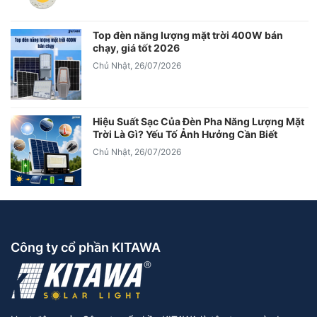
Top đèn năng lượng mặt trời 400W bán
chạy, giá tốt 2026
Chủ Nhật, 26/07/2026
Hiệu Suất Sạc Của Đèn Pha Năng Lượng Mặt
Trời Là Gì? Yếu Tố Ảnh Hưởng Cần Biết
Chủ Nhật, 26/07/2026
Công ty cổ phần KITAWA