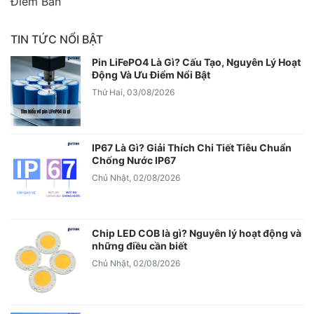
Điểm Bán
TIN TỨC NỔI BẬT
Pin LiFePO4 Là Gì? Cấu Tạo, Nguyên Lý Hoạt
Động Và Ưu Điểm Nổi Bật
Thứ Hai, 03/08/2026
IP67 Là Gì? Giải Thích Chi Tiết Tiêu Chuẩn
Chống Nước IP67
Chủ Nhật, 02/08/2026
Chip LED COB là gì? Nguyên lý hoạt động và
những điều cần biết
Chủ Nhật, 02/08/2026