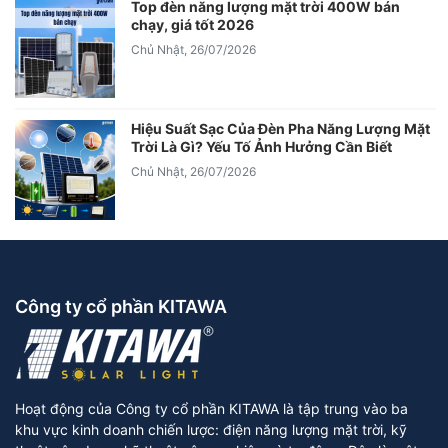
Top đèn năng lượng mặt trời 400W bán
chạy, giá tốt 2026
Chủ Nhật, 26/07/2026
Hiệu Suất Sạc Của Đèn Pha Năng Lượng Mặt
Trời Là Gì? Yếu Tố Ảnh Hưởng Cần Biết
Chủ Nhật, 26/07/2026
Công ty cổ phần KITAWA
Hoạt động của Công ty cổ phần KITAWA là tập trung vào ba
khu vực kinh doanh chiến lược: điện năng lượng mặt trời, kỹ