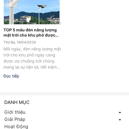
TOP 5 mẫu đèn năng lượng
mặt trời cho khu phố được
ưa chuộng nhất
Thứ Ba, 16/04/2024
Mỗi ngày, đèn năng lượng mặt
trời cho khu phố ngày càng
được ưa chuộng bởi chúng
mang lại sự tiện lợi, tiết kiệm
năng lượng...
Đọc tiếp
DANH MỤC
Giới thiệu
Giải Pháp
Hoạt Động