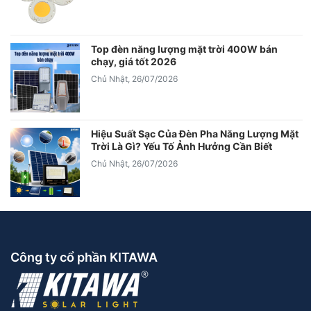
Top đèn năng lượng mặt trời 400W bán
chạy, giá tốt 2026
Chủ Nhật, 26/07/2026
Hiệu Suất Sạc Của Đèn Pha Năng Lượng Mặt
Trời Là Gì? Yếu Tố Ảnh Hưởng Cần Biết
Chủ Nhật, 26/07/2026
Công ty cổ phần KITAWA