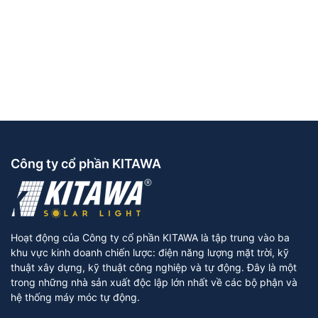
Công ty cổ phần KITAWA
Hoạt động của Công ty cổ phần KITAWA là tập trung vào ba
khu vực kinh doanh chiến lược: điện năng lượng mặt trời, kỹ
thuật xây dựng, kỹ thuật công nghiệp và tự động. Đây là một
trong những nhà sản xuất độc lập lớn nhất về các bộ phận và
hệ thống máy móc tự động.