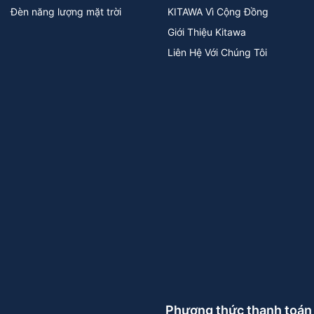
Đèn năng lượng mặt trời
KITAWA Vì Cộng Đồng
Giới Thiệu Kitawa
Liên Hệ Với Chúng Tôi
Phương thức thanh toán