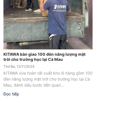
KITAWA bàn giao 100 đèn năng lượng mặt
trời cho trường học tại Cà Mau
Thứ Ba, 12/11/2024
KITAWA vừa hoàn tất xuất kho lô hàng gồm 100
đèn năng lượng mặt trời cho trường học tại Cà
Mau, đánh dấu bước tiến quan...
Đọc tiếp