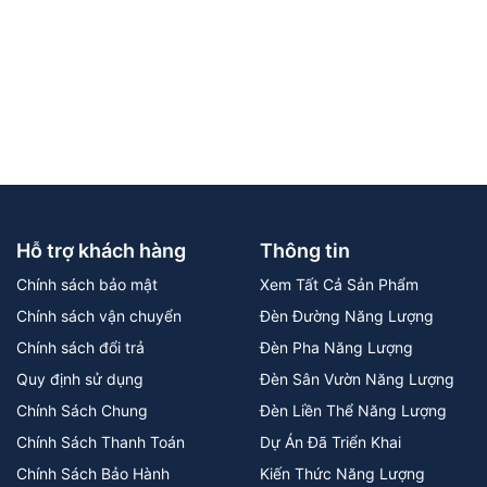
Hỗ trợ khách hàng
Thông tin
Chính sách bảo mật
Xem Tất Cả Sản Phẩm
Chính sách vận chuyển
Đèn Đường Năng Lượng
Chính sách đổi trả
Đèn Pha Năng Lượng
Quy định sử dụng
Đèn Sân Vườn Năng Lượng
Chính Sách Chung
Đèn Liền Thể Năng Lượng
Chính Sách Thanh Toán
Dự Án Đã Triển Khai
Chính Sách Bảo Hành
Kiến Thức Năng Lượng