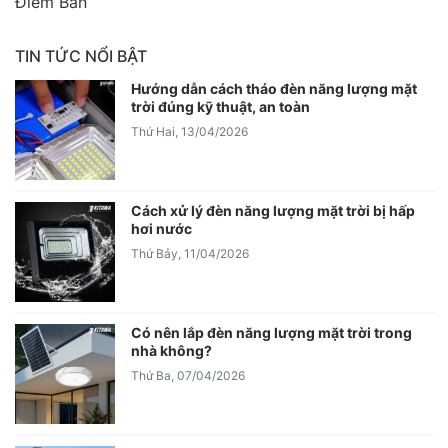
Điểm Bán
TIN TỨC NỔI BẬT
Hướng dẫn cách tháo đèn năng lượng mặt
trời đúng kỹ thuật, an toàn
Thứ Hai, 13/04/2026
Cách xử lý đèn năng lượng mặt trời bị hấp
hơi nước
Thứ Bảy, 11/04/2026
Có nên lắp đèn năng lượng mặt trời trong
nhà không?
Thứ Ba, 07/04/2026