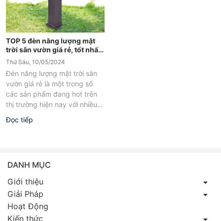
TOP 5 đèn năng lượng mặt
trời sân vườn giá rẻ, tốt nhất
2024
Thứ Sáu, 10/05/2024
Đèn năng lượng mặt trời sân
vườn giá rẻ là một trong số
các sản phẩm đang hot trên
thị trường hiện nay với nhiều
lợi...
Đọc tiếp
DANH MỤC
Giới thiệu
Giải Pháp
Hoạt Động
Kiến thức