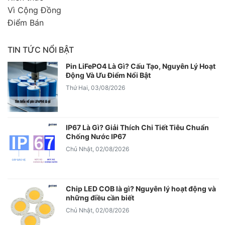
Vì Cộng Đồng
Điểm Bán
TIN TỨC NỔI BẬT
Pin LiFePO4 Là Gì? Cấu Tạo, Nguyên Lý Hoạt
Động Và Ưu Điểm Nổi Bật
Thứ Hai, 03/08/2026
IP67 Là Gì? Giải Thích Chi Tiết Tiêu Chuẩn
Chống Nước IP67
Chủ Nhật, 02/08/2026
Chip LED COB là gì? Nguyên lý hoạt động và
những điều cần biết
Chủ Nhật, 02/08/2026