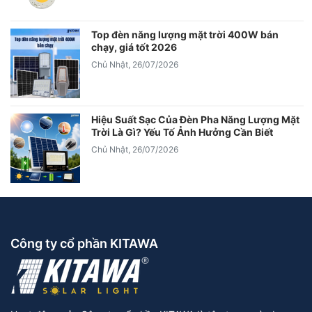
Top đèn năng lượng mặt trời 400W bán
chạy, giá tốt 2026
Chủ Nhật, 26/07/2026
Hiệu Suất Sạc Của Đèn Pha Năng Lượng Mặt
Trời Là Gì? Yếu Tố Ảnh Hưởng Cần Biết
Chủ Nhật, 26/07/2026
Công ty cổ phần KITAWA