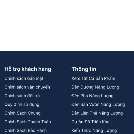
Hỗ trợ khách hàng
Thông tin
Chính sách bảo mật
Xem Tất Cả Sản Phẩm
Chính sách vận chuyển
Đèn Đường Năng Lượng
Chính sách đổi trả
Đèn Pha Năng Lượng
Quy định sử dụng
Đèn Sân Vườn Năng Lượng
Chính Sách Chung
Đèn Liền Thể Năng Lượng
Chính Sách Thanh Toán
Dự Án Đã Triển Khai
Chính Sách Bảo Hành
Kiến Thức Năng Lượng