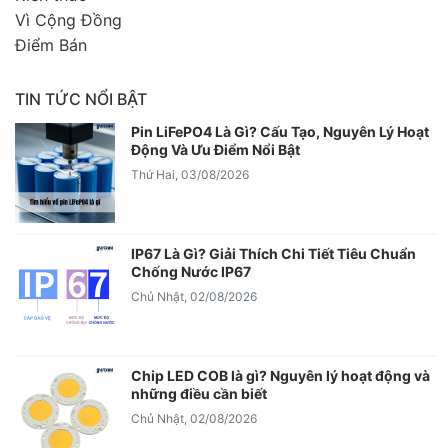
Vì Cộng Đồng
Điểm Bán
TIN TỨC NỔI BẬT
Pin LiFePO4 Là Gì? Cấu Tạo, Nguyên Lý Hoạt
Động Và Ưu Điểm Nổi Bật
Thứ Hai, 03/08/2026
IP67 Là Gì? Giải Thích Chi Tiết Tiêu Chuẩn
Chống Nước IP67
Chủ Nhật, 02/08/2026
Chip LED COB là gì? Nguyên lý hoạt động và
những điều cần biết
Chủ Nhật, 02/08/2026