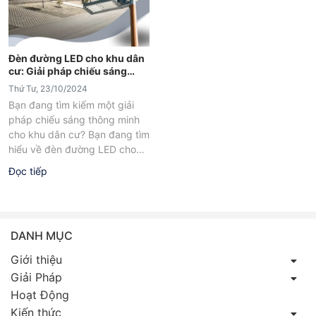
Đèn đường LED cho khu dân
cư: Giải pháp chiếu sáng
thông minh
Thứ Tư, 23/10/2024
Bạn đang tìm kiếm một giải
pháp chiếu sáng thông minh
cho khu dân cư? Bạn đang tìm
hiểu về đèn đường LED cho
khu dân...
Đọc tiếp
DANH MỤC
Giới thiệu
Giải Pháp
Hoạt Động
Kiến thức