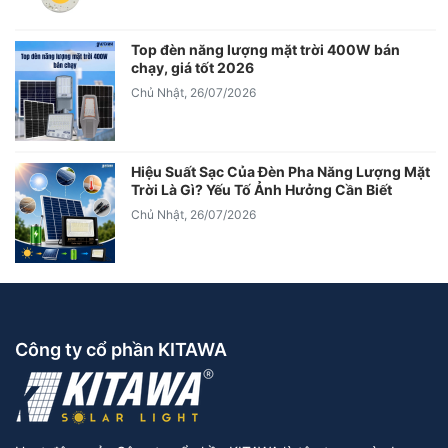
Top đèn năng lượng mặt trời 400W bán
chạy, giá tốt 2026
Chủ Nhật, 26/07/2026
Hiệu Suất Sạc Của Đèn Pha Năng Lượng Mặt
Trời Là Gì? Yếu Tố Ảnh Hưởng Cần Biết
Chủ Nhật, 26/07/2026
Công ty cổ phần KITAWA