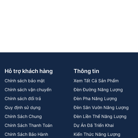
Hỗ trợ khách hàng
Thông tin
Chính sách bảo mật
Xem Tất Cả Sản Phẩm
Chính sách vận chuyển
Đèn Đường Năng Lượng
Chính sách đổi trả
Đèn Pha Năng Lượng
Quy định sử dụng
Đèn Sân Vườn Năng Lượng
Chính Sách Chung
Đèn Liền Thể Năng Lượng
Chính Sách Thanh Toán
Dự Án Đã Triển Khai
Chính Sách Bảo Hành
Kiến Thức Năng Lượng