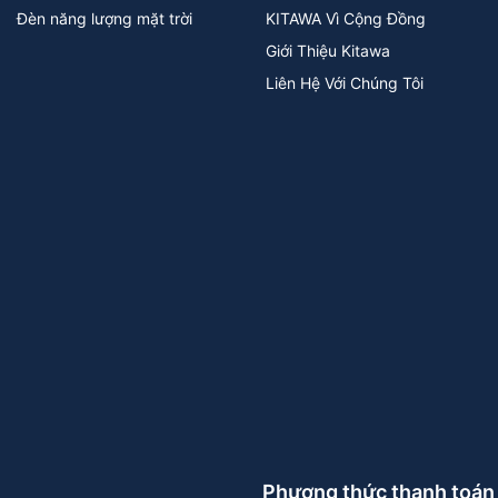
Đèn năng lượng mặt trời
KITAWA Vì Cộng Đồng
Giới Thiệu Kitawa
Liên Hệ Với Chúng Tôi
Phương thức thanh toán