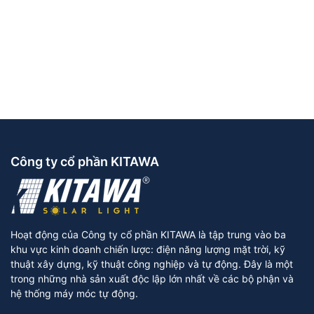
Công ty cổ phần KITAWA
Hoạt động của Công ty cổ phần KITAWA là tập trung vào ba
khu vực kinh doanh chiến lược: điện năng lượng mặt trời, kỹ
thuật xây dựng, kỹ thuật công nghiệp và tự động. Đây là một
trong những nhà sản xuất độc lập lớn nhất về các bộ phận và
hệ thống máy móc tự động.